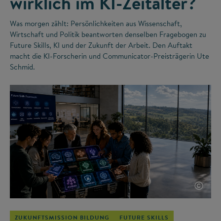
wirklich im KI-Zeitalter?
Was morgen zählt: Persönlichkeiten aus Wissenschaft,
Wirtschaft und Politik beantworten denselben Fragebogen zu
Future Skills, KI und der Zukunft der Arbeit. Den Auftakt
macht die KI-Forscherin und Communicator-Preisträgerin Ute
Schmid.
©
ZUKUNFTSMISSION BILDUNG
FUTURE SKILLS