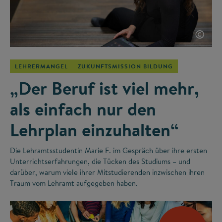
©
LEHRERMANGEL
ZUKUNFTSMISSION BILDUNG
„Der Beruf ist viel mehr,
als einfach nur den
Lehrplan einzuhalten“
Die Lehramtsstudentin Marie F. im Gespräch über ihre ersten
Unterrichtserfahrungen, die Tücken des Studiums – und
darüber, warum viele ihrer Mitstudierenden inzwischen ihren
Traum vom Lehramt aufgegeben haben.