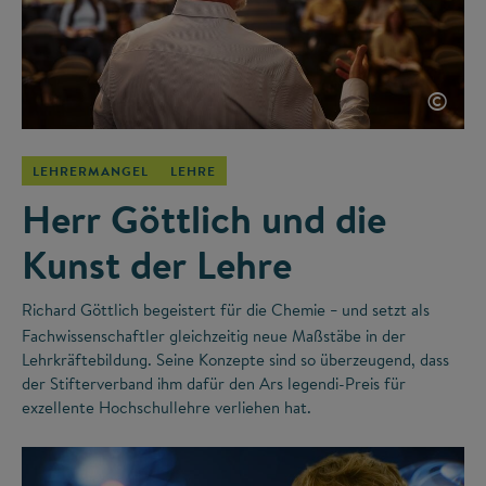
©
LEHRERMANGEL
LEHRE
Herr Göttlich und die
Kunst der Lehre
Richard Göttlich begeistert für die Chemie
und setzt als
–
Fachwissenschaftler gleichzeitig neue Maßstäbe in der
Lehrkräftebildung. Seine Konzepte sind so überzeugend, dass
der Stifterverband ihm dafür den Ars legendi-Preis für
exzellente Hochschullehre verliehen hat.