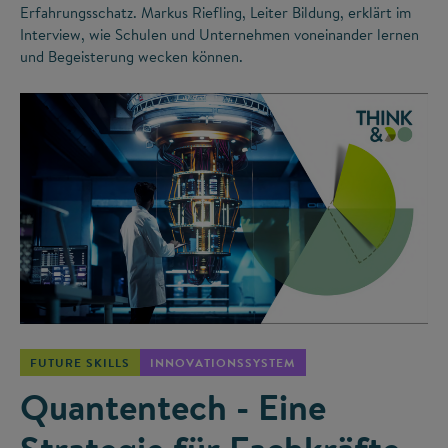
Erfahrungsschatz. Markus Riefling, Leiter Bildung, erklärt im
Interview, wie Schulen und Unternehmen voneinander lernen
und Begeisterung wecken können.
©
FUTURE SKILLS
INNOVATIONSSYSTEM
Quantentech - Eine