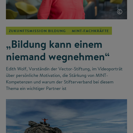
©
ZUKUNFTSMISSION BILDUNG
MINT-FACHKRÄFTE
„Bildung kann einem
niemand wegnehmen“
Edith Wolf, Vorständin der Vector-Stiftung, im Videoporträt
über persönliche Motivation, die Stärkung von MINT-
Kompetenzen und warum der Stifterverband bei diesem
Thema ein wichtiger Partner ist