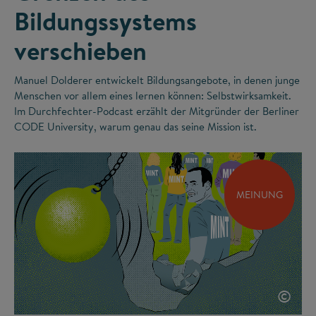
Bildungssystems
verschieben
Manuel Dolderer entwickelt Bildungsangebote, in denen junge
Menschen vor allem eines lernen können: Selbstwirksamkeit.
Im Durchfechter-Podcast erzählt der Mitgründer der Berliner
CODE University, warum genau das seine Mission ist.
MEINUNG
©