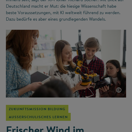
Deutschland macht er Mut: die hiesige Wissenschaft habe
beste Voraussetzungen, mit KI weltweit führend zu werden.
Dazu bedürfe es aber eines grundlegenden Wandels.
©
ZUKUNFTSMISSION BILDUNG
AUSSERSCHULISCHES LERNEN
Frischer Wind im