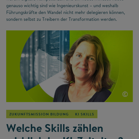
genauso wichtig sind wie Ingenieurskunst – und weshalb
Führungskräfte den Wandel nicht mehr delegieren können,
sondern selbst zu Treibern der Transformation werden.
©
ZUKUNFTSMISSION BILDUNG
KI SKILLS
Welche Skills zählen