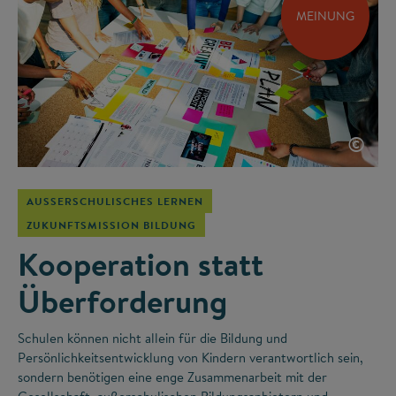
MEINUNG
©
AUSSERSCHULISCHES LERNEN
ZUKUNFTSMISSION BILDUNG
Kooperation statt
Überforderung
Schulen können nicht allein für die Bildung und
Persönlichkeitsentwicklung von Kindern verantwortlich sein,
sondern benötigen eine enge Zusammenarbeit mit der