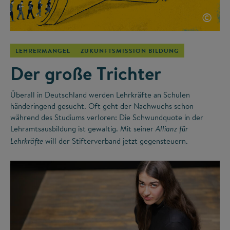
©
LEHRERMANGEL
ZUKUNFTSMISSION BILDUNG
Der große Trichter
Überall in Deutschland werden Lehrkräfte an Schulen
händeringend gesucht. Oft geht der Nachwuchs schon
während des Studiums verloren: Die Schwundquote in der
Lehramtsausbildung ist gewaltig. Mit seiner
Allianz für
will der Stifterverband jetzt gegensteuern.
Lehrkräfte