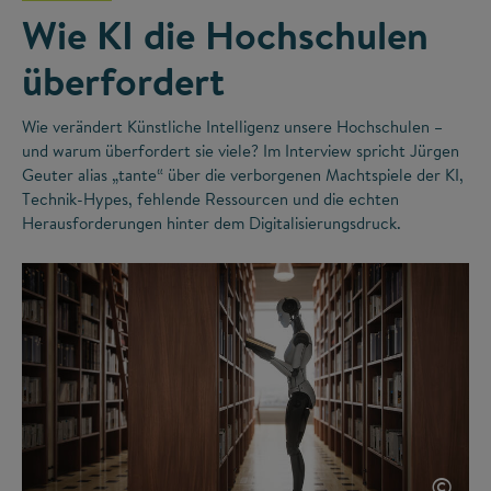
Wie KI die Hochschulen
überfordert
Wie verändert Künstliche Intelligenz unsere Hochschulen –
und warum überfordert sie viele? Im Interview spricht Jürgen
Geuter alias „tante“ über die verborgenen Machtspiele der KI,
Technik-Hypes, fehlende Ressourcen und die echten
Herausforderungen hinter dem Digitalisierungsdruck.
©