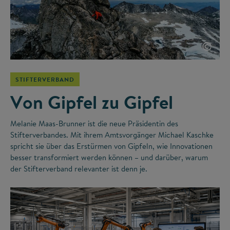
©
STIFTERVERBAND
Von Gipfel zu Gipfel
Melanie Maas-Brunner ist die neue Präsidentin des
Stifterverbandes. Mit ihrem Amtsvorgänger Michael Kaschke
spricht sie über das Erstürmen von Gipfeln, wie Innovationen
besser transformiert werden können – und darüber, warum
der Stifterverband relevanter ist denn je.