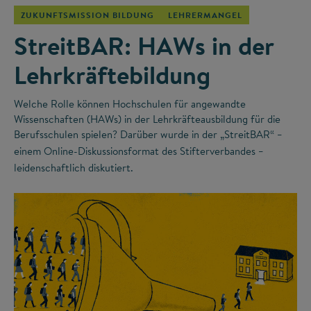
ZUKUNFTSMISSION BILDUNG
LEHRERMANGEL
StreitBAR: HAWs in der
Lehrkräftebildung
Welche Rolle können Hochschulen für angewandte
Wissenschaften (HAWs) in der Lehrkräfteausbildung für die
Berufsschulen spielen? Darüber wurde in der „StreitBAR“
–
einem Online-Diskussionsformat des Stifterverbandes
–
leidenschaftlich diskutiert.