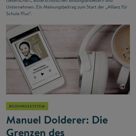
Gesellschaft, außerschulischen Bildungsanbietern und
Unternehmen. Ein Meinungsbeitrag zum Start der „Allianz für
Schule Plus“.
©
BILDUNGSSYSTEM
Manuel Dolderer: Die
Grenzen des