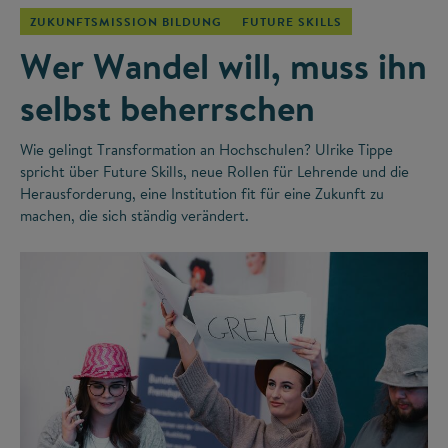
ZUKUNFTSMISSION BILDUNG
FUTURE SKILLS
Wer Wandel will, muss ihn
selbst beherrschen
Wie gelingt Transformation an Hochschulen? Ulrike Tippe
spricht über Future Skills, neue Rollen für Lehrende und die
Herausforderung, eine Institution fit für eine Zukunft zu
machen, die sich ständig verändert.