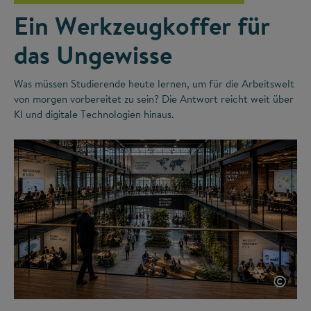
Ein Werkzeugkoffer für
das Ungewisse
Was müssen Studierende heute lernen, um für die Arbeitswelt
von morgen vorbereitet zu sein? Die Antwort reicht weit über
KI und digitale Technologien hinaus.
©