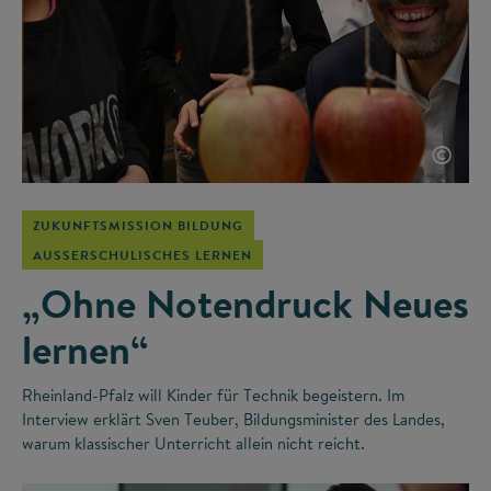
©
ZUKUNFTSMISSION BILDUNG
AUSSERSCHULISCHES LERNEN
„Ohne Notendruck Neues
lernen“
Rheinland-Pfalz will Kinder für Technik begeistern. Im
Interview erklärt Sven Teuber, Bildungsminister des Landes,
warum klassischer Unterricht allein nicht reicht.