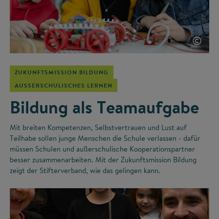
©
ZUKUNFTSMISSION BILDUNG
AUSSERSCHULISCHES LERNEN
Bildung als Teamaufgabe
Mit breiten Kompetenzen, Selbstvertrauen und Lust auf
Teilhabe sollen junge Menschen die Schule verlassen - dafür
müssen Schulen und außerschulische Kooperationspartner
besser zusammenarbeiten. Mit der Zukunftsmission Bildung
zeigt der Stifterverband, wie das gelingen kann.