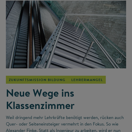
©
ZUKUNFTSMISSION BILDUNG
LEHRERMANGEL
Neue Wege ins
Klassenzimmer
Weil dringend mehr Lehrkräfte benötigt werden, rücken auch
Quer- oder Seiteneinsteiger vermehrt in den Fokus. So wie
Alexander Finke. Statt als Ingenieur zu arbeiten, wird er nun