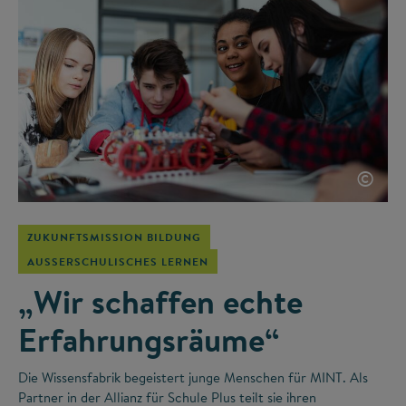
©
ZUKUNFTSMISSION BILDUNG
AUSSERSCHULISCHES LERNEN
„Wir schaffen echte
Erfahrungsräume“
Die Wissensfabrik begeistert junge Menschen für MINT. Als
Partner in der Allianz für Schule Plus teilt sie ihren