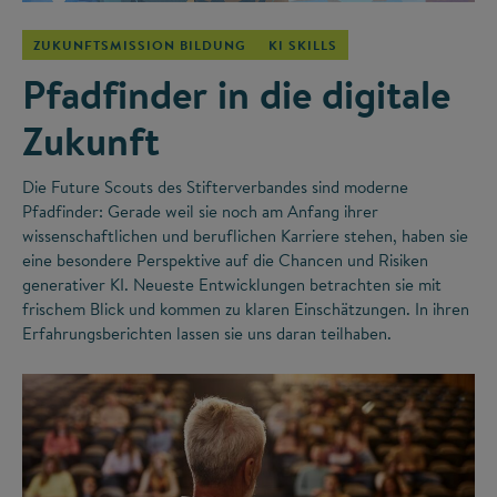
ZUKUNFTSMISSION BILDUNG
KI SKILLS
Pfadfinder in die digitale
Zukunft
Die Future Scouts des Stifterverbandes sind moderne
Pfadfinder: Gerade weil sie noch am Anfang ihrer
wissenschaftlichen und beruflichen Karriere stehen, haben sie
eine besondere Perspektive auf die Chancen und Risiken
generativer KI. Neueste Entwicklungen betrachten sie mit
frischem Blick und kommen zu klaren Einschätzungen. In ihren
Erfahrungsberichten lassen sie uns daran teilhaben.