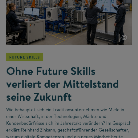
©
FUTURE SKILLS
Ohne Future Skills
verliert der Mittelstand
seine Zukunft
Wie behauptet sich ein Traditionsunternehmen wie Miele in
einer Wirtschaft, in der Technologien, Märkte und
Kundenbedürfnisse sich im Jahrestakt verändern? Im Gespräch
erklärt Reinhard Zinkann, geschaftsführender Gesellschafter,
warum digitale Kompetenzen und ein neues Mindset heute