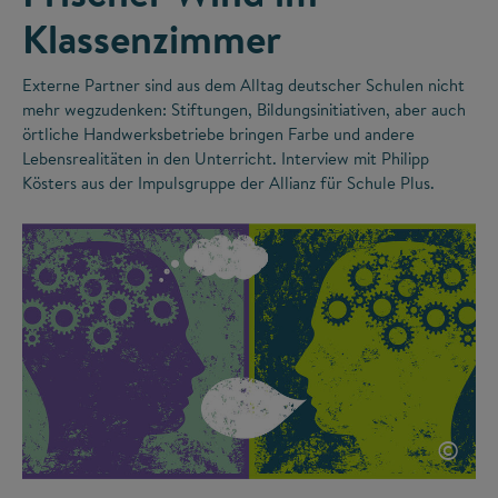
Klassenzimmer
Externe Partner sind aus dem Alltag deutscher Schulen nicht
mehr wegzudenken: Stiftungen, Bildungsinitiativen, aber auch
örtliche Handwerksbetriebe bringen Farbe und andere
Lebensrealitäten in den Unterricht. Interview mit Philipp
Kösters aus der Impulsgruppe der Allianz für Schule Plus.
©