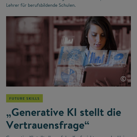
Lehrer für berufsbildende Schulen.
©
FUTURE SKILLS
„Generative KI stellt die
Vertrauensfrage“