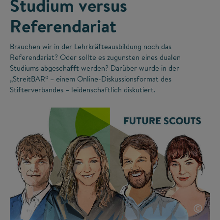
Studium versus
Referendariat
Brauchen wir in der Lehrkräfteausbildung noch das
Referendariat? Oder sollte es zugunsten eines dualen
Studiums abgeschafft werden? Darüber wurde in der
„StreitBAR“ – einem Online-Diskussionsformat des
Stifterverbandes – leidenschaftlich diskutiert.
©