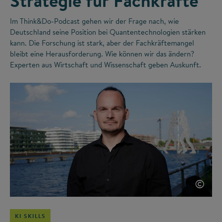
Strategie für Fachkräfte
Im Think&Do-Podcast gehen wir der Frage nach, wie
Deutschland seine Position bei Quantentechnologien stärken
kann. Die Forschung ist stark, aber der Fachkräftemangel
bleibt eine Herausforderung. Wie können wir das ändern?
Experten aus Wirtschaft und Wissenschaft geben Auskunft.
©
KI SKILLS