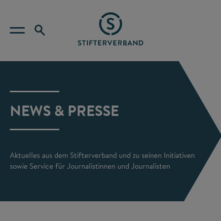
NEWS & PRESSE
Aktuelles aus dem Stifterverband und zu seinen Initiativen
sowie Service für Journalistinnen und Journalisten