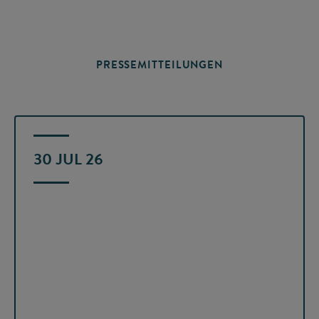
PRESSEMITTEILUNGEN
30 JUL 26