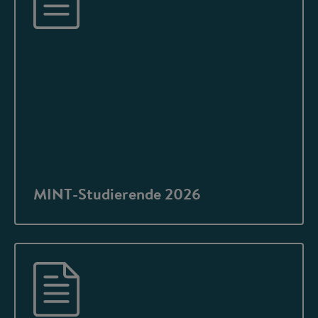
MINT-Studierende 2026