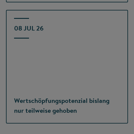
08 JUL 26
Wertschöpfungspotenzial bislang
nur teilweise gehoben