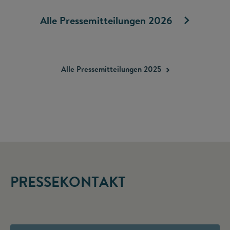
Alle Pressemitteilungen 2026
Alle Pressemitteilungen
2025
PRESSEKONTAKT