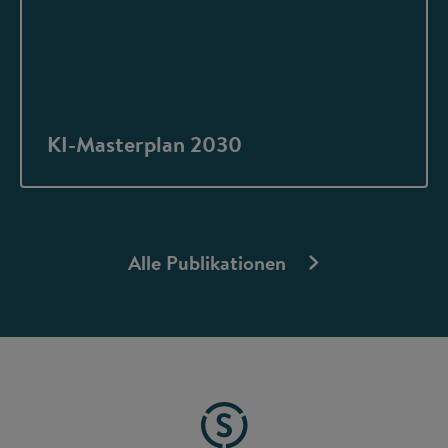
KI-Masterplan 2030
Alle Publikationen