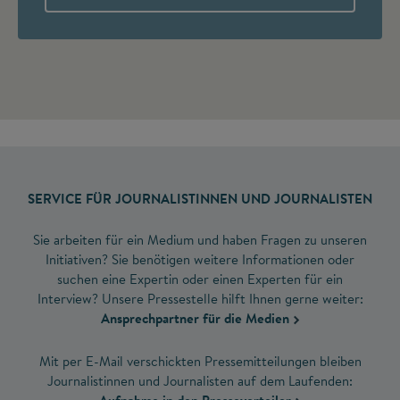
SERVICE FÜR JOURNALISTINNEN UND JOURNALISTEN
Sie arbeiten für ein Medium und haben Fragen zu unseren
Initiativen? Sie benötigen weitere Informationen oder
suchen eine Expertin oder einen Experten für ein
Interview? Unsere Pressestelle hilft Ihnen gerne weiter:
Ansprechpartner für die Medien
Mit per E-Mail verschickten Pressemitteilungen bleiben
Journalistinnen und Journalisten auf dem Laufenden: