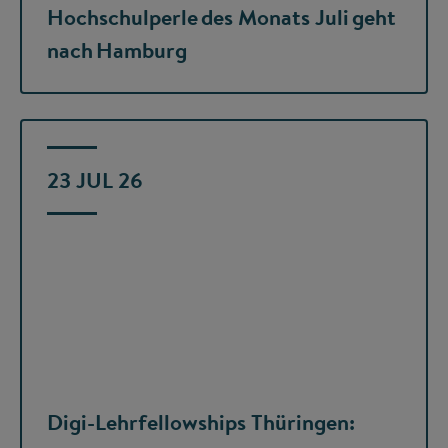
Hochschulperle des Monats Juli geht
nach Hamburg
23 JUL 26
Digi-Lehrfellowships Thüringen: