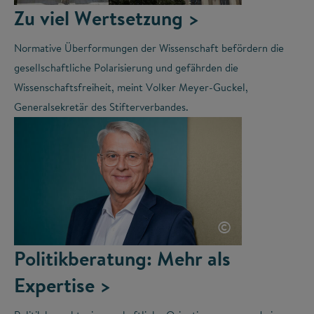
Zu viel Wertsetzung >
Normative Überformungen der Wissenschaft befördern die
gesellschaftliche Polarisierung und gefährden die
Wissenschaftsfreiheit, meint Volker Meyer-Guckel,
Generalsekretär des Stifterverbandes.
©
Politikberatung: Mehr als
Expertise >