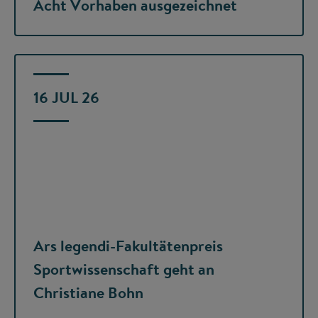
Acht Vorhaben ausgezeichnet
16 JUL 26
Ars legendi-Fakultätenpreis
Sportwissenschaft geht an
Christiane Bohn