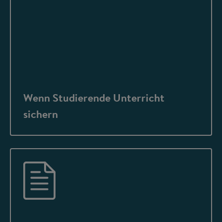
Wenn Studierende Unterricht
sichern