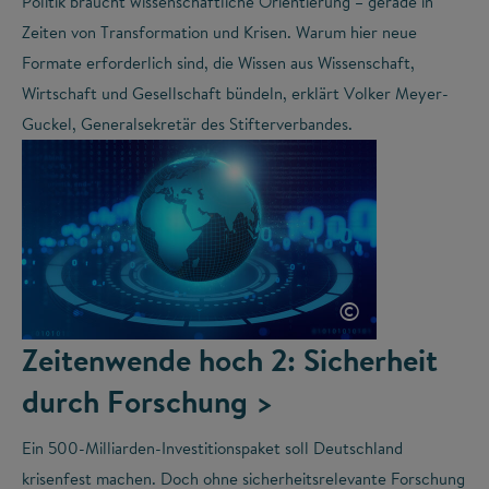
Politik braucht wissenschaftliche Orientierung – gerade in
Zeiten von Transformation und Krisen. Warum hier neue
Formate erforderlich sind, die Wissen aus Wissenschaft,
Wirtschaft und Gesellschaft bündeln, erklärt Volker Meyer-
Guckel, Generalsekretär des Stifterverbandes.
©
Zeitenwende hoch 2: Sicherheit
durch Forschung >
Ein 500-Milliarden-Investitionspaket soll Deutschland
krisenfest machen. Doch ohne sicherheitsrelevante Forschung