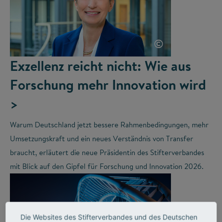
©
Exzellenz reicht nicht: Wie aus
Forschung mehr Innovation wird
>
Warum Deutschland jetzt bessere Rahmenbedingungen, mehr
Umsetzungskraft und ein neues Verständnis von Transfer
braucht, erläutert die neue Präsidentin des Stifterverbandes
mit Blick auf den Gipfel für Forschung und Innovation 2026.
Die Websites des Stifterverbandes und des Deutschen