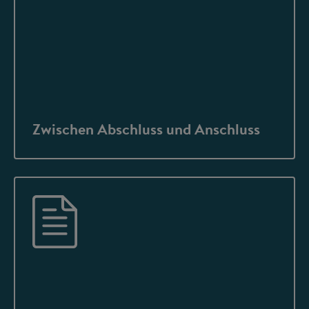
Zwischen Abschluss und Anschluss