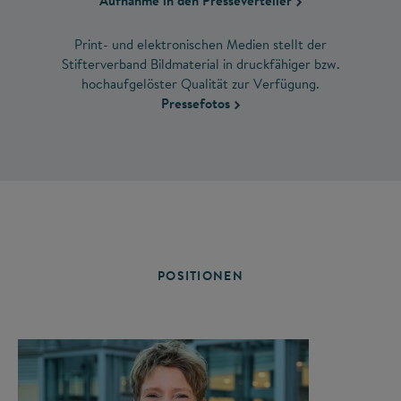
Aufnahme in den Presseverteiler
Print- und elektronischen Medien stellt der
Stifterverband Bildmaterial in druckfähiger bzw.
hochaufgelöster Qualität zur Verfügung.
Pressefotos
POSITIONEN