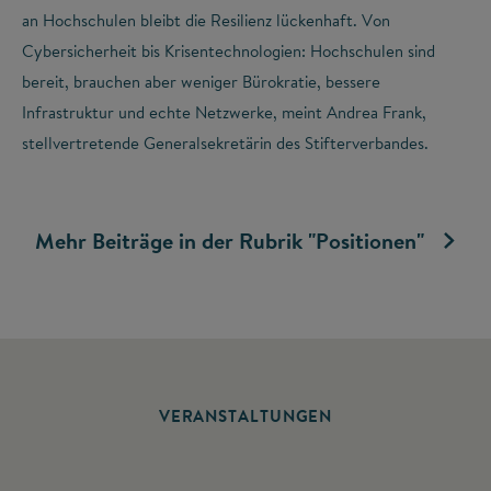
an Hochschulen bleibt die Resilienz lückenhaft. Von
Cybersicherheit bis Krisentechnologien: Hochschulen sind
bereit, brauchen aber weniger Bürokratie, bessere
Infrastruktur und echte Netzwerke, meint Andrea Frank,
stellvertretende Generalsekretärin des Stifterverbandes.
Mehr Beiträge in der Rubrik "Positionen"
VERANSTALTUNGEN