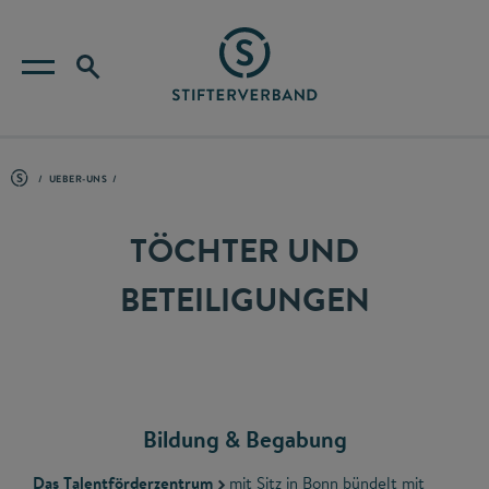
UEBER-UNS
TÖCHTER UND
BETEILIGUNGEN
Bildung & Begabung
Das Talentförderzentrum
mit Sitz in Bonn bündelt mit