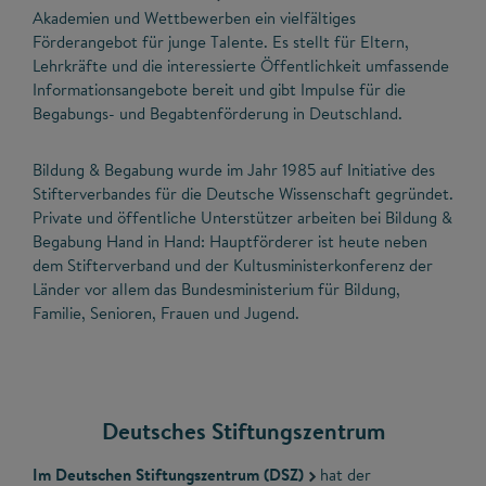
Akademien und Wettbewerben ein vielfältiges
Förderangebot für junge Talente. Es stellt für Eltern,
Lehrkräfte und die interessierte Öffentlichkeit umfassende
Informationsangebote bereit und gibt Impulse für die
Begabungs- und Begabtenförderung in Deutschland.
Bildung & Begabung wurde im Jahr 1985 auf Initiative des
Stifterverbandes für die Deutsche Wissenschaft gegründet.
Private und öffentliche Unterstützer arbeiten bei Bildung &
Begabung Hand in Hand: Hauptförderer ist heute neben
dem Stifterverband und der Kultusministerkonferenz der
Länder vor allem das Bundesministerium für Bildung,
Familie, Senioren, Frauen und Jugend.
Deutsches Stiftungszentrum
Im Deutschen Stiftungszentrum (DSZ)
hat der