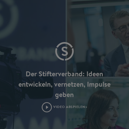
Der Stifterverband: Ideen
entwickeln, vernetzen, Impulse
geben
VIDEO ABSPIELEN>