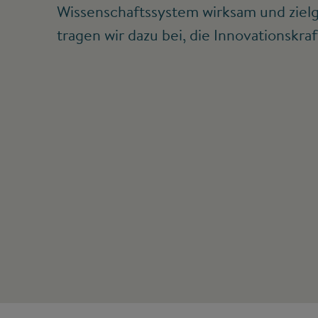
Wissenschaftssystem wirksam und zielg
tragen wir dazu bei, die Innovationskraf