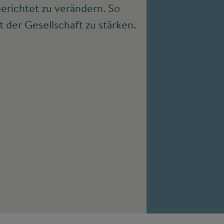
erichtet zu verändern. So
t der Gesellschaft zu stärken.