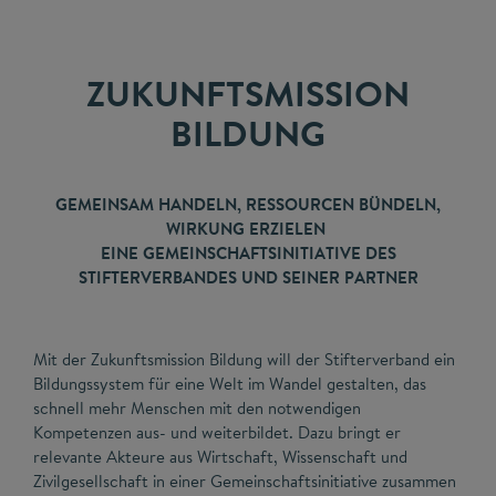
ZUKUNFTSMISSION
BILDUNG
GEMEINSAM HANDELN, RESSOURCEN BÜNDELN,
WIRKUNG ERZIELEN
EINE GEMEINSCHAFTSINITIATIVE DES
STIFTERVERBANDES UND SEINER PARTNER
Mit der Zukunftsmission Bildung will der Stifterverband ein
Bildungssystem für eine Welt im Wandel gestalten, das
schnell mehr Menschen mit den notwendigen
Kompetenzen aus- und weiterbildet. Dazu bringt er
relevante Akteure aus Wirtschaft, Wissenschaft und
Zivilgesellschaft in einer Gemeinschaftsinitiative zusammen