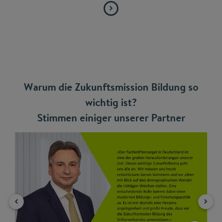
Warum die Zukunftsmission Bildung so
wichtig ist?
Stimmen einiger unserer Partner