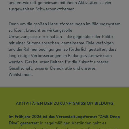
und entwickelt gemeinsam mit ihnen Aktivitäten zu vier
ausgewählten Schwerpunktthemen.
Denn um die großen Herausforderungen im Bildungssystem
zu lösen, braucht es wirkungsvolle
Umsetzungspartnerschaften – die gegenüber der Politik
mit einer Stimme sprechen, gemeinsame Ziele verfolgen
und die Rahmenbedingungen so förderlich gestalten, dass
langfristige Verbesserungen im Bildungssystemwirksam
werden. Das ist unser Beitrag für die Zukunft unserer
Gesellschaft, unserer Demokratie und unseres
Wohlstandes.
AKTIVITÄTEN DER ZUKUNFTSMISSION BILDUNG
Im Frühjahr 2026 ist das Veranstaltungsformat "ZMB Deep
Dive" gestartet:
In regelmäßigen Abständen geht es