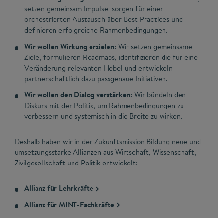
setzen gemeinsam Impulse, sorgen für einen
orchestrierten Austausch über Best Practices und
definieren erfolgreiche Rahmenbedingungen.​
Wir wollen Wirkung erzielen:
Wir setzen gemeinsame
Ziele, formulieren Roadmaps, identifizieren die für eine
Veränderung relevanten Hebel und entwickeln
partnerschaftlich dazu passgenaue Initiativen.
Wir wollen den Dialog verstärken:
Wir bündeln den
Diskurs mit der Politik, um Rahmenbedingungen zu
verbessern und systemisch in die Breite zu wirken.​
Deshalb haben wir in der Zukunftsmission Bildung neue und
umsetzungsstarke Allianzen aus Wirtschaft, Wissenschaft,
Zivilgesellschaft und Politik entwickelt:
Allianz für Lehrkräfte
Allianz für MINT-Fachkräfte