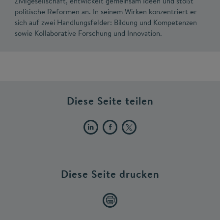
Zivilgesellschaft, entwickelt gemeinsam Ideen und stößt
politische Reformen an. In seinem Wirken konzentriert er
sich auf zwei Handlungsfelder: Bildung und Kompetenzen
sowie Kollaborative Forschung und Innovation.
Diese Seite teilen
Diese Seite drucken