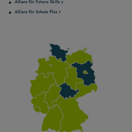
Allianz für Future Skills
Allianz für Schule Plus