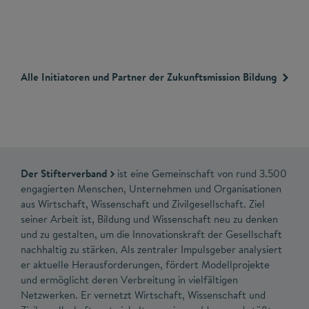
Alle Initiatoren und Partner der Zukunftsmission Bildung
Der Stifterverband
ist eine Gemeinschaft von rund 3.500
engagierten Menschen, Unternehmen und Organisationen
aus Wirtschaft, Wissenschaft und Zivilgesellschaft. Ziel
seiner Arbeit ist, Bildung und Wissenschaft neu zu denken
und zu gestalten, um die Innovationskraft der Gesellschaft
nachhaltig zu stärken. Als zentraler Impulsgeber analysiert
er aktuelle Herausforderungen, fördert Modellprojekte
und ermöglicht deren Verbreitung in vielfältigen
Netzwerken. Er vernetzt Wirtschaft, Wissenschaft und