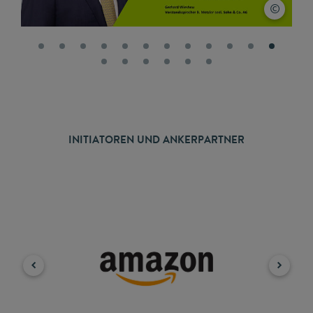
INITIATOREN UND ANKERPARTNER