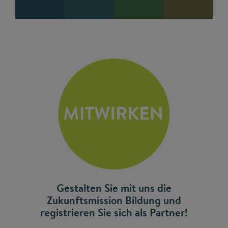
Gestalten Sie mit uns die
Zukunftsmission Bildung und
registrieren Sie sich als Partner!