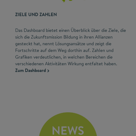
ZIELE UND ZAHLEN
Das Dashboard bietet einen Überblick über die Ziele, die
sich die Zukunftsmission Bildung in ihren Allianzen
gesteckt hat, nennt Lösungsansätze und zeigt die
Fortschritte auf dem Weg dorthin auf. Zahlen und
Grafiken verdeutlichen, in welchen Bereichen die
verschiedenen Aktivitäten Wirkung entfaltet haben.
Zum Dashboard