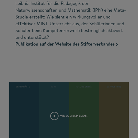
Leibniz-Institut für die Pädagogik der
Naturwissenschaften und Mathematik (IPN) eine Meta-
Studie erstellt: Wie sieht ein wirkungsvoller und
effektiver MINT-Unterricht aus, der Schülerinnen und
Schüler beim Kompetenzerwerb bestmöglich aktiviert
und unterstützt?
Publikation auf der Website des Stifterverbandes
VIDEO ABSPIELEN>