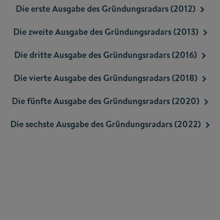
Die erste Ausgabe des Gründungsradars
(2012)
Die zweite Ausgabe des Gründungsradars
(2013)
Die dritte Ausgabe des Gründungsradars
(2016)
Die vierte Ausgabe des Gründungsradars
(2018)
Die fünfte Ausgabe des Gründungsradars
(2020)
Die sechste Ausgabe des Gründungsradars
(2022)