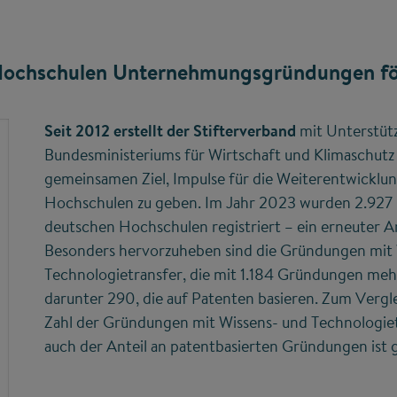
Hochschulen Unternehmungsgründungen fö
Seit 2012 erstellt der Stifterverband
mit Unterstüt
Bundesministeriums für Wirtschaft und Klimaschut
gemeinsamen Ziel, Impulse für die Weiterentwickl
Hochschulen zu geben. Im Jahr 2023 wurden 2.927
deutschen Hochschulen registriert – ein erneuter A
Besonders hervorzuheben sind die Gründungen mit 
Technologietransfer, die mit 1.184 Gründungen mehr
darunter 290, die auf Patenten basieren. Zum Vergl
Zahl der Gründungen mit Wissens- und Technologiet
auch der Anteil an patentbasierten Gründungen ist 