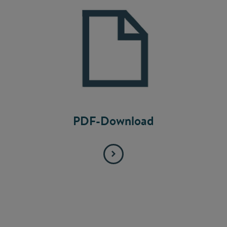
PDF-Download