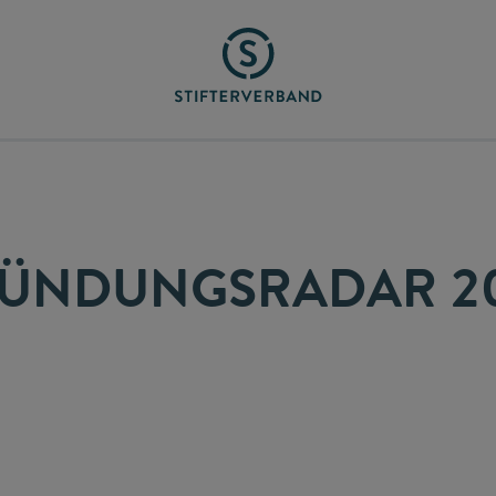
ÜNDUNGSRADAR 2