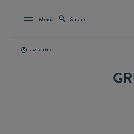
Menü
Suche
MEDIEN
GR