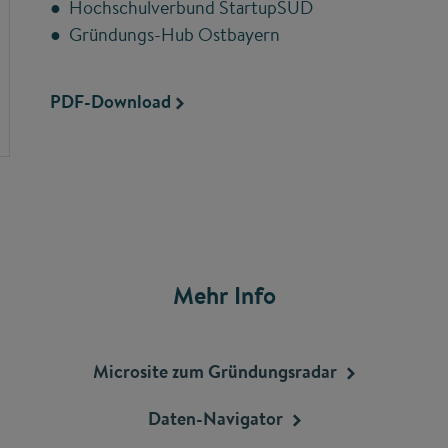
● Hochschulverbund StartupSÜD
● Gründungs-Hub Ostbayern
PDF-Download
Mehr Info
Microsite zum
Gründungsradar
Daten-Navigator