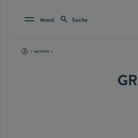
Menü
Suche
MEDIEN
GR