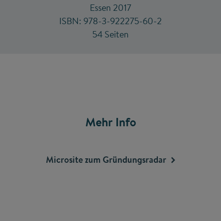
Essen 2017
ISBN: 978-3-922275-60-2
54 Seiten
Mehr Info
Microsite zum
Gründungsradar