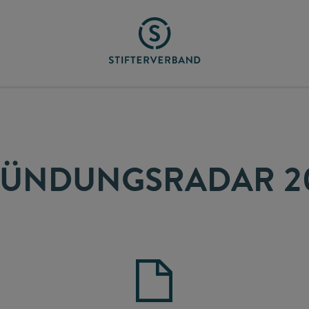
ÜNDUNGSRADAR 2