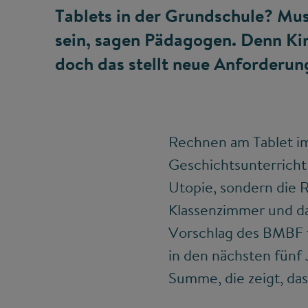
Tablets in der Grundschule? Muss
sein, sagen Pädagogen. Denn K
doch das stellt neue Anforderun
Rechnen am Tablet i
Geschichtsunterricht 
Utopie, sondern die R
Klassenzimmer und da
Vorschlag des BMBF 
in den nächsten fünf 
Summe, die zeigt, da