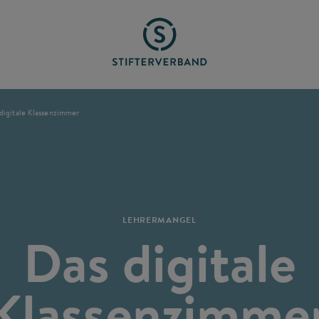
digitale Klassenzimmer
LEHRERMANGEL
Das digitale
Klassenzimme