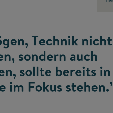
gen, Technik nicht
en, sondern auch
n, sollte bereits in
e im Fokus stehen.