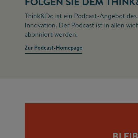
FOLGEN SIE DEM THIN
Think&Do ist ein Podcast-Angebot des 
Innovation. Der Podcast ist in allen 
abonniert werden.
Zur Podcast-Homepage
BLEI