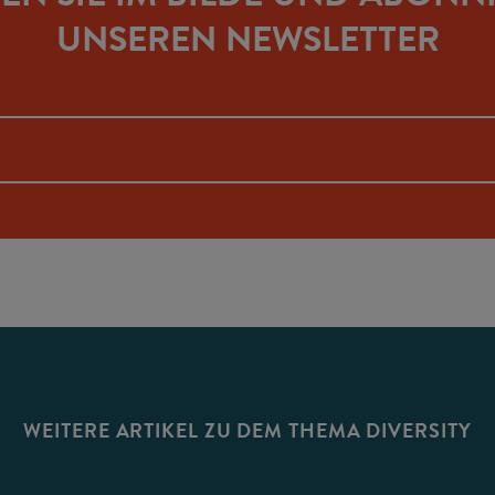
UNSEREN NEWSLETTER
WEITERE ARTIKEL ZU DEM THEMA DIVERSITY