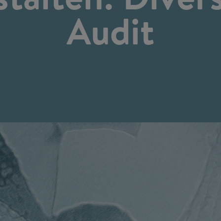
Audit