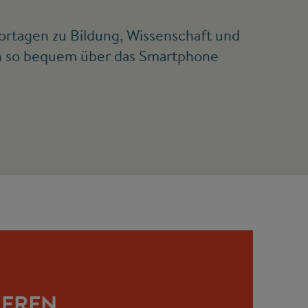
ortagen zu Bildung, Wissenschaft und
ann so bequem über das Smartphone
IEREN