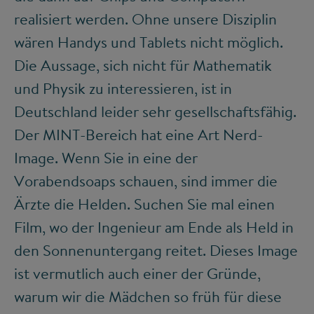
realisiert werden. Ohne unsere Disziplin
wären Handys und Tablets nicht möglich.
Die Aussage, sich nicht für Mathematik
und Physik zu interessieren, ist in
Deutschland leider sehr gesellschaftsfähig.
Der MINT-Bereich hat eine Art Nerd-
Image. Wenn Sie in eine der
Vorabendsoaps schauen, sind immer die
Ärzte die Helden. Suchen Sie mal einen
Film, wo der Ingenieur am Ende als Held in
den Sonnenuntergang reitet. Dieses Image
ist vermutlich auch einer der Gründe,
warum wir die Mädchen so früh für diese