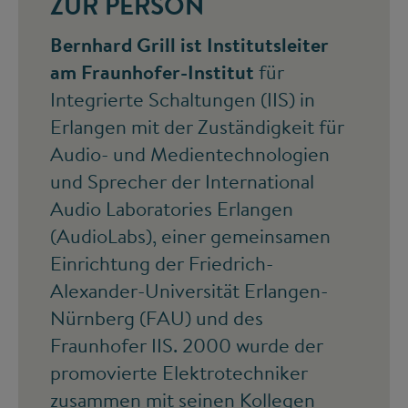
ZUR PERSON
Bernhard Grill ist Institutsleiter
am Fraunhofer-Institut
für
Integrierte Schaltungen (IIS) in
Erlangen mit der Zuständigkeit für
Audio- und Medientechnologien
und Sprecher der International
Audio Laboratories Erlangen
(AudioLabs), einer gemeinsamen
Einrichtung der Friedrich-
Alexander-Universität Erlangen-
Nürnberg (FAU) und des
Fraunhofer IIS. 2000 wurde der
promovierte Elektrotechniker
zusammen mit seinen Kollegen