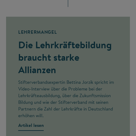
LEHRERMANGEL
Die Lehrkräftebildung
braucht starke
Allianzen
Stifterverbandsexpertin Bettina Jorzik spricht im
Video-Interview über die Probleme bei der
Lehrkräfteausbildung, über die Zukunftsmission
Bildung und wie der Stifterverband mit seinen
Partnern die Zahl der Lehrkräfte in Deutschland
erhöhen will.
Artikel lesen