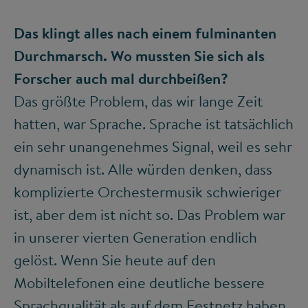
Das klingt alles nach einem fulminanten
Durchmarsch. Wo mussten Sie sich als
Forscher auch mal durchbeißen?
Das größte Problem, das wir lange Zeit
hatten, war Sprache. Sprache ist tatsächlich
ein sehr unangenehmes Signal, weil es sehr
dynamisch ist. Alle würden denken, dass
komplizierte Orchestermusik schwieriger
ist, aber dem ist nicht so. Das Problem war
in unserer vierten Generation endlich
gelöst. Wenn Sie heute auf den
Mobiltelefonen eine deutliche bessere
Sprachqualität als auf dem Festnetz haben,