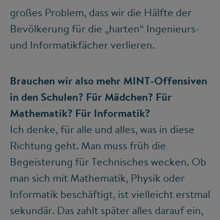
großes Problem, dass wir die Hälfte der
Bevölkerung für die „harten“ Ingenieurs-
und Informatikfächer verlieren.
Brauchen wir also mehr MINT-Offensiven
in den Schulen? Für Mädchen? Für
Mathematik? Für Informatik?
Ich denke, für alle und alles, was in diese
Richtung geht. Man muss früh die
Begeisterung für Technisches wecken. Ob
man sich mit Mathematik, Physik oder
Informatik beschäftigt, ist vielleicht erstmal
sekundär. Das zahlt später alles darauf ein,