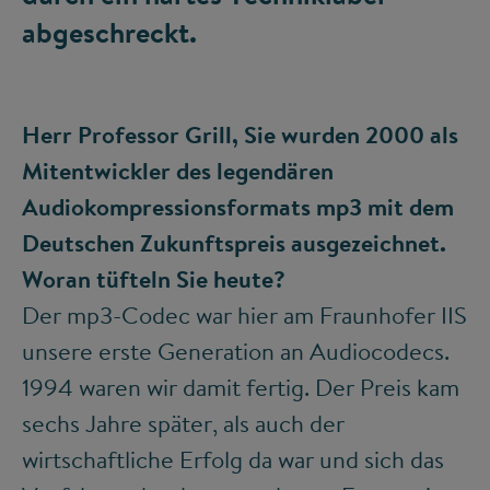
abgeschreckt.
Herr Professor Grill, Sie wurden 2000 als
Mitentwickler des legendären
Audiokompressionsformats mp3 mit dem
Deutschen Zukunftspreis ausgezeichnet.
Woran tüfteln Sie heute?
Der mp3-Codec war hier am Fraunhofer IIS
unsere erste Generation an Audiocodecs.
1994 waren wir damit fertig. Der Preis kam
sechs Jahre später, als auch der
wirtschaftliche Erfolg da war und sich das