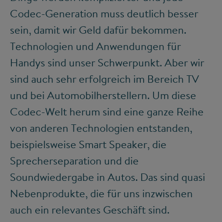
Codec-Generation muss deutlich besser
sein, damit wir Geld dafür bekommen.
Technologien und Anwendungen für
Handys sind unser Schwerpunkt. Aber wir
sind auch sehr erfolgreich im Bereich TV
und bei Automobilherstellern. Um diese
Codec-Welt herum sind eine ganze Reihe
von anderen Technologien entstanden,
beispielsweise Smart Speaker, die
Sprecherseparation und die
Soundwiedergabe in Autos. Das sind quasi
Nebenprodukte, die für uns inzwischen
auch ein relevantes Geschäft sind.