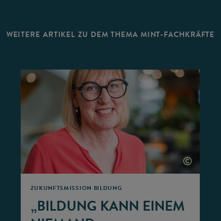
WEITERE ARTIKEL ZU DEM THEMA MINT-FACHKRÄFTE
©
©
ZUKUNFTSMISSION BILDUNG
„BILDUNG KANN EINEM