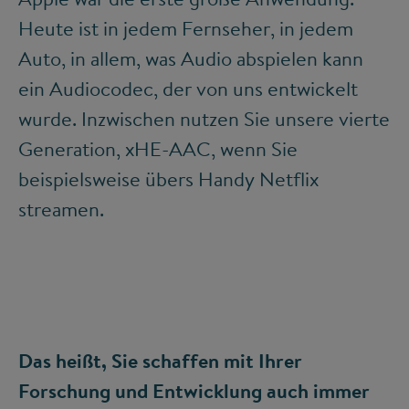
Heute ist in jedem Fernseher, in jedem
Auto, in allem, was Audio abspielen kann
ein Audiocodec, der von uns entwickelt
wurde. Inzwischen nutzen Sie unsere vierte
Generation, xHE-AAC, wenn Sie
beispielsweise übers Handy Netflix
streamen.
Das heißt, Sie schaffen mit Ihrer
Forschung und Entwicklung auch immer