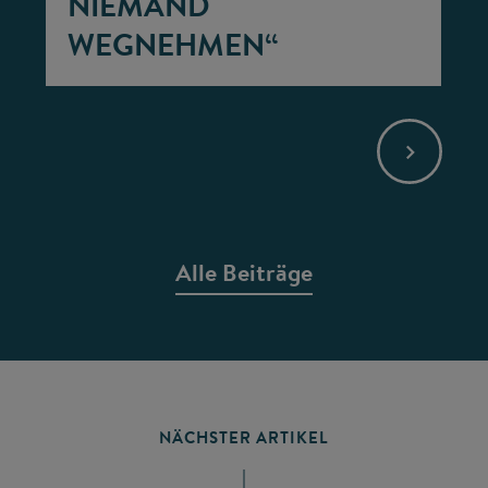
NIEMAND
WEGNEHMEN“
Alle Beiträge
NÄCHSTER ARTIKEL