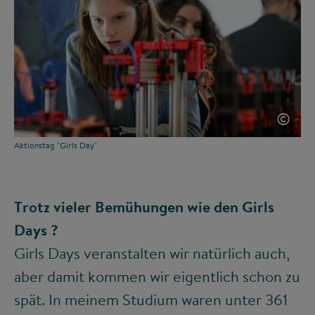
©
Aktionstag "Girls Day"
Trotz vieler Bemühungen wie den Girls
Days ?
Girls Days veranstalten wir natürlich auch,
aber damit kommen wir eigentlich schon zu
spät. In meinem Studium waren unter 361