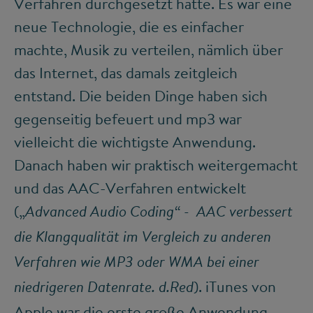
Verfahren durchgesetzt hatte. Es war eine
neue Technologie, die es einfacher
machte, Musik zu verteilen, nämlich über
das Internet, das damals zeitgleich
entstand. Die beiden Dinge haben sich
gegenseitig befeuert und mp3 war
vielleicht die wichtigste Anwendung.
Danach haben wir praktisch weitergemacht
und das AAC-Verfahren entwickelt
(„
Advanced Audio Coding“ - AAC verbessert
die Klangqualität im Vergleich zu anderen
Verfahren wie MP3 oder WMA bei einer
). iTunes von
niedrigeren Datenrate. d.Red
Apple war die erste große Anwendung.