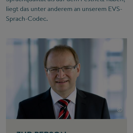
liegt das unter anderem an unserem EVS-
Sprach-Codec.
©