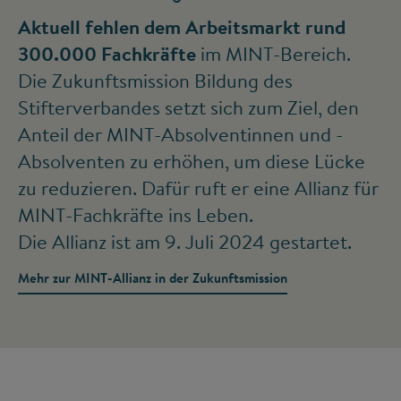
Aktuell fehlen dem Arbeitsmarkt rund
300.000 Fachkräfte
im MINT-Bereich.
Die Zukunftsmission Bildung des
Stifterverbandes setzt sich zum Ziel, den
Anteil der MINT-Absolventinnen und -
Absolventen zu erhöhen, um diese Lücke
zu reduzieren. Dafür ruft er eine Allianz für
MINT-Fachkräfte ins Leben.
Die Allianz ist am 9. Juli 2024 gestartet.
Mehr zur MINT-Allianz in der Zukunftsmission