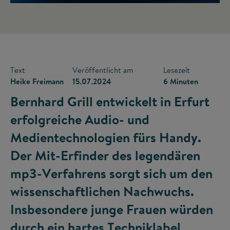
Text
Veröffentlicht am
Lesezeit
Heike Freimann
15.07.2024
6 Minuten
Bernhard Grill entwickelt in Erfurt
erfolgreiche Audio- und
Medientechnologien fürs Handy.
Der Mit-Erfinder des legendären
mp3-Verfahrens sorgt sich um den
wissenschaftlichen Nachwuchs.
Insbesondere junge Frauen würden
durch ein hartes Techniklabel