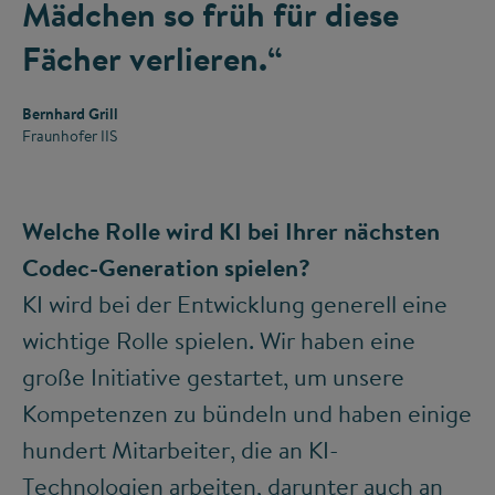
Mädchen so früh für diese
Fächer verlieren.“
Bernhard Grill
Fraunhofer IIS
Welche Rolle wird KI bei Ihrer nächsten
Codec-Generation spielen?
KI wird bei der Entwicklung generell eine
wichtige Rolle spielen. Wir haben eine
große Initiative gestartet, um unsere
Kompetenzen zu bündeln und haben einige
hundert Mitarbeiter, die an KI-
Technologien arbeiten, darunter auch an