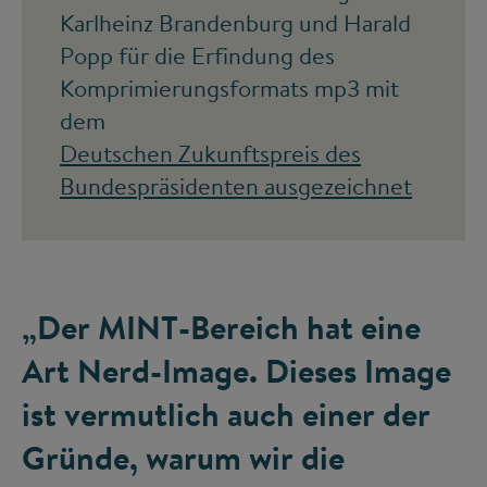
Karlheinz Brandenburg und Harald
Popp für die Erfindung des
Komprimierungsformats mp3 mit
dem
Deutschen Zukunftspreis des
Bundespräsidenten ausgezeichnet
„Der MINT-Bereich hat eine
Art Nerd-Image. Dieses Image
ist vermutlich auch einer der
Gründe, warum wir die