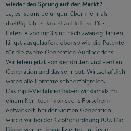
wieder den Sprung auf den Markt?
Ja, es ist uns gelungen, über mehr als
dreißig Jahre aktuell zu bleiben. Die
Patente von mp3 sind nach zwanzig Jahren
längst ausgelaufen, ebenso wie die Patente
für die zweite Generation Audiocodecs.
Wir leben jetzt von der dritten und vierten
Generation und das sehr gut. Wirtschaftlich
waren alle Formate sehr erfolgreich.
Das mp3-Verfahren haben wir damals mit
einem Kernteam von sechs Forschern
entwickelt, bei der vierten Generation
waren wir bei der Größenordnung 100. Die
Dinge werden komplizierter und jede