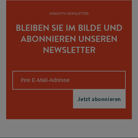
INSIGHTS NEWSLETTER
BLEIBEN SIE IM BILDE UND
ABONNIEREN UNSEREN
NEWSLETTER