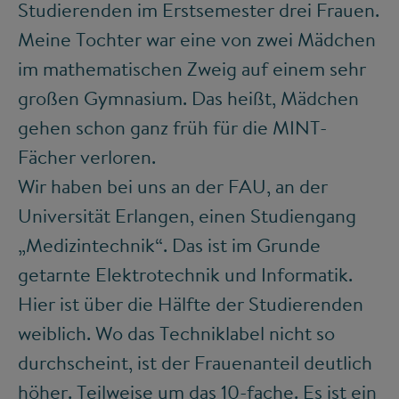
Studierenden im Erstsemester drei Frauen.
Meine Tochter war eine von zwei Mädchen
im mathematischen Zweig auf einem sehr
großen Gymnasium. Das heißt, Mädchen
gehen schon ganz früh für die MINT-
Fächer verloren.
Wir haben bei uns an der FAU, an der
Universität Erlangen, einen Studiengang
„Medizintechnik“. Das ist im Grunde
getarnte Elektrotechnik und Informatik.
Hier ist über die Hälfte der Studierenden
weiblich. Wo das Techniklabel nicht so
durchscheint, ist der Frauenanteil deutlich
höher. Teilweise um das 10-fache. Es ist ein