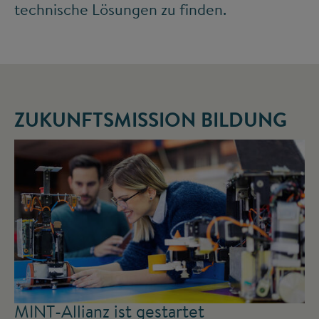
technische Lösungen zu finden.
ZUKUNFTSMISSION BILDUNG
MINT-Allianz ist gestartet