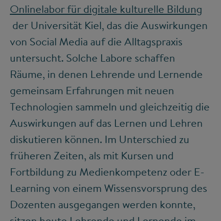
Onlinelabor für digitale kulturelle Bildung
der Universität Kiel, das die Auswirkungen
von Social Media auf die Alltagspraxis
untersucht. Solche Labore schaffen
Räume, in denen Lehrende und Lernende
gemeinsam Erfahrungen mit neuen
Technologien sammeln und gleichzeitig die
Auswirkungen auf das Lernen und Lehren
diskutieren können. Im Unterschied zu
früheren Zeiten, als mit Kursen und
Fortbildung zu Medienkompetenz oder E-
Learning von einem Wissensvorsprung des
Dozenten ausgegangen werden konnte,
sitzen heute Lehrende und Lernende im