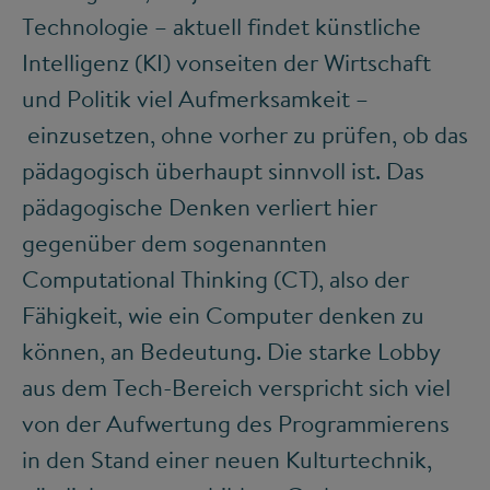
Technologie – aktuell findet künstliche
Intelligenz (KI) vonseiten der Wirtschaft
und Politik viel Aufmerksamkeit –
einzusetzen, ohne vorher zu prüfen, ob das
pädagogisch überhaupt sinnvoll ist. Das
pädagogische Denken verliert hier
gegenüber dem sogenannten
Computational Thinking (CT), also der
Fähigkeit, wie ein Computer denken zu
können, an Bedeutung. Die starke Lobby
aus dem Tech-Bereich verspricht sich viel
von der Aufwertung des Programmierens
in den Stand einer neuen Kulturtechnik,