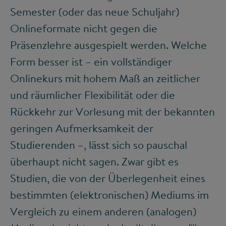
Semester (oder das neue Schuljahr)
Onlineformate nicht gegen die
Präsenzlehre ausgespielt werden. Welche
Form besser ist – ein vollständiger
Onlinekurs mit hohem Maß an zeitlicher
und räumlicher Flexibilität oder die
Rückkehr zur Vorlesung mit der bekannten
geringen Aufmerksamkeit der
Studierenden –, lässt sich so pauschal
überhaupt nicht sagen. Zwar gibt es
Studien, die von der Überlegenheit eines
bestimmten (elektronischen) Mediums im
Vergleich zu einem anderen (analogen)