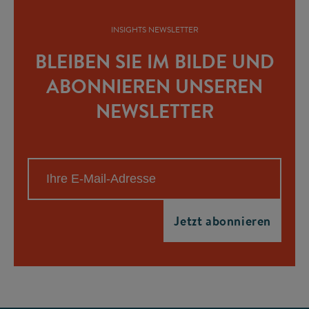
INSIGHTS NEWSLETTER
BLEIBEN SIE IM BILDE UND
ABONNIEREN UNSEREN
NEWSLETTER