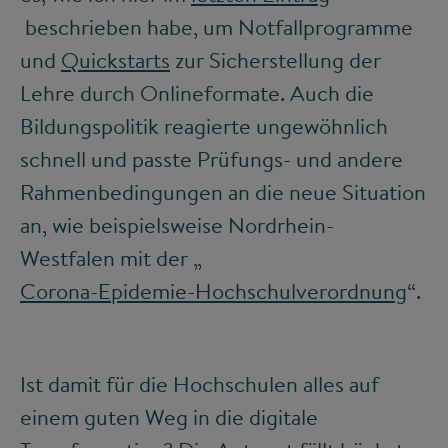
beschrieben habe, um Notfallprogramme
und
Quickstarts
zur Sicherstellung der
Lehre durch Onlineformate. Auch die
Bildungspolitik reagierte ungewöhnlich
schnell und passte Prüfungs- und andere
Rahmenbedingungen an die neue Situation
an, wie beispielsweise Nordrhein-
Westfalen mit der „
Corona-Epidemie-Hochschulverordnung
“.
Ist damit für die Hochschulen alles auf
einem guten Weg in die digitale