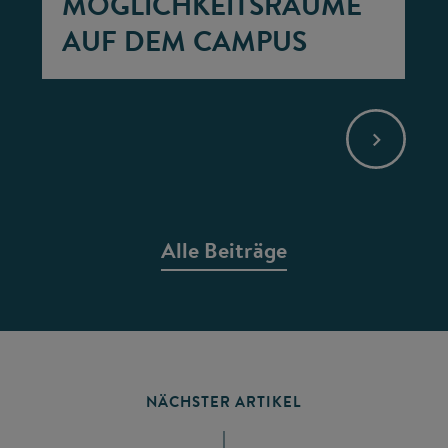
MÖGLICHKEITSRÄUME
AUF DEM CAMPUS
Alle Beiträge
NÄCHSTER ARTIKEL