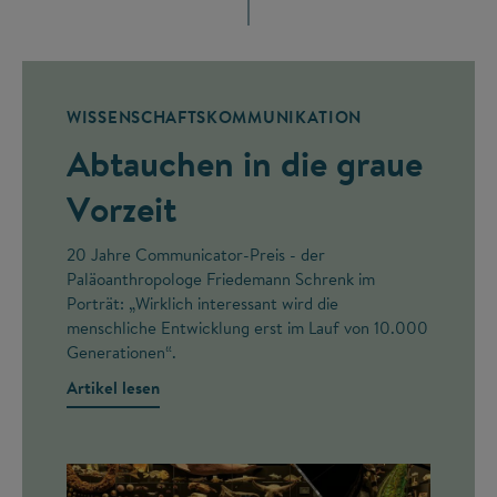
WISSENSCHAFTSKOMMUNIKATION
Abtauchen in die graue
Vorzeit
20 Jahre Communicator-Preis - der
Paläoanthropologe Friedemann Schrenk im
Porträt: „Wirklich interessant wird die
menschliche Entwicklung erst im Lauf von 10.000
Generationen“.
Artikel lesen