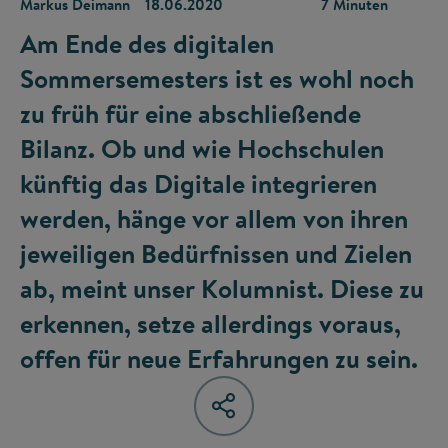
Markus Deimann
18.06.2020
7 Minuten
Am Ende des digitalen
Sommersemesters ist es wohl noch
zu früh für eine abschließende
Bilanz. Ob und wie Hochschulen
künftig das Digitale integrieren
werden, hänge vor allem von ihren
jeweiligen Bedürfnissen und Zielen
ab, meint unser Kolumnist. Diese zu
erkennen, setze allerdings voraus,
offen für neue Erfahrungen zu sein.