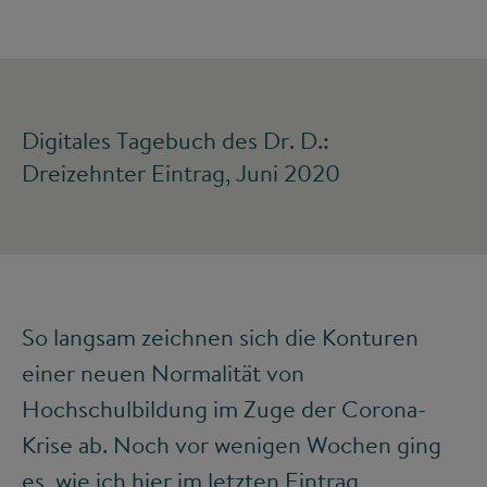
Digitales Tagebuch des Dr. D.:
Dreizehnter Eintrag, Juni 2020
So langsam zeichnen sich die Konturen
einer neuen Normalität von
Hochschulbildung im Zuge der Corona-
Krise ab. Noch vor wenigen Wochen ging
es, wie ich hier im
letzten Eintrag