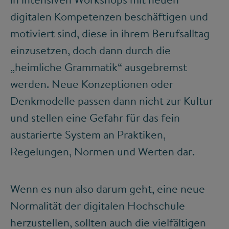
digitalen Kompetenzen beschäftigen und
motiviert sind, diese in ihrem Berufsalltag
einzusetzen, doch dann durch die
„heimliche Grammatik“ ausgebremst
werden. Neue Konzeptionen oder
Denkmodelle passen dann nicht zur Kultur
und stellen eine Gefahr für das fein
austarierte System an Praktiken,
Regelungen, Normen und Werten dar.
Wenn es nun also darum geht, eine neue
Normalität der digitalen Hochschule
herzustellen, sollten auch die vielfältigen