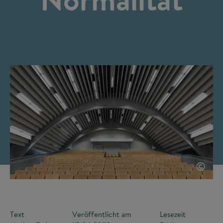
©
Text
Veröffentlicht am
Lesezeit