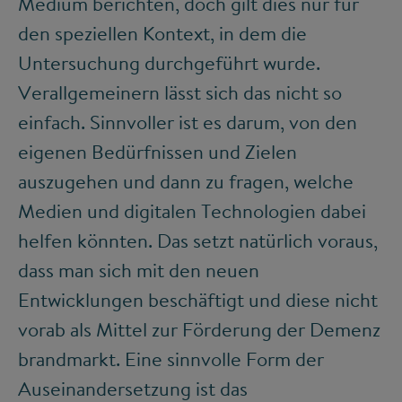
Medium berichten, doch gilt dies nur für
den speziellen Kontext, in dem die
Untersuchung durchgeführt wurde.
Verallgemeinern lässt sich das nicht so
einfach. Sinnvoller ist es darum, von den
eigenen Bedürfnissen und Zielen
auszugehen und dann zu fragen, welche
Medien und digitalen Technologien dabei
helfen könnten. Das setzt natürlich voraus,
dass man sich mit den neuen
Entwicklungen beschäftigt und diese nicht
vorab als Mittel zur Förderung der Demenz
brandmarkt. Eine sinnvolle Form der
Auseinandersetzung ist das