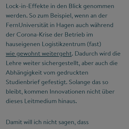
Lock-in-Effekte in den Blick genommen
werden. So zum Beispiel, wenn an der
FernUniversität in Hagen auch während
der Corona-Krise der Betrieb im
hauseigenen Logistikzentrum (fast)
wie gewohnt weitergeht
. Dadurch wird die
Lehre weiter sichergestellt, aber auch die
Abhängigkeit vom gedruckten
Studienbrief gefestigt. Solange das so
bleibt, kommen Innovationen nicht über
dieses Leitmedium hinaus.
Damit will ich nicht sagen, dass