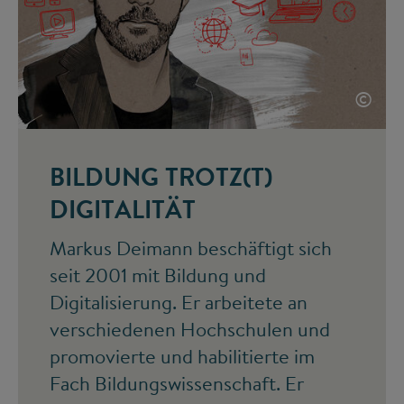
©
BILDUNG TROTZ(T)
DIGITALITÄT
Markus Deimann beschäftigt sich
seit 2001 mit Bildung und
Digitalisierung. Er arbeitete an
verschiedenen Hochschulen und
promovierte und habilitierte im
Fach Bildungswissenschaft. Er