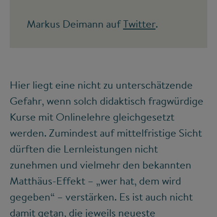
Markus Deimann auf
Twitter
.
Hier liegt eine nicht zu unterschätzende
Gefahr, wenn solch didaktisch fragwürdige
Kurse mit Onlinelehre gleichgesetzt
werden. Zumindest auf mittelfristige Sicht
dürften die Lernleistungen nicht
zunehmen und vielmehr den bekannten
Matthäus-Effekt – „wer hat, dem wird
gegeben“ – verstärken. Es ist auch nicht
damit getan, die jeweils neueste