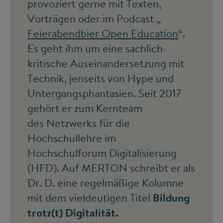
provoziert gerne mit Texten,
Vorträgen oder im Podcast „
Feierabendbier Open Education
“.
Es geht ihm um eine sachlich-
kritische Auseinandersetzung mit
Technik, jenseits von Hype und
Untergangsphantasien. Seit 2017
gehört er zum Kernteam
des Netzwerks für die
Hochschullehre im
Hochschulforum Digitalisierung
(HFD). Auf MERTON schreibt er als
Dr. D. eine regelmäßige Kolumne
mit dem vieldeutigen Titel
Bildung
trotz(t) Digitalität.