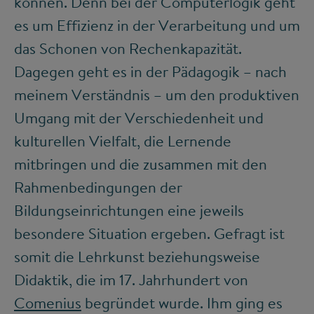
können. Denn bei der Computerlogik geht
es um Effizienz in der Verarbeitung und um
das Schonen von Rechenkapazität.
Dagegen geht es in der Pädagogik – nach
meinem Verständnis – um den produktiven
Umgang mit der Verschiedenheit und
kulturellen Vielfalt, die Lernende
mitbringen und die zusammen mit den
Rahmenbedingungen der
Bildungseinrichtungen eine jeweils
besondere Situation ergeben. Gefragt ist
somit die Lehrkunst beziehungsweise
Didaktik, die im 17. Jahrhundert von
Comenius
begründet wurde. Ihm ging es