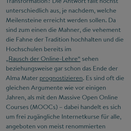
Transformation? Die Antwort fällt höchst
unterschiedlich aus, je nachdem, welche
Meilensteine erreicht werden sollen. Da
sind zum einen die Mahner, die vehement
die Fahne der Tradition hochhalten und die
Hochschulen bereits im
„Rausch der Online-Lehre“
sehen
beziehungsweise gar schon das Ende der
Alma Mater
prognostizieren
. Es sind oft die
gleichen Argumente wie vor einigen
Jahren, als mit den Massive Open Online
Courses (MOOCs) – dabei handelt es sich
um frei zugängliche Internetkurse für alle,
angeboten von meist renommierten