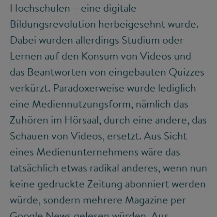
Hochschulen – eine digitale
Bildungsrevolution herbeigesehnt wurde.
Dabei wurden allerdings Studium oder
Lernen auf den Konsum von Videos und
das Beantworten von eingebauten Quizzes
verkürzt. Paradoxerweise wurde lediglich
eine Mediennutzungsform, nämlich das
Zuhören im Hörsaal, durch eine andere, das
Schauen von Videos, ersetzt. Aus Sicht
eines Medienunternehmens wäre das
tatsächlich etwas radikal anderes, wenn nun
keine gedruckte Zeitung abonniert werden
würde, sondern mehrere Magazine per
Google News gelesen würden. Aus