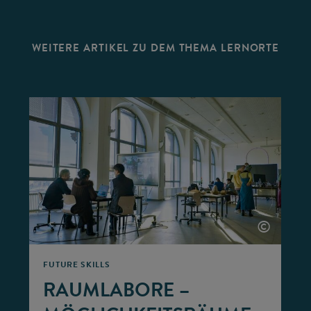
WEITERE ARTIKEL ZU DEM THEMA LERNORTE
©
©
FUTURE SKILLS
RAUMLABORE –