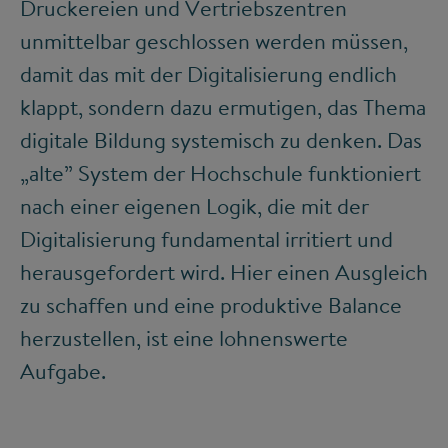
Druckereien und Vertriebszentren
unmittelbar geschlossen werden müssen,
damit das mit der Digitalisierung endlich
klappt, sondern dazu ermutigen, das Thema
digitale Bildung systemisch zu denken. Das
„alte” System der Hochschule funktioniert
nach einer eigenen Logik, die mit der
Digitalisierung fundamental irritiert und
herausgefordert wird. Hier einen Ausgleich
zu schaffen und eine produktive Balance
herzustellen, ist eine lohnenswerte
Aufgabe.