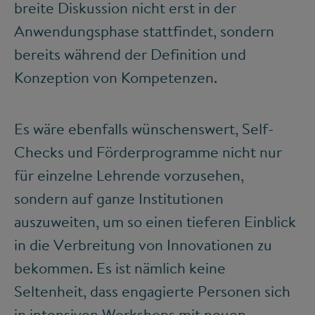
breite Diskussion nicht erst in der
Anwendungsphase stattfindet, sondern
bereits während der Definition und
Konzeption von Kompetenzen.
Es wäre ebenfalls wünschenswert, Self-
Checks und Förderprogramme nicht nur
für einzelne Lehrende vorzusehen,
sondern auf ganze Institutionen
auszuweiten, um so einen tieferen Einblick
in die Verbreitung von Innovationen zu
bekommen. Es ist nämlich keine
Seltenheit, dass engagierte Personen sich
in intensiven Workshops mit neuen