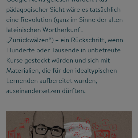
pädagogischer Sicht wäre es tatsächlich
eine Revolution (ganz im Sinne der alten
lateinischen Wortherkunft
„Zurückwälzen“) – ein Rückschritt, wenn
Hunderte oder Tausende in unbetreute
Kurse gesteckt würden und sich mit
Materialien, die für den idealtypischen
Lernenden aufbereitet wurden,
auseinandersetzen dürften.