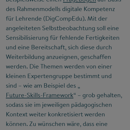
des Rahmenmodells digitale Kompetenz
für Lehrende (DigCompEdu). Mit der
angeleiteten Selbstbeobachtung soll eine
Sensibilisierung für fehlende Fertigkeiten
und eine Bereitschaft, sich diese durch
Weiterbildung anzueignen, geschaffen
werden. Die Themen werden von einer
kleinen Expertengruppe bestimmt und
sind – wie am Beispiel des „
Future-Skills-Framework
“ – grob gehalten,
sodass sie im jeweiligen pädagogischen
Kontext weiter konkretisiert werden
können. Zu wünschen wäre, dass eine