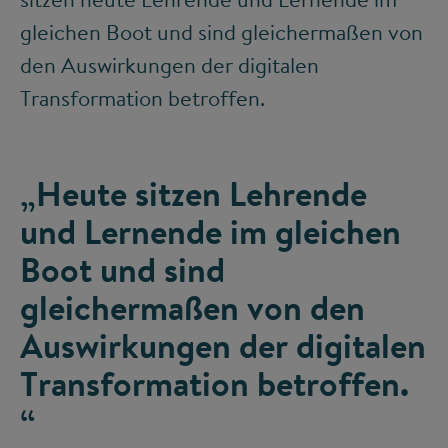
gleichen Boot und sind gleichermaßen von
den Auswirkungen der digitalen
Transformation betroffen.
„Heute sitzen Lehrende
und Lernende im gleichen
Boot und sind
gleichermaßen von den
Auswirkungen der digitalen
Transformation betroffen.
“