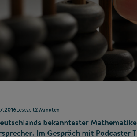
7.2016
Lesezeit
2 Minuten
 Deutschlands bekanntester Mathematike
ürsprecher. Im Gespräch mit Podcaster 