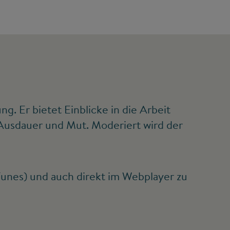
. Er bietet Einblicke in die Arbeit
 Ausdauer und Mut. Moderiert wird der
iTunes) und auch direkt im Webplayer zu