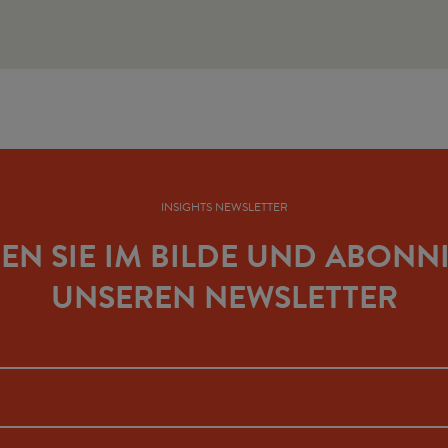
INSIGHTS NEWSLETTER
BEN SIE IM BILDE UND ABONN
UNSEREN NEWSLETTER