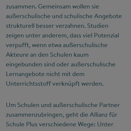
zusammen. Gemeinsam wollen sie
außerschulische und schulische Angebote
strukturell besser verzahnen. Studien
zeigen unter anderem, dass viel Potenzial
verpufft, wenn etwa außerschulische
Akteure an den Schulen kaum
eingebunden sind oder außerschulische
Lernangebote nicht mit dem
Unterrichtsstoff verknüpft werden.
Um Schulen und außerschulische Partner
zusammenzubringen, geht die Allianz für
Schule Plus verschiedene Wege: Unter