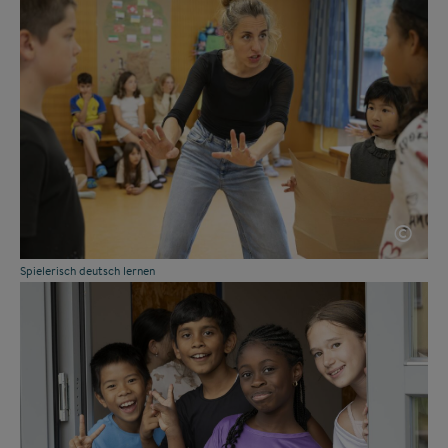
©
Spielerisch deutsch lernen