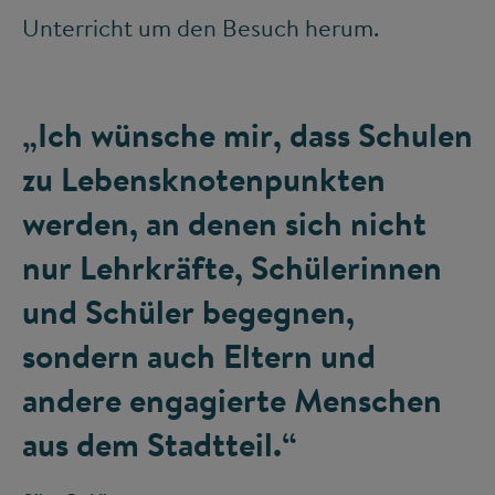
Unterricht um den Besuch herum.
„Ich wünsche mir, dass Schulen
zu Lebensknotenpunkten
werden, an denen sich nicht
nur Lehrkräfte, Schülerinnen
und Schüler begegnen,
sondern auch Eltern und
andere engagierte Menschen
aus dem Stadtteil.“