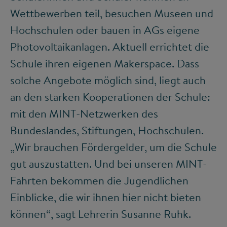
Wettbewerben teil, besuchen Museen und
Hochschulen oder bauen in AGs eigene
Photovoltaikanlagen. Aktuell errichtet die
Schule ihren eigenen Makerspace. Dass
solche Angebote möglich sind, liegt auch
an den starken Kooperationen der Schule:
mit den MINT-Netzwerken des
Bundeslandes, Stiftungen, Hochschulen.
„Wir brauchen Fördergelder, um die Schule
gut auszustatten. Und bei unseren MINT-
Fahrten bekommen die Jugendlichen
Einblicke, die wir ihnen hier nicht bieten
können“, sagt Lehrerin Susanne Ruhk.