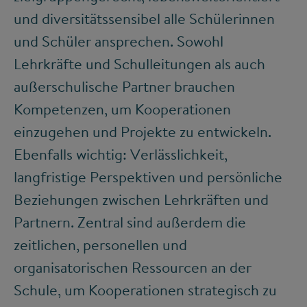
und diversitätssensibel alle Schülerinnen
und Schüler ansprechen. Sowohl
Lehrkräfte und Schulleitungen als auch
außerschulische Partner brauchen
Kompetenzen, um Kooperationen
einzugehen und Projekte zu entwickeln.
Ebenfalls wichtig: Verlässlichkeit,
langfristige Perspektiven und persönliche
Beziehungen zwischen Lehrkräften und
Partnern. Zentral sind außerdem die
zeitlichen, personellen und
organisatorischen Ressourcen an der
Schule, um Kooperationen strategisch zu