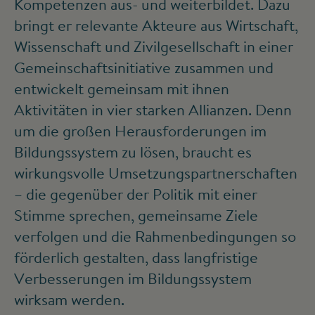
Kompetenzen aus- und weiterbildet. Dazu
bringt er relevante Akteure aus Wirtschaft,
Wissenschaft und Zivilgesellschaft in einer
Gemeinschaftsinitiative zusammen und
entwickelt gemeinsam mit ihnen
Aktivitäten in vier starken Allianzen. Denn
um die großen Herausforderungen im
Bildungssystem zu lösen, braucht es
wirkungsvolle Umsetzungspartnerschaften
– die gegenüber der Politik mit einer
Stimme sprechen, gemeinsame Ziele
verfolgen und die Rahmenbedingungen so
förderlich gestalten, dass langfristige
Verbesserungen im Bildungssystem
wirksam werden.