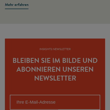
Mehr erfahren
INSIGHTS NEWSLETTER
BLEIBEN SIE IM BILDE UND
ABONNIEREN UNSEREN
NEWSLETTER