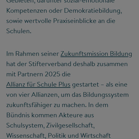
Gebieten, darunter sozial-emotionale
Kompetenzen oder Demokratiebildung,
sowie wertvolle Praxiseinblicke an die
Schulen.
Im Rahmen seiner
Zukunftsmission Bildung
hat der Stifterverband deshalb zusammen
mit Partnern 2025 die
Allianz für Schule Plus
gestartet – als eine
von vier Allianzen, um das Bildungssystem
zukunftsfähiger zu machen. In dem
Bündnis kommen Akteure aus
Schulsystem, Zivilgesellschaft,
Wissenschaft, Politik und Wirtschaft