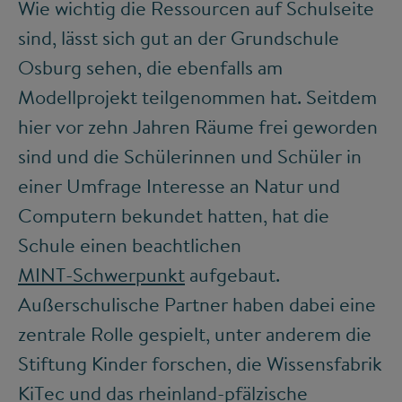
Wie wichtig die Ressourcen auf Schulseite
sind, lässt sich gut an der Grundschule
Osburg sehen, die ebenfalls am
Modellprojekt teilgenommen hat. Seitdem
hier vor zehn Jahren Räume frei geworden
sind und die Schülerinnen und Schüler in
einer Umfrage Interesse an Natur und
Computern bekundet hatten, hat die
Schule einen beachtlichen
MINT-Schwerpunkt
aufgebaut.
Außerschulische Partner haben dabei eine
zentrale Rolle gespielt, unter anderem die
Stiftung Kinder forschen, die Wissensfabrik
KiTec und das rheinland-pfälzische