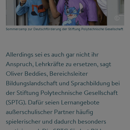
©
Sommercamp zur Deutschförderung der Stiftung Polytechnische Gesellschaft
Allerdings sei es auch gar nicht ihr
Anspruch, Lehrkräfte zu ersetzen, sagt
Oliver Beddies, Bereichsleiter
Bildungslandschaft und Sprachbildung bei
der Stiftung Polytechnische Gesellschaft
(SPTG). Dafür seien Lernangebote
außerschulischer Partner häufig
spielerischer und dadurch besonders