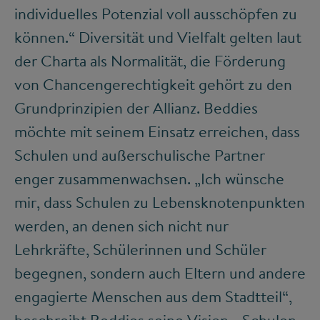
individuelles Potenzial voll ausschöpfen zu
können.“ Diversität und Vielfalt gelten laut
der Charta als Normalität, die Förderung
von Chancengerechtigkeit gehört zu den
Grundprinzipien der Allianz. Beddies
möchte mit seinem Einsatz erreichen, dass
Schulen und außerschulische Partner
enger zusammenwachsen. „Ich wünsche
mir, dass Schulen zu Lebensknotenpunkten
werden, an denen sich nicht nur
Lehrkräfte, Schülerinnen und Schüler
begegnen, sondern auch Eltern und andere
engagierte Menschen aus dem Stadtteil“,
beschreibt Beddies seine Vision. „Schulen