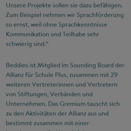
Unsere Projekte sollen sie dazu befähigen.
Zum Beispiel nehmen wir Sprachförderung
so ernst, weil ohne Sprachkenntnisse
Kommunikation und Teilhabe sehr
schwierig sind.“
Beddies ist Mitglied im Sounding Board der
Allianz für Schule Plus, zusammen mit 29
weiteren Vertreterinnen und Vertretern
von Stiftungen, Verbänden und
Unternehmen. Das Gremium tauscht sich
zu den Aktivitäten der Allianz aus und
bestimmt zusammen mit einer