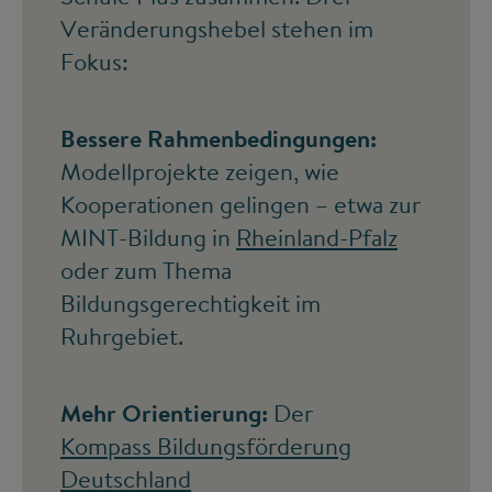
Veränderungshebel stehen im
Fokus:
Bessere Rahmenbedingungen:
Modellprojekte zeigen, wie
Kooperationen gelingen – etwa zur
MINT-Bildung in
Rheinland-Pfalz
oder zum Thema
Bildungsgerechtigkeit im
Ruhrgebiet.
Mehr Orientierung:
Der
Kompass Bildungsförderung
Deutschland