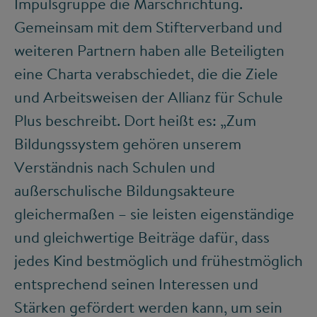
Impulsgruppe die Marschrichtung.
Gemeinsam mit dem Stifterverband und
weiteren Partnern haben alle Beteiligten
eine Charta verabschiedet, die die Ziele
und Arbeitsweisen der Allianz für Schule
Plus beschreibt. Dort heißt es: „Zum
Bildungssystem gehören unserem
Verständnis nach Schulen und
außerschulische Bildungsakteure
gleichermaßen – sie leisten eigenständige
und gleichwertige Beiträge dafür, dass
jedes Kind bestmöglich und frühestmöglich
entsprechend seinen Interessen und
Stärken gefördert werden kann, um sein