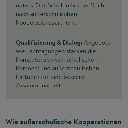
unterstützt Schulen bei der Suche
nach außerschulischen
Kooperationspartnern.
Qualifizierung & Dialog:
Angebote
wie Fachtagungen stärken die
Kompetenzen von schulischem
Personal und außerschulischen
Partnern für eine bessere
Zusammenarbeit
Wie außerschulische Kooperationen