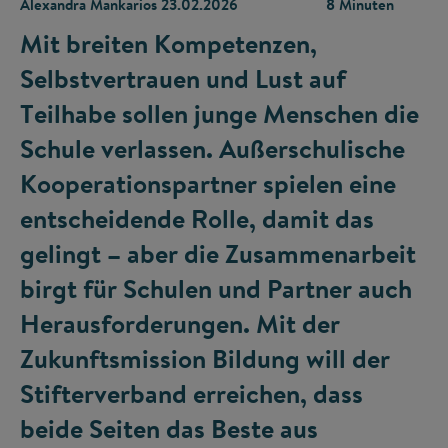
Alexandra Mankarios
23.02.2026
8 Minuten
Mit breiten Kompetenzen,
Selbstvertrauen und Lust auf
Teilhabe sollen junge Menschen die
Schule verlassen. Außerschulische
Kooperationspartner spielen eine
entscheidende Rolle, damit das
gelingt – aber die Zusammenarbeit
birgt für Schulen und Partner auch
Herausforderungen. Mit der
Zukunftsmission Bildung will der
Stifterverband erreichen, dass
beide Seiten das Beste aus