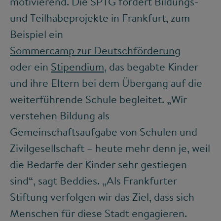
motivierend. Die SPTG fördert Bildungs-
und Teilhabeprojekte in Frankfurt, zum
Beispiel ein
Sommercamp zur Deutschförderung
oder ein
Stipendium
, das begabte Kinder
und ihre Eltern bei dem Übergang auf die
weiterführende Schule begleitet. „Wir
verstehen Bildung als
Gemeinschaftsaufgabe von Schulen und
Zivilgesellschaft – heute mehr denn je, weil
die Bedarfe der Kinder sehr gestiegen
sind“, sagt Beddies. „Als Frankfurter
Stiftung verfolgen wir das Ziel, dass sich
Menschen für diese Stadt engagieren.