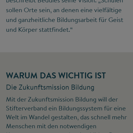
sollen Orte sein, an denen eine vielfältige
und ganzheitliche Bildungsarbeit für Geist
und Körper stattfindet.“
WARUM DAS WICHTIG IST
Die Zukunftsmission Bildung
Mit der Zukunftsmission Bildung will der
Stifterverband ein Bildungssystem für eine
Welt im Wandel gestalten, das schnell mehr
Menschen mit den notwendigen