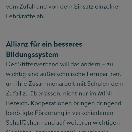
vom Zufall und von dem Einsatz einzelner
Lehrkräfte ab.
Allianz für ein besseres
Bildungssystem
Der Stifterverband will das ändern – zu
wichtig sind außerschulische Lernpartner,
um ihre Zusammenarbeit mit Schulen dem
Zufall zu überlassen, nicht nur im MINT-
Bereich. Kooperationen bringen dringend
benötigte Förderung in verschiedenen
Schulfächern und auf weiteren wichtigen