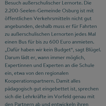
Besuch außerschulischer Lernorte. Die
2.200-Seelen-Gemeinde Osburg ist mit
öffentlichen Verkehrsmitteln nicht gut
angebunden, deshalb muss er für Fahrten
zu außerschulischen Lernorten jedes Mal
einen Bus für bis zu 600 Euro anmieten.
„Dafür haben wir kein Budget“, sagt Blügel.
Darum lädt er, wann immer möglich,
Expertinnen und Experten an die Schule
ein, etwa von den regionalen
Kooperationspartnern. Damit alles
pädagogisch gut eingebettet ist, sprechen
sich die Lehrkräfte im Vorfeld genau mit
den Partnern ab und entwickeln ihren