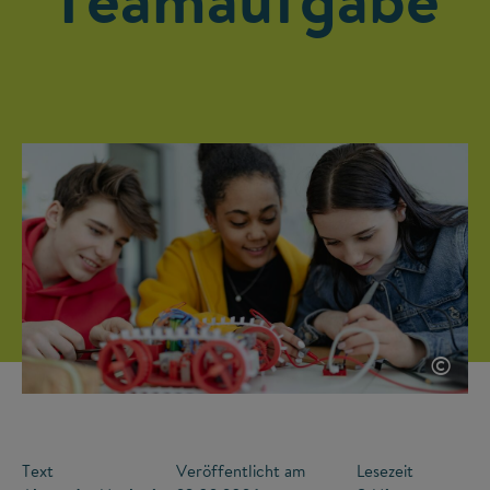
©
Text
Veröffentlicht am
Lesezeit