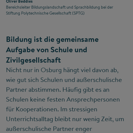
Oliver Beddies
Bereichsleiter Bildungslandschaft und Sprachbildung bei der
Stiftung Polytechnische Gesellschaft (SPTG)
Bildung ist die gemeinsame
Aufgabe von Schule und
Zivilgesellschaft
Nicht nur in Osburg hängt viel davon ab,
wie gut sich Schulen und außerschulische
Partner abstimmen. Häufig gibt es an
Schulen keine festen Ansprechpersonen
für Kooperationen. Im stressigen
Unterrichtsalltag bleibt nur wenig Zeit, um
außerschulische Partner enger