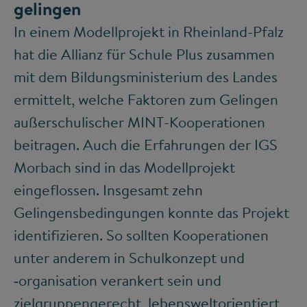
gelingen
In einem Modellprojekt in Rheinland-Pfalz
hat die Allianz für Schule Plus zusammen
mit dem Bildungsministerium des Landes
ermittelt, welche Faktoren zum Gelingen
außerschulischer MINT-Kooperationen
beitragen. Auch die Erfahrungen der IGS
Morbach sind in das Modellprojekt
eingeflossen. Insgesamt zehn
Gelingensbedingungen konnte das Projekt
identifizieren. So sollten Kooperationen
unter anderem in Schulkonzept und
‑organisation verankert sein und
zielgruppengerecht, lebensweltorientiert