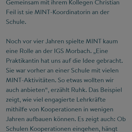
Gemeinsam mit ihrem Kollegen Christian
Feil ist sie MINT-Koordinatorin an der
Schule.
Noch vor vier Jahren spielte MINT kaum
eine Rolle an der IGS Morbach. „Eine
Praktikantin hat uns auf die Idee gebracht.
Sie war vorher an einer Schule mit vielen
MINT-Aktivitäten. So etwas wollten wir
auch anbieten“, erzählt Ruhk. Das Beispiel
zeigt, wie viel engagierte Lehrkräfte
mithilfe von Kooperationen in wenigen
Jahren aufbauen können. Es zeigt auch: Ob
Schulen Kooperationen eingehen, hängt