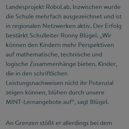
Landesprojekt RoboLab. Inzwischen wurde
die Schule mehrfach ausgezeichnet und ist
in regionalen Netzwerken aktiv. Der Erfolg
bestärkt Schulleiter Ronny Blügel. „Wir
können den Kindern mehr Perspektiven
auf mathematische, technische und
logische Zusammenhänge bieten. Kinder,
die in den schriftlichen
Leistungsnachweisen nicht ihr Potenzial
zeigen können, blühen durch unsere
MINT-Lernangebote auf“, sagt Blügel.
An Grenzen stößt er allerdings bei dem