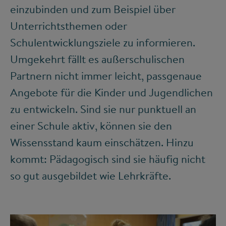
einzubinden und zum Beispiel über
Unterrichtsthemen oder
Schulentwicklungsziele zu informieren.
Umgekehrt fällt es außerschulischen
Partnern nicht immer leicht, passgenaue
Angebote für die Kinder und Jugendlichen
zu entwickeln. Sind sie nur punktuell an
einer Schule aktiv, können sie den
Wissensstand kaum einschätzen. Hinzu
kommt: Pädagogisch sind sie häufig nicht
so gut ausgebildet wie Lehrkräfte.