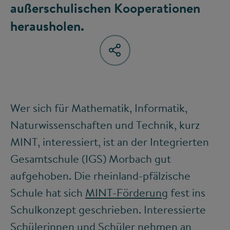
außerschulischen Kooperationen
herausholen.
Wer sich für Mathematik, Informatik,
Naturwissenschaften und Technik, kurz
MINT, interessiert, ist an der Integrierten
Gesamtschule (IGS) Morbach gut
aufgehoben. Die rheinland-pfälzische
Schule hat sich
MINT-Förderung
fest ins
Schulkonzept geschrieben. Interessierte
Schülerinnen und Schüler nehmen an