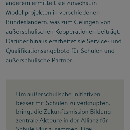
anderem ermittelt sie zunächst in
Modellprojekten in verschiedenen
Bundesländern, was zum Gelingen von
außerschulischen Kooperationen beiträgt.
Darüber hinaus erarbeitet sie Service- und
Qualifikationsangebote für Schulen und
außerschulische Partner.
Um außerschulische Initiativen
besser mit Schulen zu verknüpfen,
bringt die Zukunftsmission Bildung
zentrale Akteure in der Allianz für
Schule Plus zusammen. Drei