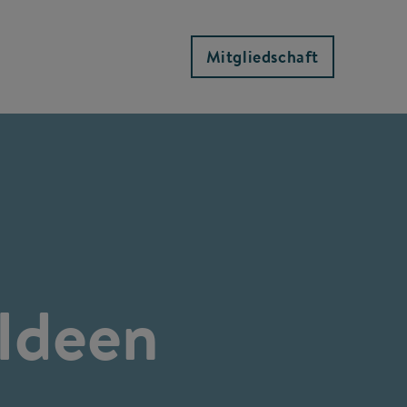
Mitgliedschaft
 Ideen