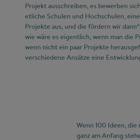
Projekt ausschreiben, es bewerben sic
etliche Schulen und Hochschulen, eine
Projekte aus, und die fördern wir dann
wie wäre es eigentlich, wenn man die P
wenn nicht ein paar Projekte herausgef
verschiedene Ansätze eine Entwickl
Wenn 100 Ideen, die 
ganz am Anfang stehe