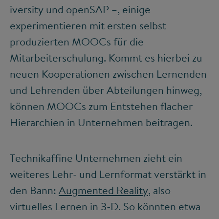
iversity und openSAP –, einige
experimentieren mit ersten selbst
produzierten MOOCs für die
Mitarbeiterschulung. Kommt es hierbei zu
neuen Kooperationen zwischen Lernenden
und Lehrenden über Abteilungen hinweg,
können MOOCs zum Entstehen flacher
Hierarchien in Unternehmen beitragen.
Technikaffine Unternehmen zieht ein
weiteres Lehr- und Lernformat verstärkt in
den Bann:
Augmented Reality
, also
virtuelles Lernen in 3-D. So könnten etwa