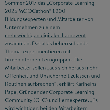
Sommer 2017 das „Corporate Learning
2025 MOOCathon“ 1.200
Bildungsexperten und Mitarbeiter von
Unternehmen zu einem
mehrwöchigen digitalen Lernevent
zusammen. Das alles beherrschende
Thema: experimentieren mit
firmeninternen Lerngruppen. Die
Mitarbeiter sollen „aus sich heraus mehr
Offenheit und Unsicherheit zulassen und
Routinen aufbrechen“, erklärt Karlheinz
Pape, Gründer der Corporate Learning
Community (CLC) und Lernexperte. „Es
wird wichtiger, bei den Mitarbeitern