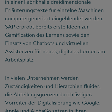
in einer Fabrikhalle dreidimensionale
Erläuterungstexte für einzelne Maschinen
computergeneriert eingeblendet werden.
SAP erprobt bereits erste Ideen zur
Gamification des Lernens sowie den
Einsatz von Chatbots und virtuellen
Assistenzen für neues, digitales Lernen am
Arbeitsplatz.
In vielen Unternehmen werden
Zuständigkeiten und Hierarchien fluider,
die Abteilungsgrenzen durchlässiger.
Vorreiter der Digitalisierung wie Google,
Apple und AlphaGo setzen in ihren