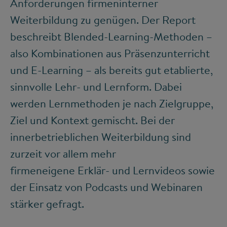
Anforderungen firmeninterner
Weiterbildung zu genügen. Der Report
beschreibt Blended-Learning-Methoden –
also Kombinationen aus Präsenzunterricht
und E-Learning – als bereits gut etablierte,
sinnvolle Lehr- und Lernform. Dabei
werden Lernmethoden je nach Zielgruppe,
Ziel und Kontext gemischt. Bei der
innerbetrieblichen Weiterbildung sind
zurzeit vor allem mehr
firmeneigene Erklär- und Lernvideos sowie
der Einsatz von Podcasts und Webinaren
stärker gefragt.