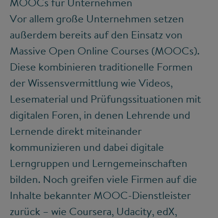
MOOCs für Unternehmen
Vor allem große Unternehmen setzen
außerdem bereits auf den Einsatz von
Massive Open Online Courses (MOOCs).
Diese kombinieren traditionelle Formen
der Wissensvermittlung wie Videos,
Lesematerial und Prüfungssituationen mit
digitalen Foren, in denen Lehrende und
Lernende direkt miteinander
kommunizieren und dabei digitale
Lerngruppen und Lerngemeinschaften
bilden. Noch greifen viele Firmen auf die
Inhalte bekannter MOOC-Dienstleister
zurück – wie Coursera, Udacity, edX,