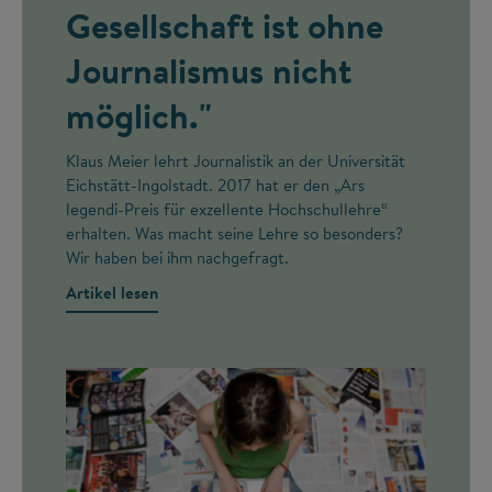
Gesellschaft ist ohne
Journalismus nicht
möglich."
Klaus Meier lehrt Journalistik an der Universität
Eichstätt-Ingolstadt. 2017 hat er den „Ars
legendi-Preis für exzellente Hochschullehre“
erhalten. Was macht seine Lehre so besonders?
Wir haben bei ihm nachgefragt.
Artikel lesen