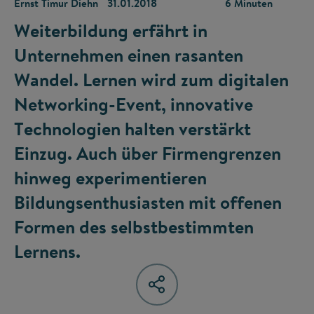
Ernst Timur Diehn
31.01.2018
6 Minuten
Weiterbildung erfährt in
Unternehmen einen rasanten
Wandel. Lernen wird zum digitalen
Networking-Event, innovative
Technologien halten verstärkt
Einzug. Auch über Firmengrenzen
hinweg experimentieren
Bildungsenthusiasten mit offenen
Formen des selbstbestimmten
Lernens.