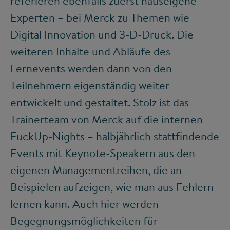
referieren ebenfalls zuerst hauseigene
Experten – bei Merck zu Themen wie
Digital Innovation und 3-D-Druck. Die
weiteren Inhalte und Abläufe des
Lernevents werden dann von den
Teilnehmern eigenständig weiter
entwickelt und gestaltet. Stolz ist das
Trainerteam von Merck auf die internen
FuckUp-Nights – halbjährlich stattfindende
Events mit Keynote-Speakern aus den
eigenen Managementreihen, die an
Beispielen aufzeigen, wie man aus Fehlern
lernen kann. Auch hier werden
Begegnungsmöglichkeiten für