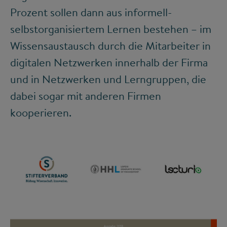
Prozent sollen dann aus informell-
selbstorganisiertem Lernen bestehen – im
Wissensaustausch durch die Mitarbeiter in
digitalen Netzwerken innerhalb der Firma
und in Netzwerken und Lerngruppen, die
dabei sogar mit anderen Firmen
kooperieren.