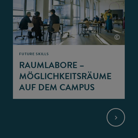
©
FUTURE SKILLS
RAUMLABORE –
MÖGLICHKEITSRÄUME
AUF DEM CAMPUS