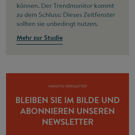
können. Der Trendmonitor kommt
zu dem Schluss: Dieses Zeitfenster
sollten sie unbedingt nutzen.
Mehr zur Studie
INSIGHTS NEWSLETTER
BLEIBEN SIE IM BILDE UND
ABONNIEREN UNSEREN
NEWSLETTER