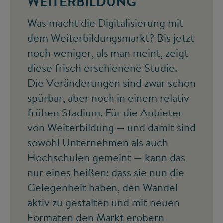
WEITERBILDUNG
Was macht die Digitalisierung mit
dem Weiterbildungsmarkt? Bis jetzt
noch weniger, als man meint, zeigt
diese frisch erschienene Studie.
Die Veränderungen sind zwar schon
spürbar, aber noch in einem relativ
frühen Stadium. Für die Anbieter
von Weiterbildung — und damit sind
sowohl Unternehmen als auch
Hochschulen gemeint — kann das
nur eines heißen: dass sie nun die
Gelegenheit haben, den Wandel
aktiv zu gestalten und mit neuen
Formaten den Markt erobern