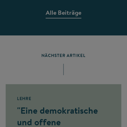
Alle Beiträge
NÄCHSTER ARTIKEL
LEHRE
"Eine demokratische
und offene