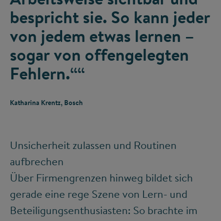
bespricht sie. So kann jeder
von jedem etwas lernen –
sogar von offengelegten
Fehlern.““
Katharina Krentz, Bosch
Unsicherheit zulassen und Routinen
aufbrechen
Über Firmengrenzen hinweg bildet sich
gerade eine rege Szene von Lern- und
Beteiligungsenthusiasten: So brachte im