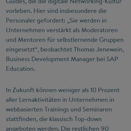
Guides, die die digitale Networking-Kultur
vorleben. Hier sind insbesondere die
Personaler gefordert: „Sie werden in
Unternehmen verstärkt als Moderatoren
und Mentoren für selbstlernende Gruppen
eingesetzt“, beobachtet Thomas Jenewein,
Business Development Manager bei SAP
Education.
In Zukunft können weniger als 10 Prozent
aller Lernaktivitäten in Unternehmen in
webbasierten Trainings und Seminaren
stattfinden, die klassisch Top-down
angeboten werden. Die restlichen 90