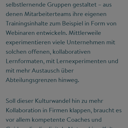
selbstlernende Gruppen gestaltet – aus
denen Mitarbeiterteams ihre eigenen
Trainingsinhalte zum Beispiel in Form von
Webinaren entwickeln. Mittlerweile
experimentieren viele Unternehmen mit
solchen offenen, kollaborativen
Lernformaten, mit Lernexperimenten und
mit mehr Austausch über
Abteilungsgrenzen hinweg.
Soll dieser Kulturwandel hin zu mehr
Kollaboration in Firmen klappen, braucht es
vor allem kompetente Coaches und