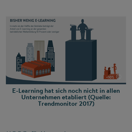
©
E-Learning hat sich noch nicht in allen
Unternehmen etabliert (Quelle:
Trendmonitor 2017)