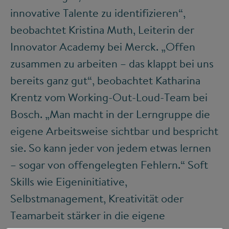
innovative Talente zu identifizieren“,
beobachtet Kristina Muth, Leiterin der
Innovator Academy bei Merck. „Offen
zusammen zu arbeiten – das klappt bei uns
bereits ganz gut“, beobachtet Katharina
Krentz vom Working-Out-Loud-Team bei
Bosch. „Man macht in der Lerngruppe die
eigene Arbeitsweise sichtbar und bespricht
sie. So kann jeder von jedem etwas lernen
– sogar von offengelegten Fehlern.“ Soft
Skills wie Eigeninitiative,
Selbstmanagement, Kreativität oder
Teamarbeit stärker in die eigene