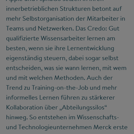
innerbetrieblichen Strukturen betont auf
mehr Selbstorganisation der Mitarbeiter in
Teams und Netzwerken. Das Credo: Gut
qualifizierte Wissensarbeiter lernen am
besten, wenn sie ihre Lernentwicklung
eigenständig steuern, dabei sogar selbst
entscheiden, was sie wann lernen, mit wem
und mit welchen Methoden. Auch der
Trend zu Training-on-the-Job und mehr
informelles Lernen führen zu stärkerer
Kollaboration über „Abteilungssilos“
hinweg. So entstehen im Wissenschafts-
und Technologieunternehmen Merck erste