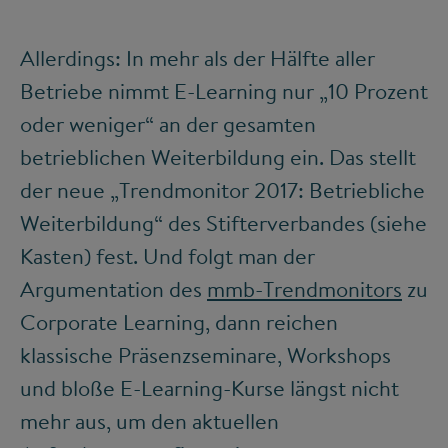
Allerdings: In mehr als der Hälfte aller
Betriebe nimmt E-Learning nur „10 Prozent
oder weniger“ an der gesamten
betrieblichen Weiterbildung ein. Das stellt
der neue „Trendmonitor 2017: Betriebliche
Weiterbildung“ des Stifterverbandes (siehe
Kasten) fest. Und folgt man der
Argumentation des
mmb-Trendmonitors
zu
Corporate Learning, dann reichen
klassische Präsenzseminare, Workshops
und bloße E-Learning-Kurse längst nicht
mehr aus, um den aktuellen