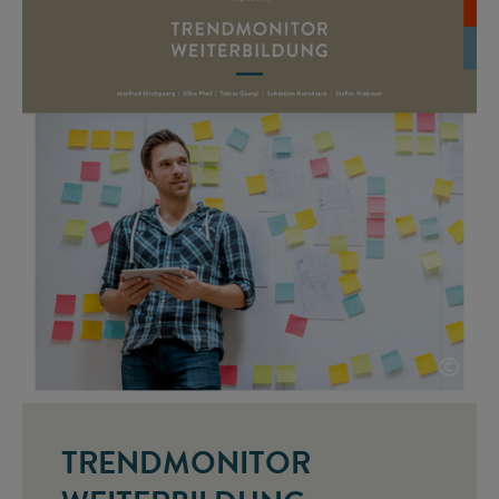
©
TRENDMONITOR