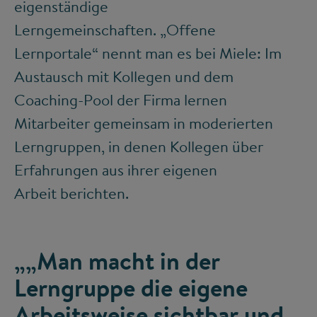
eigenständige
Lerngemeinschaften. „Offene
Lernportale“ nennt man es bei Miele: Im
Austausch mit Kollegen und dem
Coaching-Pool der Firma lernen
Mitarbeiter gemeinsam in moderierten
Lerngruppen, in denen Kollegen über
Erfahrungen aus ihrer eigenen
Arbeit berichten.
„„Man macht in der
Lerngruppe die eigene
Arbeitsweise sichtbar und