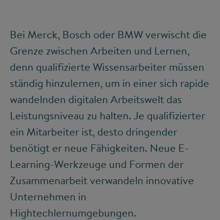
Bei Merck, Bosch oder BMW verwischt die
Grenze zwischen Arbeiten und Lernen,
denn qualifizierte Wissensarbeiter müssen
ständig hinzulernen, um in einer sich rapide
wandelnden digitalen Arbeitswelt das
Leistungsniveau zu halten. Je qualifizierter
ein Mitarbeiter ist, desto dringender
benötigt er neue Fähigkeiten. Neue E-
Learning-Werkzeuge und Formen der
Zusammenarbeit verwandeln innovative
Unternehmen in
Hightechlernumgebungen.