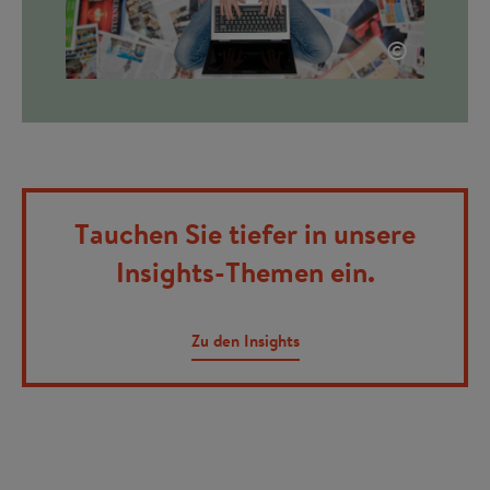
©
Tauchen Sie tiefer in unsere
Insights-Themen ein.
Zu den Insights