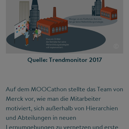
©
Quelle: Trendmonitor 2017
Auf dem MOOCathon stellte das Team von
Merck vor, wie man die Mitarbeiter
motiviert, sich außerhalb von Hierarchien
und Abteilungen in neuen
Lernumgebungen zu vernetzen und erste