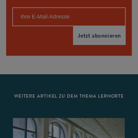
WEITERE ARTIKEL ZU DEM THEMA LERNORTE
©