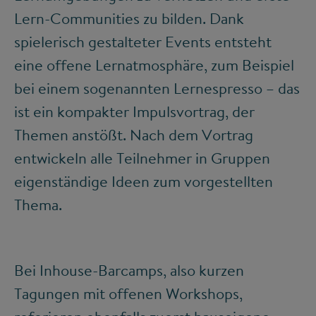
Lern-Communities zu bilden. Dank
spielerisch gestalteter Events entsteht
eine offene Lernatmosphäre, zum Beispiel
bei einem sogenannten Lernespresso – das
ist ein kompakter Impulsvortrag, der
Themen anstößt. Nach dem Vortrag
entwickeln alle Teilnehmer in Gruppen
eigenständige Ideen zum vorgestellten
Thema.
Bei Inhouse-Barcamps, also kurzen
Tagungen mit offenen Workshops,