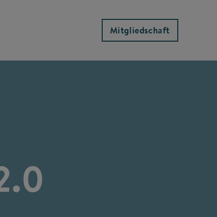
Mitgliedschaft
2.0