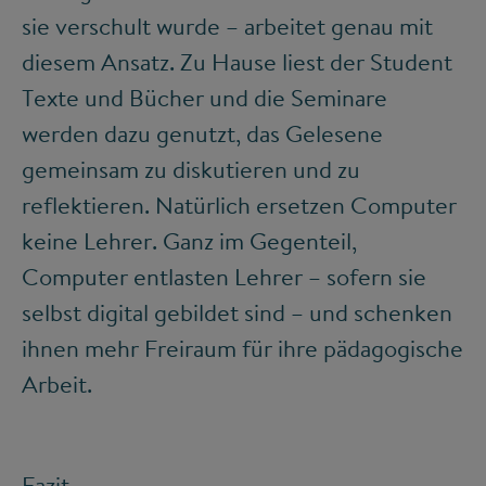
sie verschult wurde – arbeitet genau mit
diesem Ansatz. Zu Hause liest der Student
Texte und Bücher und die Seminare
werden dazu genutzt, das Gelesene
gemeinsam zu diskutieren und zu
reflektieren. Natürlich ersetzen Computer
keine Lehrer. Ganz im Gegenteil,
Computer entlasten Lehrer – sofern sie
selbst digital gebildet sind – und schenken
ihnen mehr Freiraum für ihre pädagogische
Arbeit.
Fazit