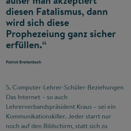
außer man akzeptiert
diesen Fatalismus, dann
wird sich diese
Prophezeiung ganz sicher
erfüllen.“
Patrick Breitenbach
5. Computer-Lehrer-Schüler-Beziehungen
Das Internet – so auch
Lehrerverbandspräsident Kraus – sei ein
Kommunikationskiller. Jeder starrt nur
noch auf den Bildschirm, statt sich zu