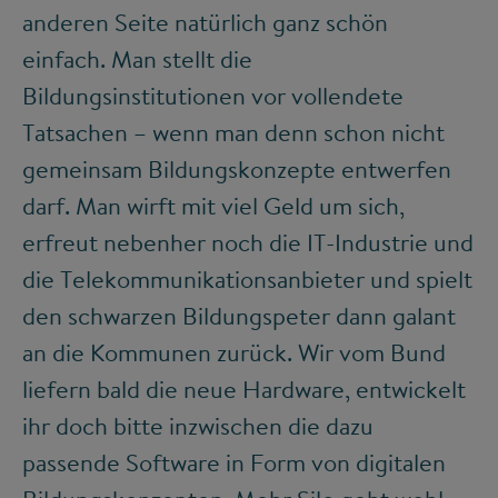
anderen Seite natürlich ganz schön
einfach. Man stellt die
Bildungsinstitutionen vor vollendete
Tatsachen – wenn man denn schon nicht
gemeinsam Bildungskonzepte entwerfen
darf. Man wirft mit viel Geld um sich,
erfreut nebenher noch die IT-Industrie und
die Telekommunikationsanbieter und spielt
den schwarzen Bildungspeter dann galant
an die Kommunen zurück. Wir vom Bund
liefern bald die neue Hardware, entwickelt
ihr doch bitte inzwischen die dazu
passende Software in Form von digitalen