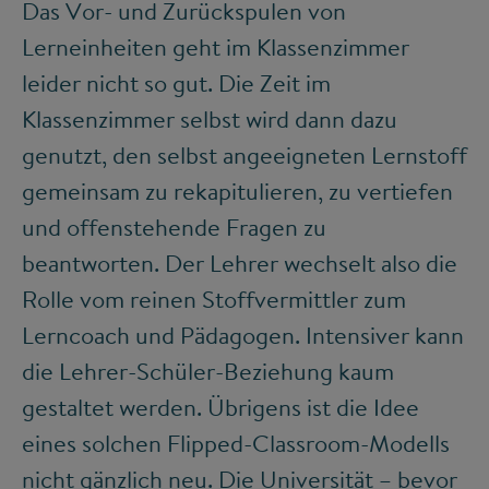
Das Vor- und Zurückspulen von
Lerneinheiten geht im Klassenzimmer
leider nicht so gut. Die Zeit im
Klassenzimmer selbst wird dann dazu
genutzt, den selbst angeeigneten Lernstoff
gemeinsam zu rekapitulieren, zu vertiefen
und offenstehende Fragen zu
beantworten. Der Lehrer wechselt also die
Rolle vom reinen Stoffvermittler zum
Lerncoach und Pädagogen. Intensiver kann
die Lehrer-Schüler-Beziehung kaum
gestaltet werden. Übrigens ist die Idee
eines solchen Flipped-Classroom-Modells
nicht gänzlich neu. Die Universität – bevor