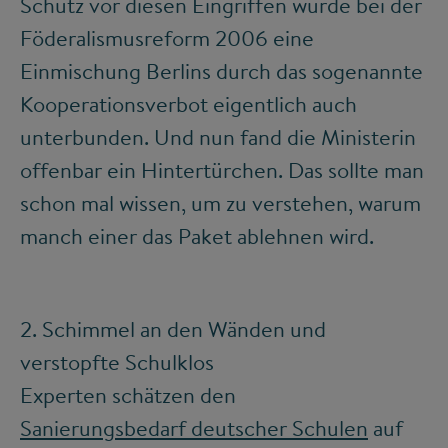
Schutz vor diesen Eingriffen wurde bei der
Föderalismusreform 2006 eine
Einmischung Berlins durch das sogenannte
Kooperationsverbot eigentlich auch
unterbunden. Und nun fand die Ministerin
offenbar ein Hintertürchen. Das sollte man
schon mal wissen, um zu verstehen, warum
manch einer das Paket ablehnen wird.
2. Schimmel an den Wänden und
verstopfte Schulklos
Experten schätzen den
Sanierungsbedarf deutscher Schulen
auf