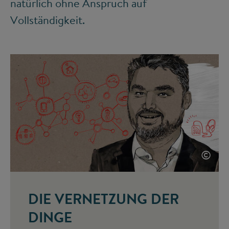
natürlich ohne Anspruch auf
Vollständigkeit.
©
DIE VERNETZUNG DER
DINGE