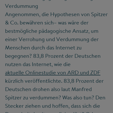
Verdummung
Angenommen, die Hypothesen von Spitzer
& Co. bewähren sich– was wäre der
bestmögliche pädagogische Ansatz, um
einer Verrohung und Verdummung der
Menschen durch das Internet zu
begegnen? 83,8 Prozent der Deutschen
nutzen das Internet, wie die
aktuelle Onlinestudie von ARD und ZDF
kürzlich veröffentlichte. 83,8 Prozent der
Deutschen drohen also laut Manfred
Spitzer zu verdummen? Was also tun? Den
Stecker ziehen und hoffen, dass sich die