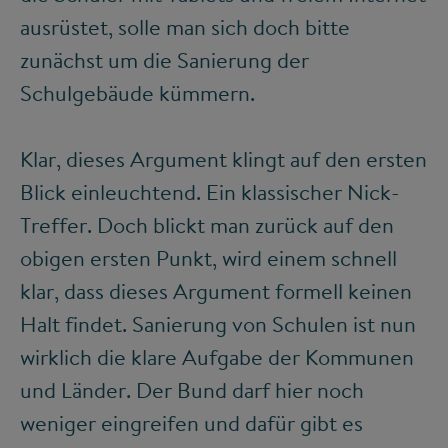
ausrüstet, solle man sich doch bitte
zunächst um die Sanierung der
Schulgebäude kümmern.
Klar, dieses Argument klingt auf den ersten
Blick einleuchtend. Ein klassischer Nick-
Treffer. Doch blickt man zurück auf den
obigen ersten Punkt, wird einem schnell
klar, dass dieses Argument formell keinen
Halt findet. Sanierung von Schulen ist nun
wirklich die klare Aufgabe der Kommunen
und Länder. Der Bund darf hier noch
weniger eingreifen und dafür gibt es