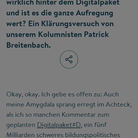
wirklich hinter dem Digitalpaket
und ist es die ganze Aufregung
wert? Ein Klärungsversuch von
unserem Kolumnisten Patrick
Breitenbach.
Okay, okay. Ich gebe es offen zu: Auch
meine Amygdala sprang erregt im Achteck,
als ich so manchen Kommentar zum
geplanten
Digitalpaket#D
, ein fünf
Milliarden schweres bildungspolitisches