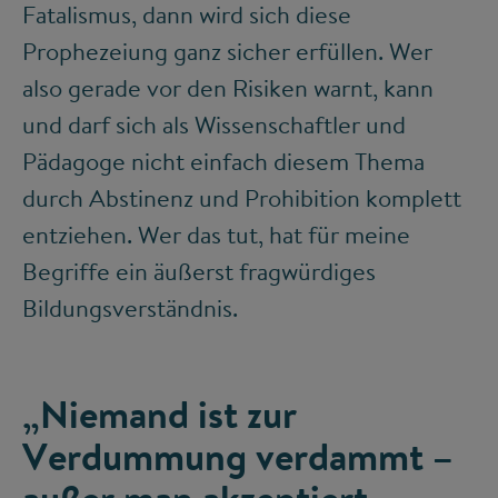
Fatalismus, dann wird sich diese
Prophezeiung ganz sicher erfüllen. Wer
also gerade vor den Risiken warnt, kann
und darf sich als Wissenschaftler und
Pädagoge nicht einfach diesem Thema
durch Abstinenz und Prohibition komplett
entziehen. Wer das tut, hat für meine
Begriffe ein äußerst fragwürdiges
Bildungsverständnis.
„Niemand ist zur
Verdummung verdammt –