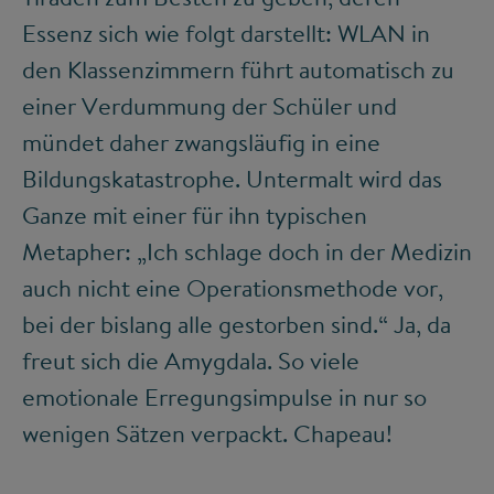
Essenz sich wie folgt darstellt: WLAN in
den Klassenzimmern führt automatisch zu
einer Verdummung der Schüler und
mündet daher zwangsläufig in eine
Bildungskatastrophe. Untermalt wird das
Ganze mit einer für ihn typischen
Metapher: „Ich schlage doch in der Medizin
auch nicht eine Operationsmethode vor,
bei der bislang alle gestorben sind.“ Ja, da
freut sich die Amygdala. So viele
emotionale Erregungsimpulse in nur so
wenigen Sätzen verpackt. Chapeau!