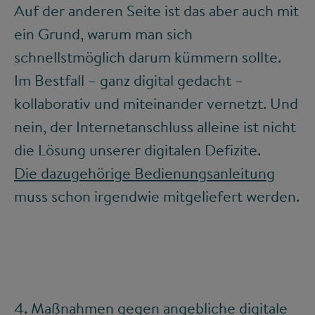
Auf der anderen Seite ist das aber auch mit
ein Grund, warum man sich
schnellstmöglich darum kümmern sollte.
Im Bestfall – ganz digital gedacht –
kollaborativ und miteinander vernetzt. Und
nein, der Internetanschluss alleine ist nicht
die Lösung unserer digitalen Defizite.
Die dazugehörige Bedienungsanleitung
muss schon irgendwie mitgeliefert werden.
4. Maßnahmen gegen angebliche digitale