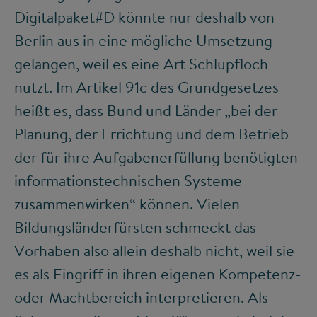
Digitalpaket#D könnte nur deshalb von
Berlin aus in eine mögliche Umsetzung
gelangen, weil es eine Art Schlupfloch
nutzt. Im Artikel 91c des Grundgesetzes
heißt es, dass Bund und Länder „bei der
Planung, der Errichtung und dem Betrieb
der für ihre Aufgabenerfüllung benötigten
informationstechnischen Systeme
zusammenwirken“ können. Vielen
Bildungsländerfürsten schmeckt das
Vorhaben also allein deshalb nicht, weil sie
es als Eingriff in ihren eigenen Kompetenz-
oder Machtbereich interpretieren. Als