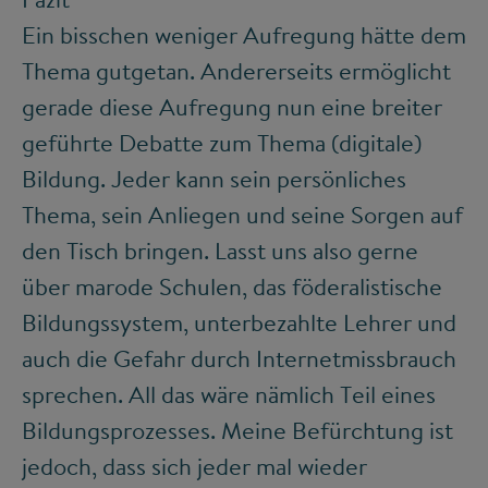
Ein bisschen weniger Aufregung hätte dem
Thema gutgetan. Andererseits ermöglicht
gerade diese Aufregung nun eine breiter
geführte Debatte zum Thema (digitale)
Bildung. Jeder kann sein persönliches
Thema, sein Anliegen und seine Sorgen auf
den Tisch bringen. Lasst uns also gerne
über marode Schulen, das föderalistische
Bildungssystem, unterbezahlte Lehrer und
auch die Gefahr durch Internetmissbrauch
sprechen. All das wäre nämlich Teil eines
Bildungsprozesses. Meine Befürchtung ist
jedoch, dass sich jeder mal wieder