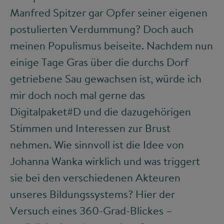
Manfred Spitzer gar Opfer seiner eigenen
postulierten Verdummung? Doch auch
meinen Populismus beiseite. Nachdem nun
einige Tage Gras über die durchs Dorf
getriebene Sau gewachsen ist, würde ich
mir doch noch mal gerne das
Digitalpaket#D und die dazugehörigen
Stimmen und Interessen zur Brust
nehmen. Wie sinnvoll ist die Idee von
Johanna Wanka wirklich und was triggert
sie bei den verschiedenen Akteuren
unseres Bildungssystems? Hier der
Versuch eines 360-Grad-Blickes –