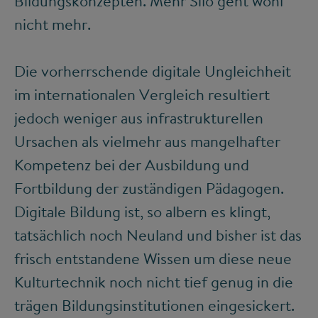
Bildungskonzepten. Mehr Silo geht wohl
nicht mehr.
Die vorherrschende digitale Ungleichheit
im internationalen Vergleich resultiert
jedoch weniger aus infrastrukturellen
Ursachen als vielmehr aus mangelhafter
Kompetenz bei der Ausbildung und
Fortbildung der zuständigen Pädagogen.
Digitale Bildung ist, so albern es klingt,
tatsächlich noch Neuland und bisher ist das
frisch entstandene Wissen um diese neue
Kulturtechnik noch nicht tief genug in die
trägen Bildungsinstitutionen eingesickert.