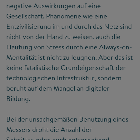
negative Auswirkungen auf eine
Gesellschaft. Phänomene wie eine
Entzivilisierung im und durch das Netz sind
nicht von der Hand zu weisen, auch die
Häufung von Stress durch eine Always-on-
Mentalität ist nicht zu leugnen. Aber das ist
keine fatalistische Grundeigenschaft der
technologischen Infrastruktur, sondern
beruht auf dem Mangel an digitaler
Bildung.
Bei der unsachgemäßen Benutzung eines
Messers droht die Anzahl der
Schnittwunden auch entsprechend