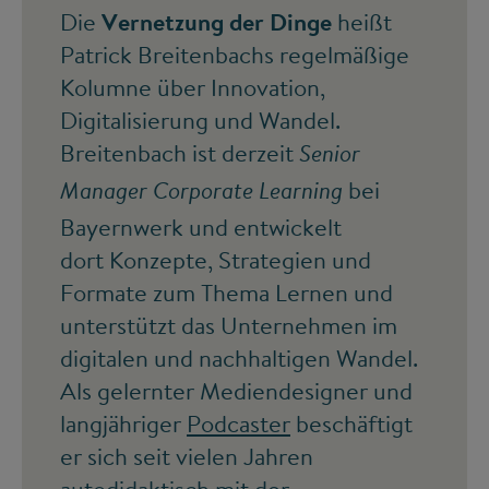
Die
Vernetzung der Dinge
heißt
Patrick Breitenbachs regelmäßige
Kolumne über Innovation,
Digitalisierung und Wandel.
Breitenbach ist derzeit
Senior
bei
Manager Corporate Learning
Bayernwerk und entwickelt
dort Konzepte, Strategien und
Formate zum Thema Lernen und
unterstützt das Unternehmen im
digitalen und nachhaltigen Wandel.
Als gelernter Mediendesigner und
langjähriger
Podcaster
beschäftigt
er sich seit vielen Jahren
autodidaktisch mit der