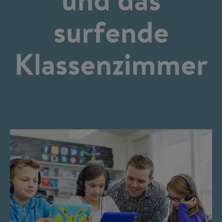
surfende
Klassenzimmer