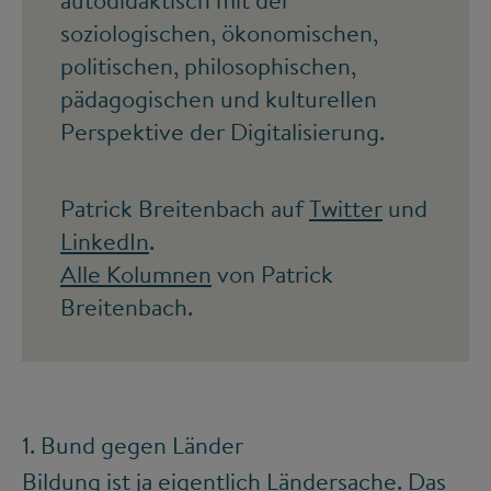
soziologischen, ökonomischen,
politischen, philosophischen,
pädagogischen und kulturellen
Perspektive der Digitalisierung.
Patrick Breitenbach auf
Twitter
und
LinkedIn
.
Alle Kolumnen
von Patrick
Breitenbach.
1. Bund gegen Länder
Bildung ist ja eigentlich Ländersache. Das