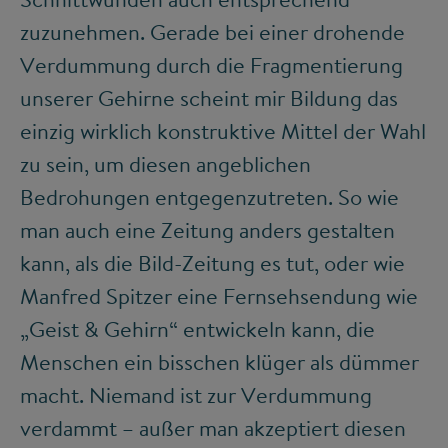
zuzunehmen. Gerade bei einer drohende
Verdummung durch die Fragmentierung
unserer Gehirne scheint mir Bildung das
einzig wirklich konstruktive Mittel der Wahl
zu sein, um diesen angeblichen
Bedrohungen entgegenzutreten. So wie
man auch eine Zeitung anders gestalten
kann, als die Bild-Zeitung es tut, oder wie
Manfred Spitzer eine Fernsehsendung wie
„Geist & Gehirn“ entwickeln kann, die
Menschen ein bisschen klüger als dümmer
macht. Niemand ist zur Verdummung
verdammt – außer man akzeptiert diesen