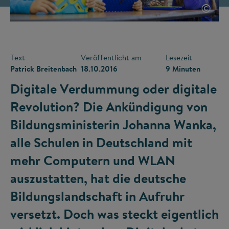
©
Text
Veröffentlicht am
Lesezeit
Patrick Breitenbach
18.10.2016
9 Minuten
Digitale Verdummung oder digitale
Revolution? Die Ankündigung von
Bildungsministerin Johanna Wanka,
alle Schulen in Deutschland mit
mehr Computern und WLAN
auszustatten, hat die deutsche
Bildungslandschaft in Aufruhr
versetzt. Doch was steckt eigentlich