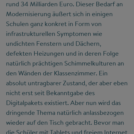
rund 34 Milliarden Euro. Dieser Bedarf an
Modernisierung äußert sich in einigen
Schulen ganz konkret in Form von
infrastrukturellen Symptomen wie
undichten Fenstern und Dächern,
defekten Heizungen und in deren Folge
natürlich prächtigen Schimmelkulturen an
den Wänden der Klassenzimmer. Ein
absolut untragbarer Zustand, der aber eben
nicht erst seit Bekanntgabe des
Digitalpakets existiert. Aber nun wird das
dringende Thema natürlich anlassbezogen
wieder auf den Tisch gebracht. Bevor man
die Schüler mit Tablets und freiem Internet