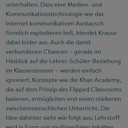
unterhalten. Dass eine Medien- und
Kommunikationstechnologie wie das
Internet kommunikativen Austausch
förmlich explodieren ließ, blendet Krause
dabei leider aus. Auch die damit
verbundenen Chancen – gerade im
Hinblick auf die Lehrer-Schüler-Beziehung
im Klassenzimmer – werden einfach
ignoriert. Konzepte wie die Khan Academy,
die auf dem Prinzip des Flipped Classrooms
basieren, ermöglichen erst einen stärkeren
zwischenmenschlichen Unterricht. Die
Idee dahinter sieht wie folgt aus: Lehrstoff
wird in Form von multimedialen Inhalten