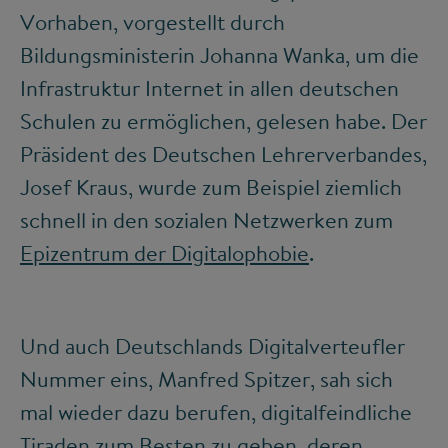
Vorhaben, vorgestellt durch
Bildungsministerin Johanna Wanka, um die
Infrastruktur Internet in allen deutschen
Schulen zu ermöglichen, gelesen habe. Der
Präsident des Deutschen Lehrerverbandes,
Josef Kraus, wurde zum Beispiel ziemlich
schnell in den sozialen Netzwerken zum
Epizentrum der Digitalophobie
.
Und auch Deutschlands Digitalverteufler
Nummer eins, Manfred Spitzer, sah sich
mal wieder dazu berufen, digitalfeindliche
Tiraden zum Besten zu geben, deren