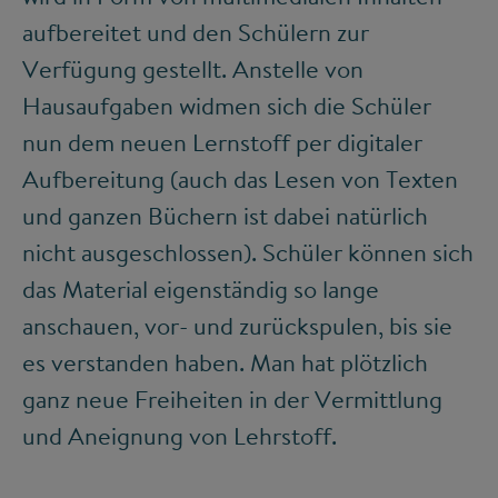
aufbereitet und den Schülern zur
Verfügung gestellt. Anstelle von
Hausaufgaben widmen sich die Schüler
nun dem neuen Lernstoff per digitaler
Aufbereitung (auch das Lesen von Texten
und ganzen Büchern ist dabei natürlich
nicht ausgeschlossen). Schüler können sich
das Material eigenständig so lange
anschauen, vor- und zurückspulen, bis sie
es verstanden haben. Man hat plötzlich
ganz neue Freiheiten in der Vermittlung
und Aneignung von Lehrstoff.