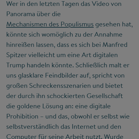
Wer in den letzten Tagen das Video von
Panorama über die
Mechanismen des Populismus
gesehen hat,
könnte sich womöglich zu der Annahme
hinreißen lassen, dass es sich bei Manfred
Spitzer vielleicht um eine Art digitalen
Trump handeln könnte. Schließlich malt er
uns glasklare Feindbilder auf, spricht von
großen Schreckensszenarien und bietet
der durch ihn schockierten Gesellschaft
die goldene Lösung an: eine digitale
Prohibition – und das, obwohl er selbst wie
selbstverständlich das Internet und den
Computer für seine Arbeit nutzt. Wurde