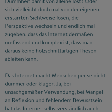
Dummheit damit von alleine löst? Oder
sich vielleicht doch mal von der eigenen
erstarrten Sichtweise lösen, die
Perspektive wechseln und endlich mal
zugeben, dass das Internet dermaßen
umfassend und komplex ist, dass man
daraus keine holzschnittartigen Thesen
ableiten kann.
Das Internet macht Menschen per se nicht
dümmer oder klüger. Ja, bei
unsachgemäßer Verwendung, bei Mangel
an Reflexion und fehlendem Bewusstsein
hat das Internet selbstverständlich auch