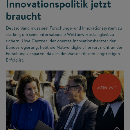
Innovationspolitik jetzt
braucht
Deutschland muss sein Forschungs- und Innovationssystem zu
stärken, um seine internationale Wettbewerbsfähigkeit zu
sichern. Uwe Cantner, der oberste Innovationsberater der
Bundesregierung, hebt die Notwendigkeit hervor, nicht an der
Forschung zu sparen, da dies der Motor für den langfristigen
Erfolg ist.
MEINUNG
©