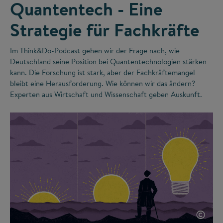
Quantentech - Eine
Strategie für Fachkräfte
Im Think&Do-Podcast gehen wir der Frage nach, wie
Deutschland seine Position bei Quantentechnologien stärken
kann. Die Forschung ist stark, aber der Fachkräftemangel
bleibt eine Herausforderung. Wie können wir das ändern?
Experten aus Wirtschaft und Wissenschaft geben Auskunft.
©