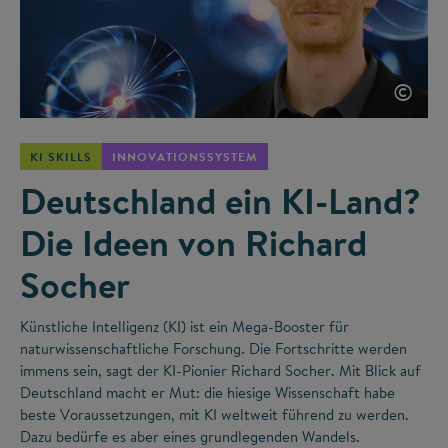
©
KI SKILLS
INNOVATIONSSYSTEM
Deutschland ein KI-Land?
Die Ideen von Richard
Socher
Künstliche Intelligenz (KI) ist ein Mega-Booster für
naturwissenschaftliche Forschung. Die Fortschritte werden
immens sein, sagt der KI-Pionier Richard Socher. Mit Blick auf
Deutschland macht er Mut: die hiesige Wissenschaft habe
beste Voraussetzungen, mit KI weltweit führend zu werden.
Dazu bedürfe es aber eines grundlegenden Wandels.