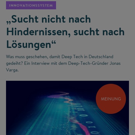
INNOVATIONSSYSTEM
„Sucht nicht nach
Hindernissen, sucht nach
Lösungen“
Was muss geschehen, damit Deep Tech in Deutschland
gedeiht? Ein Interview mit dem Deep-Tech-Gründer Jonas
Varga.
MEINUNG