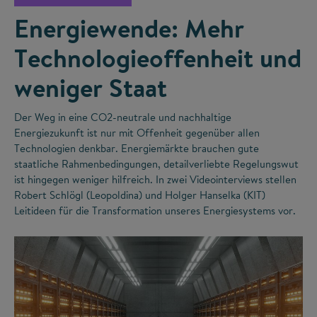
Energiewende: Mehr
Technologieoffenheit und
weniger Staat
Der Weg in eine CO
2
-neutrale und nachhaltige
Energiezukunft ist nur mit Offenheit gegenüber allen
Technologien denkbar. Energiemärkte brauchen gute
staatliche Rahmenbedingungen, detailverliebte Regelungswut
ist hingegen weniger hilfreich. In zwei Videointerviews stellen
Robert Schlögl (Leopoldina) und Holger Hanselka (KIT)
Leitideen für die Transformation unseres Energiesystems vor.