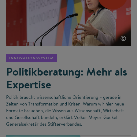
©
INNOVATIONSSYSTEM
Politikberatung: Mehr als
Expertise
Politik braucht wissenschaftliche Orientierung – gerade in
Zeiten von Transformation und Krisen. Warum wir hier neue
Formate brauchen, die Wissen aus Wissenschaft, Wirtschaft
und Gesellschaft bündeln, erklärt Volker Meyer-Guckel,
Generalsekretär des Stifterverbandes.