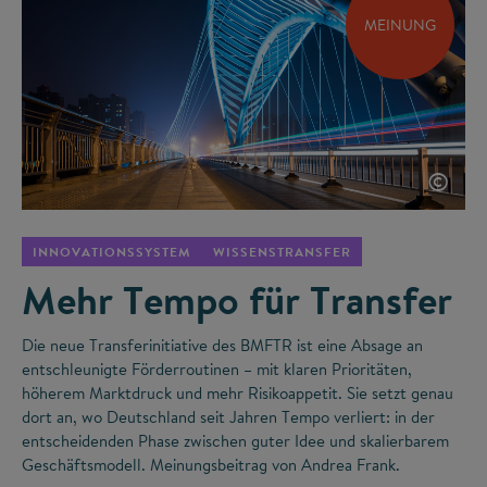
MEINUNG
©
INNOVATIONSSYSTEM
WISSENSTRANSFER
Mehr Tempo für Transfer
Die neue Transferinitiative des BMFTR ist eine Absage an
entschleunigte Förderroutinen – mit klaren Prioritäten,
höherem Marktdruck und mehr Risikoappetit. Sie setzt genau
dort an, wo Deutschland seit Jahren Tempo verliert: in der
entscheidenden Phase zwischen guter Idee und skalierbarem
Geschäftsmodell. Meinungsbeitrag von Andrea Frank.