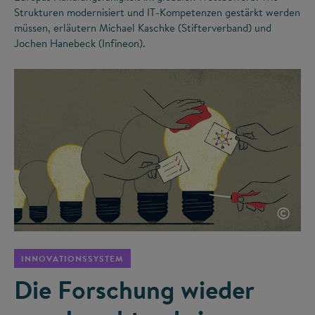
Strukturen modernisiert und IT-Kompetenzen gestärkt werden
müssen, erläutern Michael Kaschke (Stifterverband) und
Jochen Hanebeck (Infineon).
©
INNOVATIONSSYSTEM
Die Forschung wieder