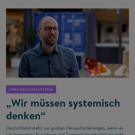
©
INNOVATIONSSYSTEM
„Wir müssen systemisch
denken“
Deutschland steht vor großen Herausforderungen, wenn es
um Innovation, Forschung und Technologieentwicklung geht.