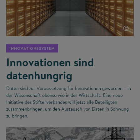
©
INNOVATIONSSYSTEM
Innovationen sind
datenhungrig
Daten sind zur Voraussetzung für Innovationen geworden – in
der Wissenschaft ebenso wie in der Wirtschaft. Eine neue
Initiative des Stifterverbandes will jetzt alle Beteiligten
zusammenbringen, um den Austausch von Daten in Schwung
zu bringen.