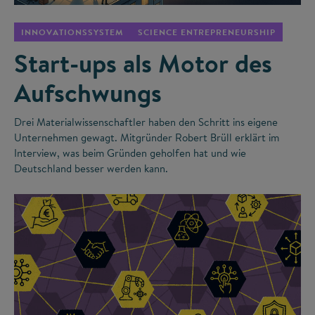
INNOVATIONSSYSTEM
SCIENCE ENTREPRENEURSHIP
Start-ups als Motor des
Aufschwungs
Drei Materialwissenschaftler haben den Schritt ins eigene
Unternehmen gewagt. Mitgründer Robert Brüll erklärt im
Interview, was beim Gründen geholfen hat und wie
Deutschland besser werden kann.