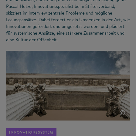
Pascal Hetze, Innovationsspezialist beim Stifterverband,
skizziert im Interview zentrale Probleme und mögliche
Lösungsansätze. Dabei fordert er ein Umdenken in der Art, wie
Innovationen gefördert und umgesetzt werden, und plädiert
für systemische Ansätze, eine stärkere Zusammenarbeit und
eine Kultur der Offenheit.
©
INNOVATIONSSYSTEM