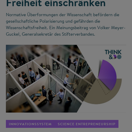
Freiheit einschränken
Normative Überformungen der Wissenschaft befördern die
gesellschaftliche Polarisierung und gefährden die
Wissenschaftsfreiheit. Ein Meinungsbeitrag von Volker Meyer-
Guckel, Generalsekretär des Stifterverbandes.
©
INNOVATIONSSYSTEM
SCIENCE ENTREPRENEURSHIP