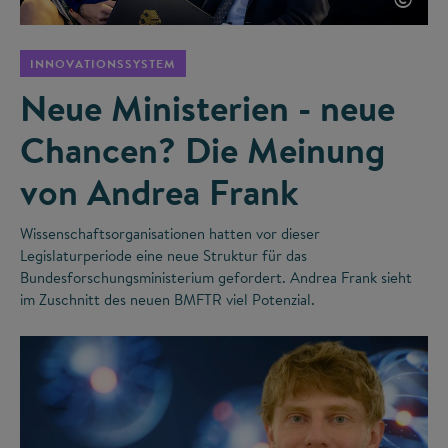
INNOVATIONSSYSTEM
Neue Ministerien - neue
Chancen? Die Meinung
von Andrea Frank
Wissenschaftsorganisationen hatten vor dieser
Legislaturperiode eine neue Struktur für das
Bundesforschungsministerium gefordert. Andrea Frank sieht
im Zuschnitt des neuen BMFTR viel Potenzial.