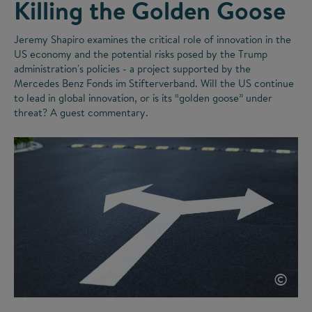
Killing the Golden Goose
Jeremy Shapiro examines the critical role of innovation in the
US economy and the potential risks posed by the Trump
administration's policies - a project supported by the
Mercedes Benz Fonds im Stifterverband. Will the US continue
to lead in global innovation, or is its
“
golden goose
”
under
threat? A guest commentary.
©