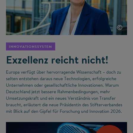
©
INNOVATIONSSYSTEM
Exzellenz reicht nicht!
Europa verfügt über hervorragende Wissenschaft – doch zu
selten entstehen daraus neue Technologien, erfolgreiche
Unternehmen oder gesellschaftliche Innovationen. Warum
Deutschland jetzt bessere Rahmenbedingungen, mehr
Umsetzungskraft und ein neues Verständnis von Transfer
braucht, erläutert die neue Präsidentin des Stifterverbandes
mit Blick auf den Gipfel für Forschung und Innovation 2026.