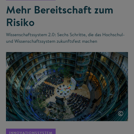
Mehr Bereitschaft zum
Risiko
Wissenschaftssystem 2.0: Sechs Schritte, die das Hochschul-
und Wissenschaftssystem zukunftsfest machen
©
INNOVATIONSSYSTEM