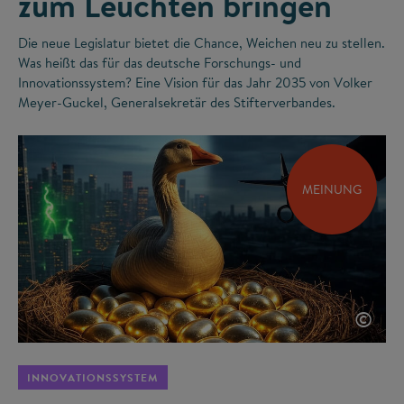
zum Leuchten bringen
Die neue Legislatur bietet die Chance, Weichen neu zu stellen.
Was heißt das für das deutsche Forschungs- und
Innovationssystem? Eine Vision für das Jahr 2035 von Volker
Meyer-Guckel, Generalsekretär des Stifterverbandes.
MEINUNG
©
INNOVATIONSSYSTEM