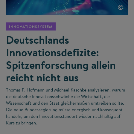
©
INNOVATIONSSYSTEM
Deutschlands
Innovationsdefizite:
Spitzenforschung allein
reicht nicht aus
Thomas F. Hofmann und Michael Kaschke analysieren, warum
die deutsche Innovationsschwäche die Wirtschaft, die
Wissenschaft und den Staat gleichermaßen umtreiben sollte.
Die neue Bundesregierung müsse energisch und konsequent
handeln, um den Innovationsstandort wieder nachhaltig auf
Kurs zu bringen.