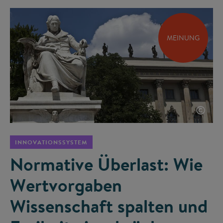
MEINUNG
©
INNOVATIONSSYSTEM
Normative Überlast: Wie
Wertvorgaben
Wissenschaft spalten und