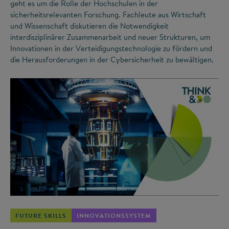
geht es um die Rolle der Hochschulen in der
sicherheitsrelevanten Forschung. Fachleute aus Wirtschaft
und Wissenschaft diskutieren die Notwendigkeit
interdisziplinärer Zusammenarbeit und neuer Strukturen, um
Innovationen in der Verteidigungstechnologie zu fördern und
die Herausforderungen in der Cybersicherheit zu bewältigen.
©
FUTURE SKILLS
INNOVATIONSSYSTEM