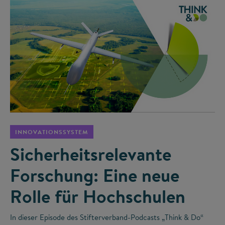
©
INNOVATIONSSYSTEM
Sicherheitsrelevante
Forschung: Eine neue
Rolle für Hochschulen
In dieser Episode des Stifterverband-Podcasts „Think & Do“