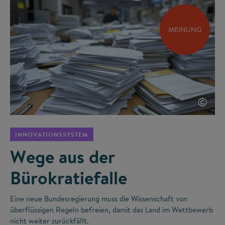
MEINUNG
©
INNOVATIONSSYSTEM
Wege aus der
Bürokratiefalle
Eine neue Bundesregierung muss die Wissenschaft von
überflüssigen Regeln befreien, damit das Land im Wettbewerb
nicht weiter zurückfällt.