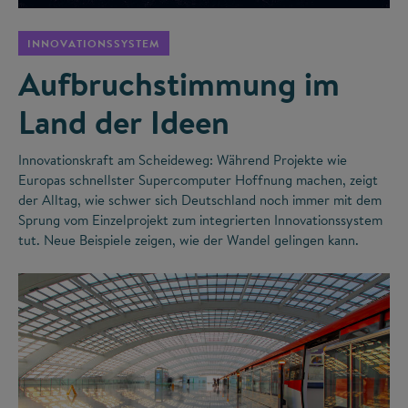
INNOVATIONSSYSTEM
Aufbruchstimmung im
Land der Ideen
Innovationskraft am Scheideweg: Während Projekte wie
Europas schnellster Supercomputer Hoffnung machen, zeigt
der Alltag, wie schwer sich Deutschland noch immer mit dem
Sprung vom Einzelprojekt zum integrierten Innovationssystem
tut. Neue Beispiele zeigen, wie der Wandel gelingen kann.