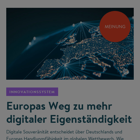
MEINUNG
©
INNOVATIONSSYSTEM
Europas Weg zu mehr
digitaler Eigenständigkeit
Digitale Souveränität entscheidet über Deutschlands und
Europas Handlungsfähigkeit im globalen Wettbewerb. Wie