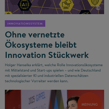
©
INNOVATIONSSYSTEM
Ohne vernetzte
Ökosysteme bleibt
Innovation Stückwerk
Holger Hanselka erklärt, welche Rolle Innovationsökosysteme
mit Mittelstand und Start-ups spielen – und wie Deutschland
mit spezialisierter KI und industriellen Datenschätzen
technologischer Vorreiter werden kann.
MEINUNG