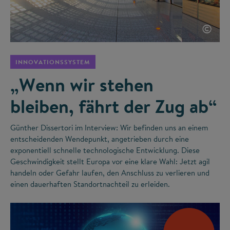
©
INNOVATIONSSYSTEM
„Wenn wir stehen
bleiben, fährt der Zug ab“
Günther Dissertori im Interview: Wir befinden uns an einem
entscheidenden Wendepunkt, angetrieben durch eine
exponentiell schnelle technologische Entwicklung. Diese
Geschwindigkeit stellt Europa vor eine klare Wahl: Jetzt agil
handeln oder Gefahr laufen, den Anschluss zu verlieren und
einen dauerhaften Standortnachteil zu erleiden.