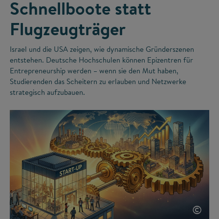
Schnellboote statt
Flugzeugträger
Israel und die USA zeigen, wie dynamische Gründerszenen
entstehen. Deutsche Hochschulen können Epizentren für
Entrepreneurship werden – wenn sie den Mut haben,
Studierenden das Scheitern zu erlauben und Netzwerke
strategisch aufzubauen.
©