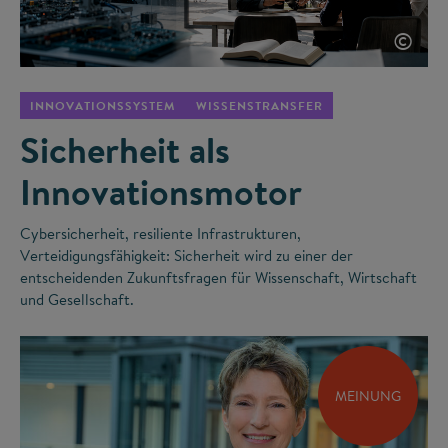
©
INNOVATIONSSYSTEM
WISSENSTRANSFER
Sicherheit als
Innovationsmotor
Cybersicherheit, resiliente Infrastrukturen,
Verteidigungsfähigkeit: Sicherheit wird zu einer der
entscheidenden Zukunftsfragen für Wissenschaft, Wirtschaft
und Gesellschaft.
MEINUNG