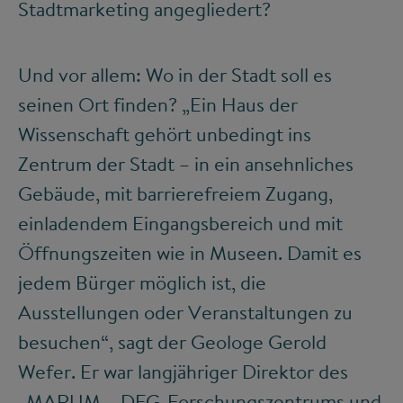
Stadtmarketing angegliedert?
Und vor allem: Wo in der Stadt soll es
seinen Ort finden? „Ein Haus der
Wissenschaft gehört unbedingt ins
Zentrum der Stadt – in ein ansehnliches
Gebäude, mit barrierefreiem Zugang,
einladendem Eingangsbereich und mit
Öffnungszeiten wie in Museen. Damit es
jedem Bürger möglich ist, die
Ausstellungen oder Veranstaltungen zu
besuchen“, sagt der Geologe Gerold
Wefer. Er war langjähriger Direktor des
„MARUM – DFG-Forschungszentrums und