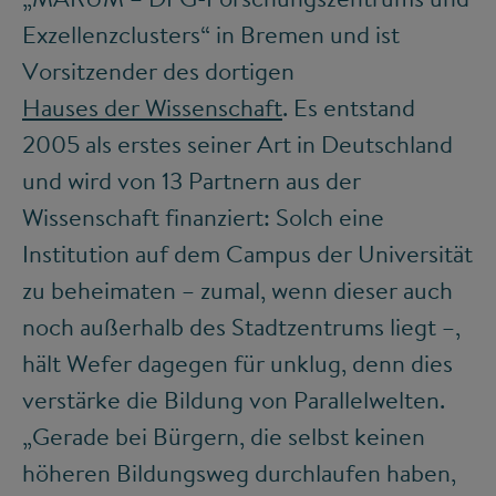
Exzellenzclusters“ in Bremen und ist
Vorsitzender des dortigen
Hauses der Wissenschaft
. Es entstand
2005 als erstes seiner Art in Deutschland
und wird von 13 Partnern aus der
Wissenschaft finanziert: Solch eine
Institution auf dem Campus der Universität
zu beheimaten – zumal, wenn dieser auch
noch außerhalb des Stadtzentrums liegt –,
hält Wefer dagegen für unklug, denn dies
verstärke die Bildung von Parallelwelten.
„Gerade bei Bürgern, die selbst keinen
höheren Bildungsweg durchlaufen haben,