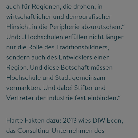
auch für Regionen, die drohen, in
wirtschaftlicher und demografischer
Hinsicht in die Peripherie abzurutschen.“
Und: „Hochschulen erfüllen nicht länger
nur die Rolle des Traditionsbildners,
sondern auch des Entwicklers einer
Region. Und diese Botschaft müssen
Hochschule und Stadt gemeinsam
vermarkten. Und dabei Stifter und
Vertreter der Industrie fest einbinden.“
Harte Fakten dazu: 2013 wies DIW Econ,
das Consulting-Unternehmen des