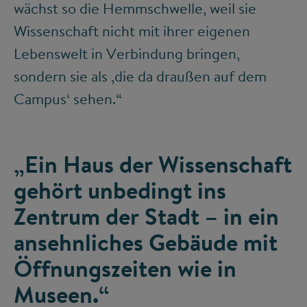
wächst so die Hemmschwelle, weil sie
Wissenschaft nicht mit ihrer eigenen
Lebenswelt in Verbindung bringen,
sondern sie als ‚die da draußen auf dem
Campus‘ sehen.“
„Ein Haus der Wissenschaft
gehört unbedingt ins
Zentrum der Stadt – in ein
ansehnliches Gebäude mit
Öffnungszeiten wie in
Museen.“