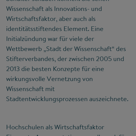
Wissenschaft als Innovations- und
Wirtschaftsfaktor, aber auch als
identitätsstiftendes Element. Eine
Initialzündung war für viele der
Wettbewerb „Stadt der Wissenschaft“ des
Stifterverbandes, der zwischen 2005 und
2013 die besten Konzepte für eine
wirkungsvolle Vernetzung von
Wissenschaft mit
Stadtentwicklungsprozessen auszeichnete.
Hochschulen als Wirtschaftsfaktor