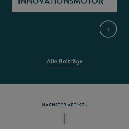
INNOVATIONSMOTOR
Alle Beiträge
NÄCHSTER ARTIKEL