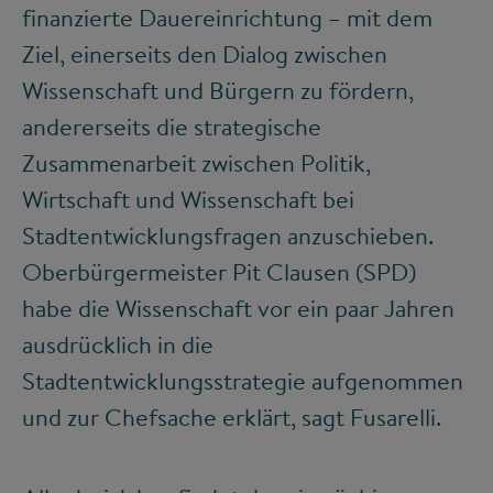
finanzierte Dauereinrichtung – mit dem
Ziel, einerseits den Dialog zwischen
Wissenschaft und Bürgern zu fördern,
andererseits die strategische
Zusammenarbeit zwischen Politik,
Wirtschaft und Wissenschaft bei
Stadtentwicklungsfragen anzuschieben.
Oberbürgermeister Pit Clausen (SPD)
habe die Wissenschaft vor ein paar Jahren
ausdrücklich in die
Stadtentwicklungsstrategie aufgenommen
und zur Chefsache erklärt, sagt Fusarelli.