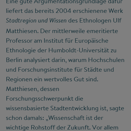
Eine gute Argumentationsgrundlage dafür
liefert das bereits 2004 erschienene Werk
des Ethnologen Ulf
Stadtregion und Wissen
Matthiesen. Der mittlerweile emeritierte
Professor am Institut für Europäische
Ethnologie der Humboldt-Universität zu
Berlin analysiert darin, warum Hochschulen
und Forschungsinstitute für Städte und
Regionen ein wertvolles Gut sind.
Matthiesen, dessen
Forschungsschwerpunkt die
wissensbasierte Stadtentwicklung ist, sagte
schon damals: „Wissenschaft ist der
wichtige Rohstoff der Zukunft. Vor allem