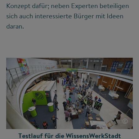
Konzept dafür; neben Experten beteiligen
sich auch interessierte Bürger mit Ideen
daran.
©
Testlauf für die WissensWerkStadt