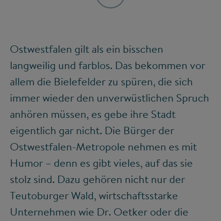
Ostwestfalen gilt als ein bisschen
langweilig und farblos. Das bekommen vor
allem die Bielefelder zu spüren, die sich
immer wieder den unverwüstlichen Spruch
anhören müssen, es gebe ihre Stadt
eigentlich gar nicht. Die Bürger der
Ostwestfalen-Metropole nehmen es mit
Humor – denn es gibt vieles, auf das sie
stolz sind. Dazu gehören nicht nur der
Teutoburger Wald, wirtschaftsstarke
Unternehmen wie Dr. Oetker oder die