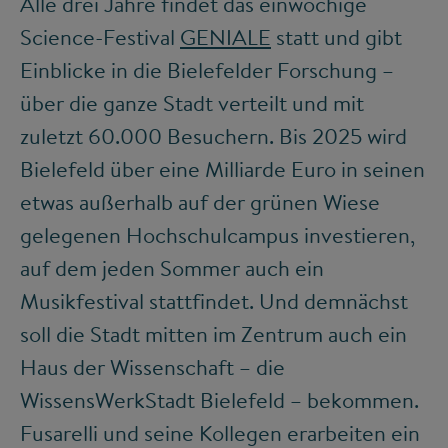
Alle drei Jahre findet das einwöchige
Science-Festival
GENIALE
statt und gibt
Einblicke in die Bielefelder Forschung –
über die ganze Stadt verteilt und mit
zuletzt 60.000 Besuchern. Bis 2025 wird
Bielefeld über eine Milliarde Euro in seinen
etwas außerhalb auf der grünen Wiese
gelegenen Hochschulcampus investieren,
auf dem jeden Sommer auch ein
Musikfestival stattfindet. Und demnächst
soll die Stadt mitten im Zentrum auch ein
Haus der Wissenschaft – die
WissensWerkStadt Bielefeld – bekommen.
Fusarelli und seine Kollegen erarbeiten ein