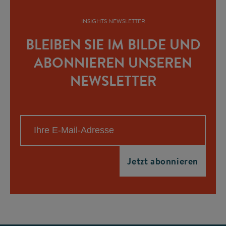
INSIGHTS NEWSLETTER
BLEIBEN SIE IM BILDE UND
ABONNIEREN UNSEREN
NEWSLETTER