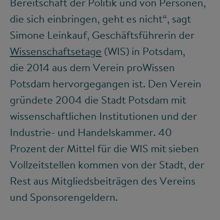
Bereitschaft der Politik und von Personen,
die sich einbringen, geht es nicht“, sagt
Simone Leinkauf, Geschäftsführerin der
Wissenschaftsetage
(WIS) in Potsdam,
die 2014 aus dem Verein proWissen
Potsdam hervorgegangen ist. Den Verein
gründete 2004 die Stadt Potsdam mit
wissenschaftlichen Institutionen und der
Industrie- und Handelskammer. 40
Prozent der Mittel für die WIS mit sieben
Vollzeitstellen kommen von der Stadt, der
Rest aus Mitgliedsbeiträgen des Vereins
und Sponsorengeldern.