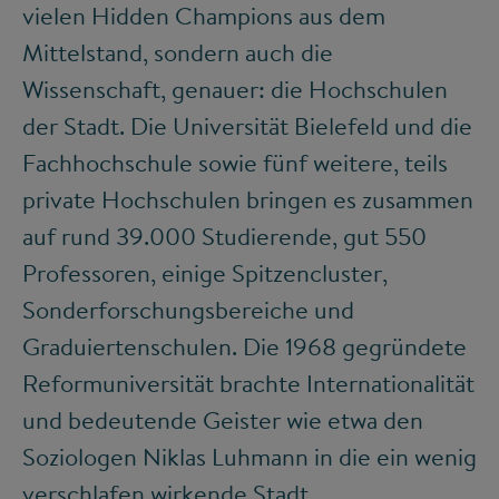
vielen Hidden Champions aus dem
Mittelstand, sondern auch die
Wissenschaft, genauer: die Hochschulen
der Stadt. Die Universität Bielefeld und die
Fachhochschule sowie fünf weitere, teils
private Hochschulen bringen es zusammen
auf rund 39.000 Studierende, gut 550
Professoren, einige Spitzencluster,
Sonderforschungsbereiche und
Graduiertenschulen. Die 1968 gegründete
Reformuniversität brachte Internationalität
und bedeutende Geister wie etwa den
Soziologen Niklas Luhmann in die ein wenig
verschlafen wirkende Stadt.