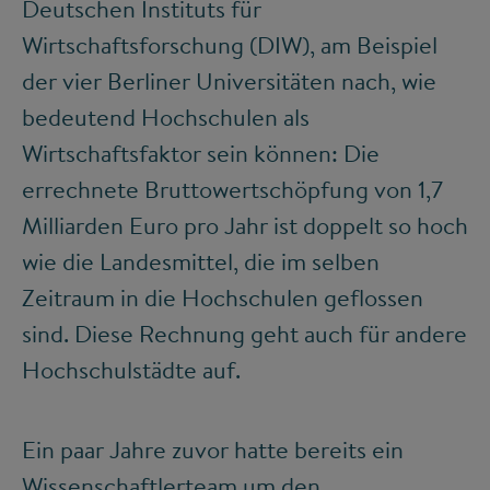
Deutschen Instituts für
Wirtschaftsforschung (DIW), am Beispiel
der vier Berliner Universitäten nach, wie
bedeutend Hochschulen als
Wirtschaftsfaktor sein können: Die
errechnete Bruttowertschöpfung von 1,7
Milliarden Euro pro Jahr ist doppelt so hoch
wie die Landesmittel, die im selben
Zeitraum in die Hochschulen geflossen
sind. Diese Rechnung geht auch für andere
Hochschulstädte auf.
Ein paar Jahre zuvor hatte bereits ein
Wissenschaftlerteam um den