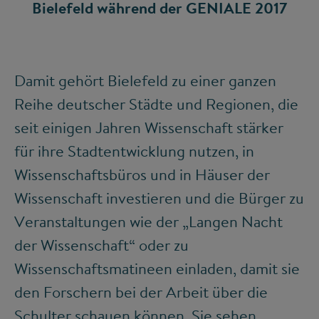
Bielefeld während der GENIALE 2017
Damit gehört Bielefeld zu einer ganzen
Reihe deutscher Städte und Regionen, die
seit einigen Jahren Wissenschaft stärker
für ihre Stadtentwicklung nutzen, in
Wissenschaftsbüros und in Häuser der
Wissenschaft investieren und die Bürger zu
Veranstaltungen wie der „Langen Nacht
der Wissenschaft“ oder zu
Wissenschaftsmatineen einladen, damit sie
den Forschern bei der Arbeit über die
Schulter schauen können. Sie sehen