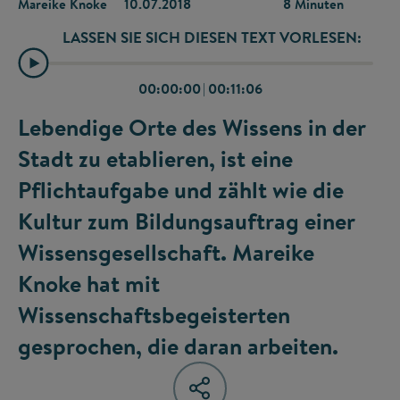
Mareike Knoke
10.07.2018
8 Minuten
LASSEN SIE SICH DIESEN TEXT VORLESEN:
00:00:00
|
00:11:06
Lebendige Orte des Wissens in der
Stadt zu etablieren, ist eine
Pflichtaufgabe und zählt wie die
Kultur zum Bildungsauftrag einer
Wissensgesellschaft. Mareike
Knoke hat mit
Wissenschaftsbegeisterten
gesprochen, die daran arbeiten.