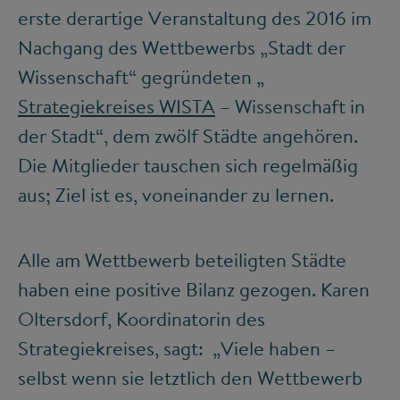
erste derartige Veranstaltung des 2016 im
Nachgang des Wettbewerbs „Stadt der
Wissenschaft“ gegründeten „
Strategiekreises WISTA
– Wissenschaft in
der Stadt“, dem zwölf Städte angehören.
Die Mitglieder tauschen sich regelmäßig
aus; Ziel ist es, voneinander zu lernen.
Alle am Wettbewerb beteiligten Städte
haben eine positive Bilanz gezogen. Karen
Oltersdorf, Koordinatorin des
Strategiekreises, sagt: „Viele haben –
selbst wenn sie letztlich den Wettbewerb