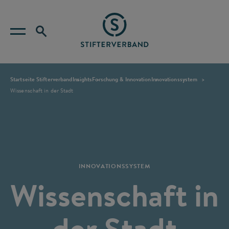
Startseite Stifterverband
Insights
Forschung & Innovation
Innovationssystem
Wissenschaft in der Stadt
INNOVATIONSSYSTEM
Wissenschaft in
der Stadt