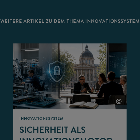
WEITERE ARTIKEL ZU DEM THEMA INNOVATIONSSYSTEM
©
©
INNOVATIONSSYSTEM
SICHERHEIT ALS