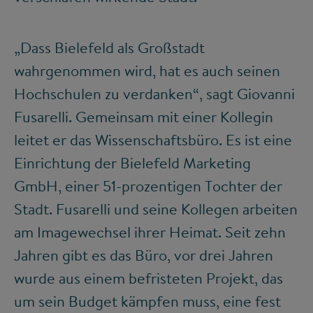
„Dass Bielefeld als Großstadt
wahrgenommen wird, hat es auch seinen
Hochschulen zu verdanken“, sagt Giovanni
Fusarelli. Gemeinsam mit einer Kollegin
leitet er das Wissenschaftsbüro. Es ist eine
Einrichtung der Bielefeld Marketing
GmbH, einer 51-prozentigen Tochter der
Stadt. Fusarelli und seine Kollegen arbeiten
am Imagewechsel ihrer Heimat. Seit zehn
Jahren gibt es das Büro, vor drei Jahren
wurde aus einem befristeten Projekt, das
um sein Budget kämpfen muss, eine fest