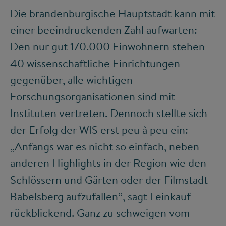
Die brandenburgische Hauptstadt kann mit
einer beeindruckenden Zahl aufwarten:
Den nur gut 170.000 Einwohnern stehen
40 wissenschaftliche Einrichtungen
gegenüber, alle wichtigen
Forschungsorganisationen sind mit
Instituten vertreten. Dennoch stellte sich
der Erfolg der WIS erst peu à peu ein:
„Anfangs war es nicht so einfach, neben
anderen Highlights in der Region wie den
Schlössern und Gärten oder der Filmstadt
Babelsberg aufzufallen“, sagt Leinkauf
rückblickend. Ganz zu schweigen vom