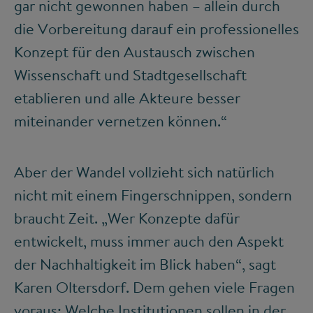
gar nicht gewonnen haben – allein durch
die Vorbereitung darauf ein professionelles
Konzept für den Austausch zwischen
Wissenschaft und Stadtgesellschaft
etablieren und alle Akteure besser
miteinander vernetzen können.“
Aber der Wandel vollzieht sich natürlich
nicht mit einem Fingerschnippen, sondern
braucht Zeit. „Wer Konzepte dafür
entwickelt, muss immer auch den Aspekt
der Nachhaltigkeit im Blick haben“, sagt
Karen Oltersdorf. Dem gehen viele Fragen
voraus: Welche Institutionen sollen in der