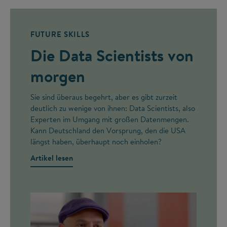
FUTURE SKILLS
Die Data Scientists von
morgen
Sie sind überaus begehrt, aber es gibt zurzeit
deutlich zu wenige von ihnen: Data Scientists, also
Experten im Umgang mit großen Datenmengen.
Kann Deutschland den Vorsprung, den die USA
längst haben, überhaupt noch einholen?
Artikel lesen