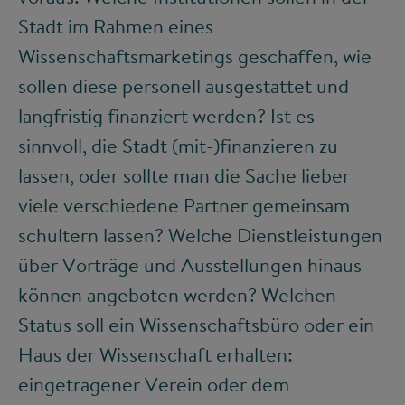
Stadt im Rahmen eines
Wissenschaftsmarketings geschaffen, wie
sollen diese personell ausgestattet und
langfristig finanziert werden? Ist es
sinnvoll, die Stadt (mit-)finanzieren zu
lassen, oder sollte man die Sache lieber
viele verschiedene Partner gemeinsam
schultern lassen? Welche Dienstleistungen
über Vorträge und Ausstellungen hinaus
können angeboten werden? Welchen
Status soll ein Wissenschaftsbüro oder ein
Haus der Wissenschaft erhalten:
eingetragener Verein oder dem