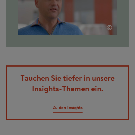
©
Tauchen Sie tiefer in unsere
Insights-Themen ein.
Zu den Insights