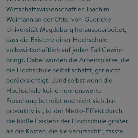
Wirtschaftswissenschaftler Joachim
Weimann an der Otto-von-Guericke-
Universität Magdeburg herausgearbeitet,
dass die Existenz einer Hochschule
volkswirtschaftlich auf jeden Fall Gewinn
bringt. Dabei wurden die Arbeitsplätze, die
die Hochschule selbst schafft, gar nicht
berücksichtigt. „Und selbst wenn die
Hochschule keine nennenswerte
Forschung betreibt und nicht sichtbar
produktiv ist, ist der Netto-Effekt durch
die bloße Existenz der Hochschule größer
als die Kosten, die sie verursacht“, fasste