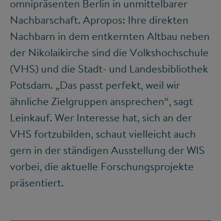
omnipräsenten Berlin in unmittelbarer
Nachbarschaft. Apropos: Ihre direkten
Nachbarn in dem entkernten Altbau neben
der Nikolaikirche sind die Volkshochschule
(VHS) und die Stadt- und Landesbibliothek
Potsdam. „Das passt perfekt, weil wir
ähnliche Zielgruppen ansprechen“, sagt
Leinkauf. Wer Interesse hat, sich an der
VHS fortzubilden, schaut vielleicht auch
gern in der ständigen Ausstellung der WIS
vorbei, die aktuelle Forschungsprojekte
präsentiert.