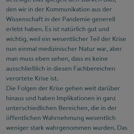
den wir in der Kommunikation aus der
Wissenschaft in der Pandemie generell
erlebt haben. Es ist natürlich gut und
wichtig, weil ein wesentlicher Teil der Krise
nun einmal medizinischer Natur war, aber
man muss eben sehen, dass es keine
ausschließlich in diesen Fachbereichen
verortete Krise ist.
Die Folgen der Krise gehen weit darüber
hinaus und haben Implikationen in ganz
unterschiedlichen Bereichen, die in der
öffentlichen Wahrnehmung wesentlich
weniger stark wahrgenommen wurden. Das