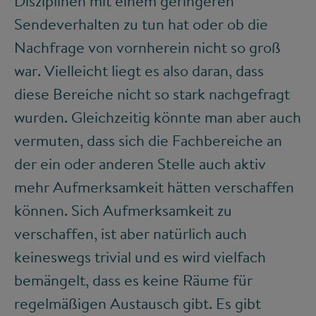
Disziplinen mit einem geringeren
Sendeverhalten zu tun hat oder ob die
Nachfrage von vornherein nicht so groß
war. Vielleicht liegt es also daran, dass
diese Bereiche nicht so stark nachgefragt
wurden. Gleichzeitig könnte man aber auch
vermuten, dass sich die Fachbereiche an
der ein oder anderen Stelle auch aktiv
mehr Aufmerksamkeit hätten verschaffen
können. Sich Aufmerksamkeit zu
verschaffen, ist aber natürlich auch
keineswegs trivial und es wird vielfach
bemängelt, dass es keine Räume für
regelmäßigen Austausch gibt. Es gibt