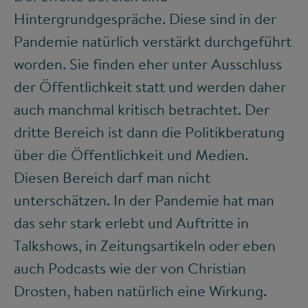
Hintergrundgespräche. Diese sind in der
Pandemie natürlich verstärkt durchgeführt
worden. Sie finden eher unter Ausschluss
der Öffentlichkeit statt und werden daher
auch manchmal kritisch betrachtet. Der
dritte Bereich ist dann die Politikberatung
über die Öffentlichkeit und Medien.
Diesen Bereich darf man nicht
unterschätzen. In der Pandemie hat man
das sehr stark erlebt und Auftritte in
Talkshows, in Zeitungsartikeln oder eben
auch Podcasts wie der von Christian
Drosten, haben natürlich eine Wirkung.