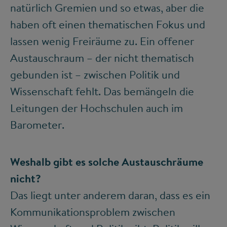
natürlich Gremien und so etwas, aber die
haben oft einen thematischen Fokus und
lassen wenig Freiräume zu. Ein offener
Austauschraum – der nicht thematisch
gebunden ist – zwischen Politik und
Wissenschaft fehlt. Das bemängeln die
Leitungen der Hochschulen auch im
Barometer.
Weshalb gibt es solche Austauschräume
nicht?
Das liegt unter anderem daran, dass es ein
Kommunikationsproblem zwischen