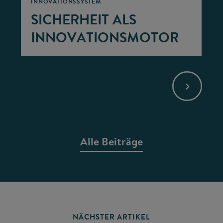
INNOVATIONSSYSTEM
SICHERHEIT ALS
INNOVATIONSMOTOR
Alle Beiträge
NÄCHSTER ARTIKEL