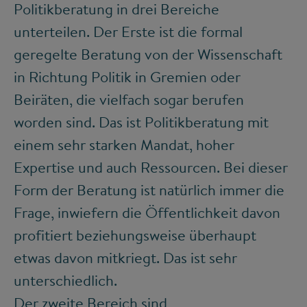
Politikberatung in drei Bereiche
unterteilen. Der Erste ist die formal
geregelte Beratung von der Wissenschaft
in Richtung Politik in Gremien oder
Beiräten, die vielfach sogar berufen
worden sind. Das ist Politikberatung mit
einem sehr starken Mandat, hoher
Expertise und auch Ressourcen. Bei dieser
Form der Beratung ist natürlich immer die
Frage, inwiefern die Öffentlichkeit davon
profitiert beziehungsweise überhaupt
etwas davon mitkriegt. Das ist sehr
unterschiedlich.
Der zweite Bereich sind