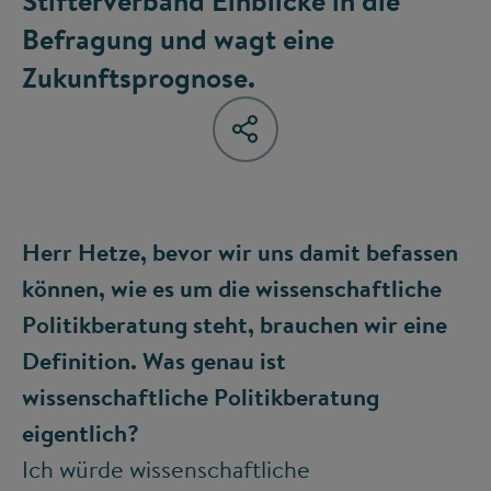
Stifterverband Einblicke in die
Befragung und wagt eine
Zukunftsprognose.
Herr Hetze, bevor wir uns damit befassen
können, wie es um die wissenschaftliche
Politikberatung steht, brauchen wir eine
Definition. Was genau ist
wissenschaftliche Politikberatung
eigentlich?
Ich würde wissenschaftliche