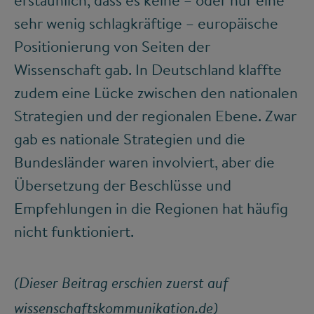
erstaunlich, dass es keine – oder nur eine
sehr wenig schlagkräftige – europäische
Positionierung von Seiten der
Wissenschaft gab. In Deutschland klaffte
zudem eine Lücke zwischen den nationalen
Strategien und der regionalen Ebene. Zwar
gab es nationale Strategien und die
Bundesländer waren involviert, aber die
Übersetzung der Beschlüsse und
Empfehlungen in die Regionen hat häufig
nicht funktioniert.
(Dieser Beitrag erschien zuerst auf
wissenschaftskommunikation.de
)