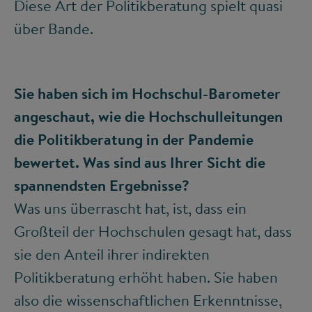
Diese Art der Politikberatung spielt quasi
über Bande.
Sie haben sich im Hochschul-Barometer
angeschaut, wie die Hochschulleitungen
die Politikberatung in der Pandemie
bewertet. Was sind aus Ihrer Sicht die
spannendsten Ergebnisse?
Was uns überrascht hat, ist, dass ein
Großteil der Hochschulen gesagt hat, dass
sie den Anteil ihrer indirekten
Politikberatung erhöht haben. Sie haben
also die wissenschaftlichen Erkenntnisse,