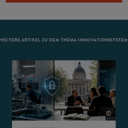
WEITERE ARTIKEL ZU DEM THEMA INNOVATIONSSYSTEM
©
©