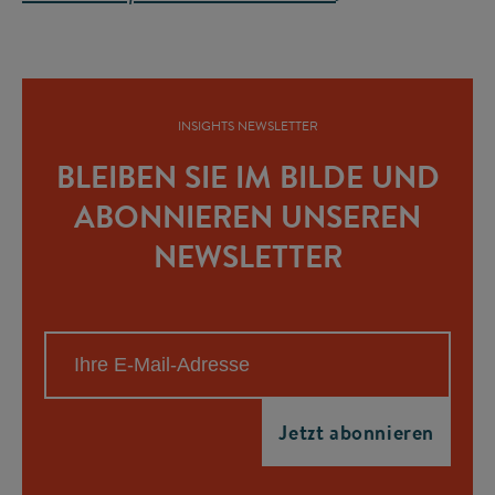
INSIGHTS NEWSLETTER
BLEIBEN SIE IM BILDE UND
ABONNIEREN UNSEREN
NEWSLETTER