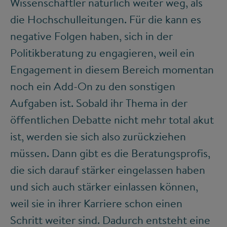
Wissenschaftler natürlich weiter weg, als
die Hochschulleitungen. Für die kann es
negative Folgen haben, sich in der
Politikberatung zu engagieren, weil ein
Engagement in diesem Bereich momentan
noch ein Add-On zu den sonstigen
Aufgaben ist. Sobald ihr Thema in der
öffentlichen Debatte nicht mehr total akut
ist, werden sie sich also zurückziehen
müssen. Dann gibt es die Beratungsprofis,
die sich darauf stärker eingelassen haben
und sich auch stärker einlassen können,
weil sie in ihrer Karriere schon einen
Schritt weiter sind. Dadurch entsteht eine