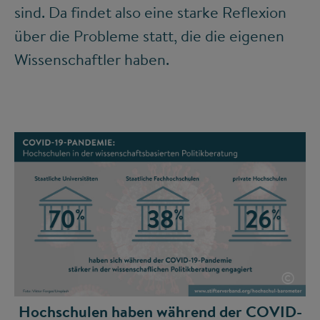
sind. Da findet also eine starke Reflexion
über die Probleme statt, die die eigenen
Wissenschaftler haben.
©
Hochschulen haben während der COVID-