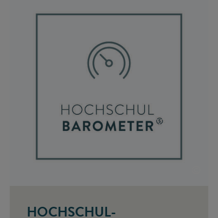
©
HOCHSCHUL-