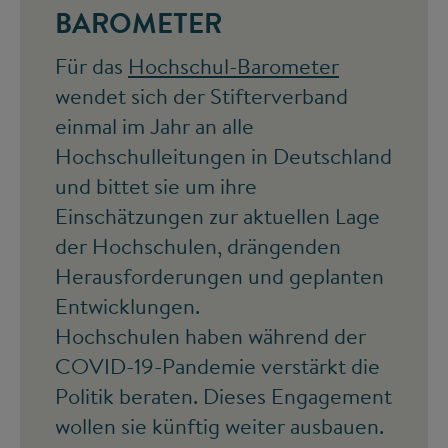
BAROMETER
Für das
Hochschul-Barometer
wendet sich der Stifterverband
einmal im Jahr an alle
Hochschulleitungen in Deutschland
und bittet sie um ihre
Einschätzungen zur aktuellen Lage
der Hochschulen, drängenden
Herausforderungen und geplanten
Entwicklungen.
Hochschulen haben während der
COVID-19-Pandemie verstärkt die
Politik beraten. Dieses Engagement
wollen sie künftig weiter ausbauen.