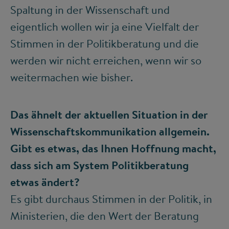
Spaltung in der Wissenschaft und
eigentlich wollen wir ja eine Vielfalt der
Stimmen in der Politikberatung und die
werden wir nicht erreichen, wenn wir so
weitermachen wie bisher.
Das ähnelt der aktuellen Situation in der
Wissenschaftskommunikation allgemein.
Gibt es etwas, das Ihnen Hoffnung macht,
dass sich am System Politikberatung
etwas ändert?
Es gibt durchaus Stimmen in der Politik, in
Ministerien, die den Wert der Beratung