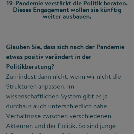
19-Pandemie verstärkt die Politik beraten.
Dieses Engagement wollen sie künftig
weiter ausbauen.
Glauben Sie, dass sich nach der Pandemie
etwas positiv verändert in der
Politikberatung?
Zumindest dann nicht, wenn wir nicht die
Strukturen anpassen. Im
wissenschaftlichen System gibt es ja
durchaus auch unterschiedlich nahe
Verhältnisse zwischen verschiedenen
Akteuren und der Politik. So sind junge