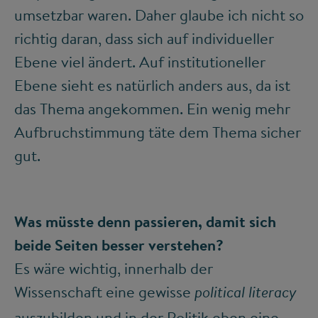
umsetzbar waren. Daher glaube ich nicht so
richtig daran, dass sich auf individueller
Ebene viel ändert. Auf institutioneller
Ebene sieht es natürlich anders aus, da ist
das Thema angekommen. Ein wenig mehr
Aufbruchstimmung täte dem Thema sicher
gut.
Was müsste denn passieren, damit sich
beide Seiten besser verstehen?
Es wäre wichtig, innerhalb der
Wissenschaft eine gewisse
political literacy
auszubilden und in der Politik eben eine