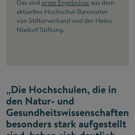
Das sind
erste Ergebnisse
aus dem
aktuellen Hochschul-Barometer
von Stifterverband und der Heinz
Nixdorf Stiftung.
„Die Hochschulen, die in
den Natur- und
Gesundheitswissenschaften
besonders stark aufgestellt