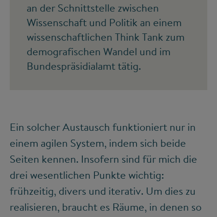
an der Schnittstelle zwischen
Wissenschaft und Politik an einem
wissenschaftlichen Think Tank zum
demografischen Wandel und im
Bundespräsidialamt tätig.
Ein solcher Austausch funktioniert nur in
einem agilen System, indem sich beide
Seiten kennen. Insofern sind für mich die
drei wesentlichen Punkte wichtig:
frühzeitig, divers und iterativ. Um dies zu
realisieren, braucht es Räume, in denen so