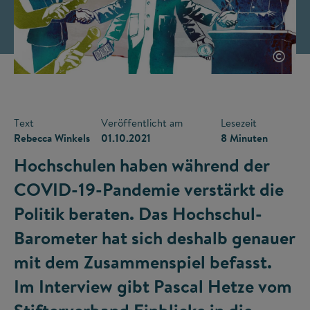
©
Text
Veröffentlicht am
Lesezeit
Rebecca Winkels
01.10.2021
8 Minuten
Hochschulen haben während der
COVID-19-Pandemie verstärkt die
Politik beraten. Das Hochschul-
Barometer hat sich deshalb genauer
mit dem Zusammenspiel befasst.
Im Interview gibt Pascal Hetze vom