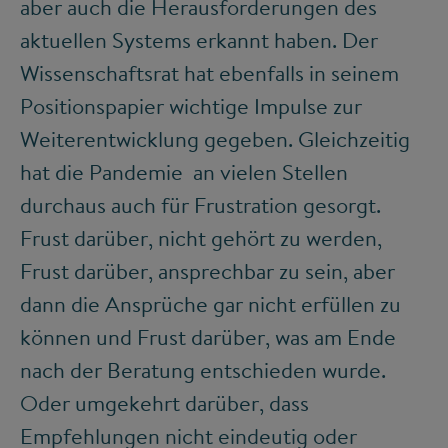
aber auch die Herausforderungen des
aktuellen Systems erkannt haben. Der
Wissenschaftsrat hat ebenfalls in seinem
Positionspapier wichtige Impulse zur
Weiterentwicklung gegeben. Gleichzeitig
hat die Pandemie an vielen Stellen
durchaus auch für Frustration gesorgt.
Frust darüber, nicht gehört zu werden,
Frust darüber, ansprechbar zu sein, aber
dann die Ansprüche gar nicht erfüllen zu
können und Frust darüber, was am Ende
nach der Beratung entschieden wurde.
Oder umgekehrt darüber, dass
Empfehlungen nicht eindeutig oder