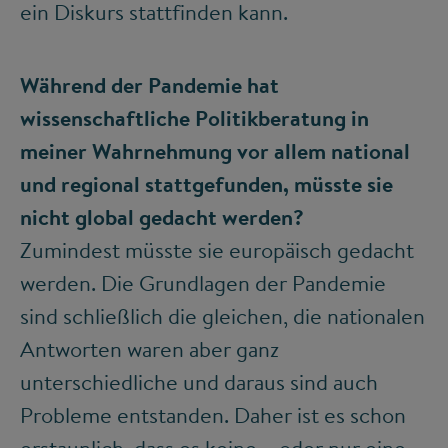
ein Diskurs stattfinden kann.
Während der Pandemie hat
wissenschaftliche Politikberatung in
meiner Wahrnehmung vor allem national
und regional stattgefunden, müsste sie
nicht global gedacht werden?
Zumindest müsste sie europäisch gedacht
werden. Die Grundlagen der Pandemie
sind schließlich die gleichen, die nationalen
Antworten waren aber ganz
unterschiedliche und daraus sind auch
Probleme entstanden. Daher ist es schon