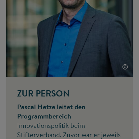
©
ZUR PERSON
Pascal Hetze leitet den
Programmbereich
Innovationspolitik beim
Stifterverband. Zuvor war er jeweils