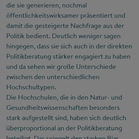
die sie generieren, nochmal
öffentlichkeitswirksamer präsentiert und
damit die gesteigerte Nachfrage aus der
Politik bedient. Deutlich weniger sagen
hingegen, dass sie sich auch in der direkten
Politikberatung stärker engagiert zu haben
und da sehen wir große Unterschiede
zwischen den unterschiedlichen
Hochschultypen.
Die Hochschulen, die in den Natur- und
Gesundheitswissenschaften besonders
stark aufgestellt sind, haben sich deutlich
überproportional an der Politikberatung
beteiligt. Das spiegelt den starken Bias,