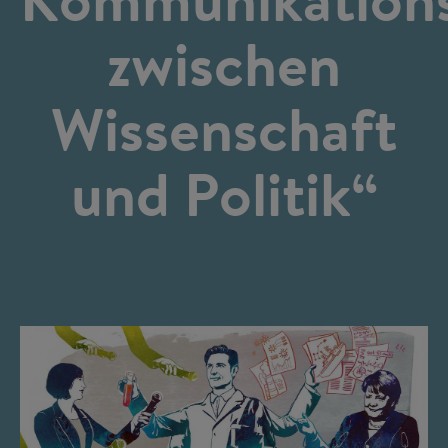
zwischen
Wissenschaft
und Politik“