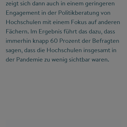
zeigt sich dann auch in einem geringeren
Engagement in der Politikberatung von
Hochschulen mit einem Fokus auf anderen
Fächern. Im Ergebnis führt das dazu, dass
immerhin knapp 60 Prozent der Befragten
sagen, dass die Hochschulen insgesamt in
der Pandemie zu wenig sichtbar waren.