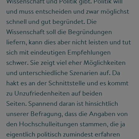
Wissenschaft und Politik gibt. Politik will
und muss entscheiden und zwar möglichst
schnell und gut begründet. Die
Wissenschaft soll die Begründungen
liefern, kann dies aber nicht leisten und tut
sich mit eindeutigen Empfehlungen
schwer. Sie zeigt viel eher Möglichkeiten
und unterschiedliche Szenarien auf. Da
hakt es an der Schnittstelle und es kommt
zu Unzufriedenheiten auf beiden
Seiten. Spannend daran ist hinsichtlich
unserer Befragung, dass die Angaben von
den Hochschulleitungen stammen, die ja
eigentlich politisch zumindest erfahren