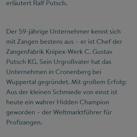
erläutert Ralf Putsch.
Der 59-jährige Unternehmer kennt sich
mit Zangen bestens aus – er ist Chef der
Zangenfabrik Knipex-Werk C. Gustav
Putsch KG. Sein Urgroßvater hat das
Unternehmen in Cronenberg bei
Wuppertal gegründet. Mit großem Erfolg:
Aus der kleinen Schmiede von einst ist
heute ein wahrer Hidden Champion
geworden – der Weltmarktführer für
Profizangen.