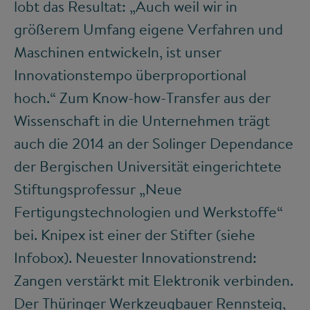
lobt das Resultat: „Auch weil wir in
größerem Umfang eigene Verfahren und
Maschinen entwickeln, ist unser
Innovationstempo überproportional
hoch.“ Zum Know-how-Transfer aus der
Wissenschaft in die Unternehmen trägt
auch die 2014 an der Solinger Dependance
der Bergischen Universität eingerichtete
Stiftungsprofessur „Neue
Fertigungstechnologien und Werkstoffe“
bei. Knipex ist einer der Stifter (siehe
Infobox). Neuester Innovationstrend:
Zangen verstärkt mit Elektronik verbinden.
Der Thüringer Werkzeugbauer Rennsteig,