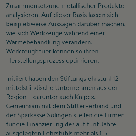
Zusammensetzung metallischer Produkte
analysieren. Auf dieser Basis lassen sich
beispielsweise Aussagen darüber machen,
wie sich Werkzeuge während einer
Wärmebehandlung verändern.
Werkzeugbauer können so ihren
Herstellungsprozess optimieren.
Initiiert haben den Stiftungslehrstuhl 12
mittelständische Unternehmen aus der
Region – darunter auch Knipex.
Gemeinsam mit dem Stifterverband und
der Sparkasse Solingen stellen die Firmen
für die Finanzierung des auf fünf Jahre
ausgelegten Lehrstuhls mehr als 1,5