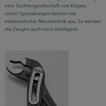
eine Tochtergesellschaft von Knipex,
rüstet Spezialzangen bereits mit
elektronischer Messtechnik aus. So werden
die Zangen auch noch intelligent.