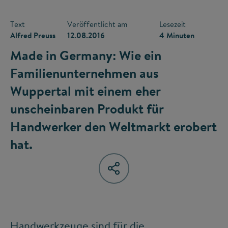
Text
Veröffentlicht am
Lesezeit
Alfred Preuss
12.08.2016
4 Minuten
Made in Germany: Wie ein
Familienunternehmen aus
Wuppertal mit einem eher
unscheinbaren Produkt für
Handwerker den Weltmarkt erobert
hat.
Handwerkzeuge sind für die