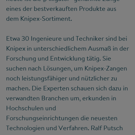
eines der bestverkauften Produkte aus
dem Knipex-Sortiment.
Etwa 30 Ingenieure und Techniker sind bei
Knipex in unterschiedlichem Ausmaß in der
Forschung und Entwicklung tätig. Sie
suchen nach Lösungen, um Knipex-Zangen
noch leistungsfähiger und nützlicher zu
machen. Die Experten schauen sich dazu in
verwandten Branchen um, erkunden in
Hochschulen und
Forschungseinrichtungen die neuesten
Technologien und Verfahren. Ralf Putsch