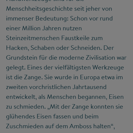
Menschheitsgeschichte seit jeher von
immenser Bedeutung: Schon vor rund
einer Million Jahren nutzen
Steinzeitmenschen Faustkeile zum
Hacken, Schaben oder Schneiden. Der
Grundstein für die moderne Zivilisation war
gelegt. Eines der vielfältigsten Werkzeuge
ist die Zange. Sie wurde in Europa etwa im
zweiten vorchristlichen Jahrtausend
entwickelt, als Menschen begannen, Eisen
zu schmieden. „Mit der Zange konnten sie
glühendes Eisen fassen und beim
Zuschmieden auf dem Amboss halten“,