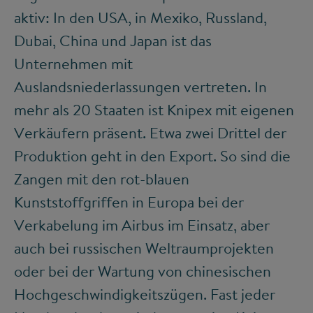
aktiv: In den USA, in Mexiko, Russland,
Dubai, China und Japan ist das
Unternehmen mit
Auslandsniederlassungen vertreten. In
mehr als 20 Staaten ist Knipex mit eigenen
Verkäufern präsent. Etwa zwei Drittel der
Produktion geht in den Export. So sind die
Zangen mit den rot-blauen
Kunststoffgriffen in Europa bei der
Verkabelung im Airbus im Einsatz, aber
auch bei russischen Weltraumprojekten
oder bei der Wartung von chinesischen
Hochgeschwindigkeitszügen. Fast jeder