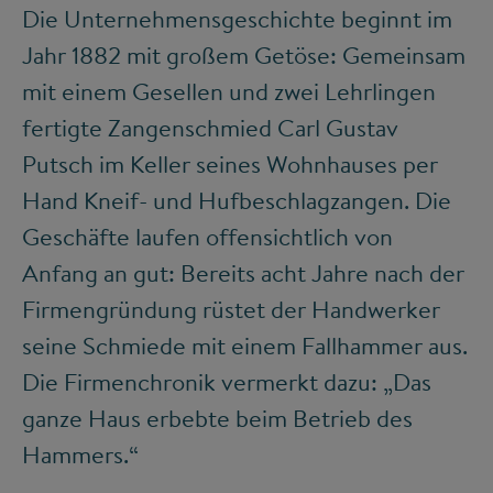
Die Unternehmensgeschichte beginnt im
Jahr 1882 mit großem Getöse: Gemeinsam
mit einem Gesellen und zwei Lehrlingen
fertigte Zangenschmied Carl Gustav
Putsch im Keller seines Wohnhauses per
Hand Kneif- und Hufbeschlagzangen. Die
Geschäfte laufen offensichtlich von
Anfang an gut: Bereits acht Jahre nach der
Firmengründung rüstet der Handwerker
seine Schmiede mit einem Fallhammer aus.
Die Firmenchronik vermerkt dazu: „Das
ganze Haus erbebte beim Betrieb des
Hammers.“