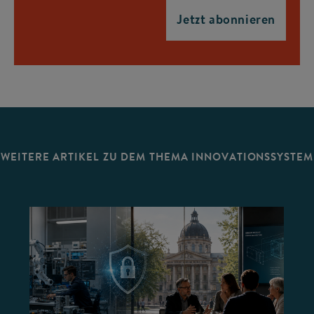
WEITERE ARTIKEL ZU DEM THEMA INNOVATIONSSYSTEM
©