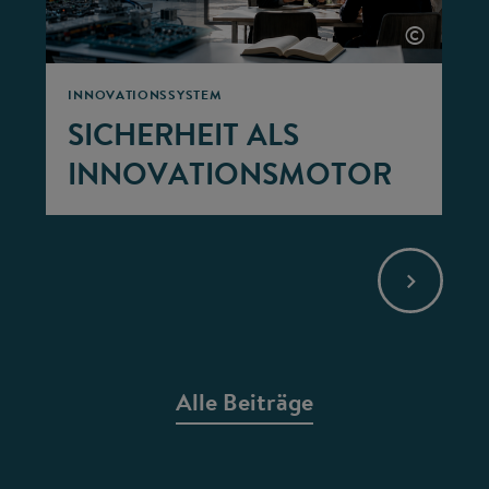
©
INNOVATIONSSYSTEM
SICHERHEIT ALS
INNOVATIONSMOTOR
Alle Beiträge