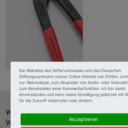
©
Die Websites des Stifterverbandes und des Deutschen
Stiftungszentrums nutzen Online-Dienste von Dritten, zum 
zur Webanalyse, zum Abspielen von Audio- oder Videodat
zum Bereitstellen einer Kommentarfunktion. Ich bin damit
einverstanden und kann meine Einwilligung jederzeit mit 
für die Zukunft widerrufen oder ändern.
WISSENSCHAFT VERBESSERT
Akzeptieren
WERKZEUGE