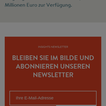
Millionen Euro zur Verfügung.
INSIGHTS NEWSLETTER
BLEIBEN SIE IM BILDE UND
ABONNIEREN UNSEREN
NEWSLETTER