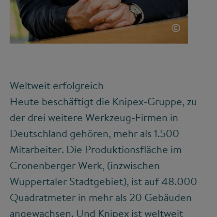
©
Weltweit erfolgreich
Heute beschäftigt die Knipex-Gruppe, zu
der drei weitere Werkzeug-Firmen in
Deutschland gehören, mehr als 1.500
Mitarbeiter. Die Produktionsfläche im
Cronenberger Werk, (inzwischen
Wuppertaler Stadtgebiet), ist auf 48.000
Quadratmeter in mehr als 20 Gebäuden
angewachsen. Und Knipex ist weltweit