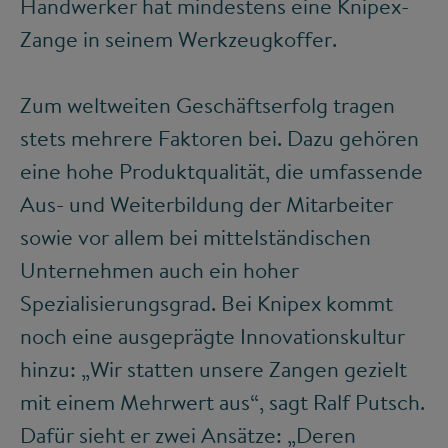
Handwerker hat mindestens eine Knipex-
Zange in seinem Werkzeugkoffer.
Zum weltweiten Geschäftserfolg tragen
stets mehrere Faktoren bei. Dazu gehören
eine hohe Produktqualität, die umfassende
Aus- und Weiterbildung der Mitarbeiter
sowie vor allem bei mittelständischen
Unternehmen auch ein hoher
Spezialisierungsgrad. Bei Knipex kommt
noch eine ausgeprägte Innovationskultur
hinzu: „Wir statten unsere Zangen gezielt
mit einem Mehrwert aus“, sagt Ralf Putsch.
Dafür sieht er zwei Ansätze: „Deren