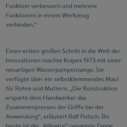
Funktion verbessern und mehrere
Funktionen in einem Werkzeug
verbinden.“
Einen ersten großen Schritt in die Welt der
Innovationen machte Knipex 1973 mit einer
neuartigen Wasserpumpenzange. Sie
verfügte über ein selbstklemmendes Maul
für Rohre und Muttern. „Die Konstruktion
ersparte dem Handwerker das
Zusammenpressen der Griffe bei der
Anwendung“, erläutert Ralf Putsch. Bis
heute ist die „Alligator“ genannte Zange