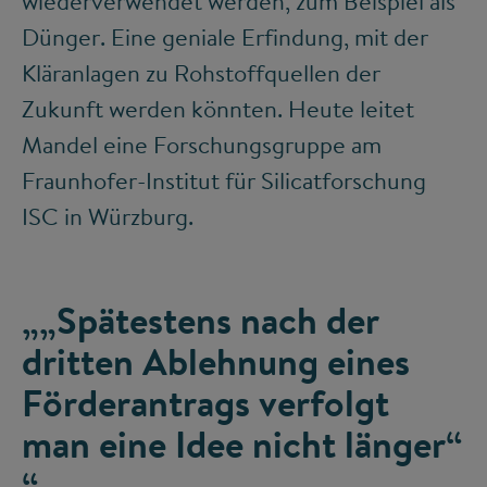
wiederverwendet werden, zum Beispiel als
Dünger. Eine geniale Erfindung, mit der
Kläranlagen zu Rohstoffquellen der
Zukunft werden könnten. Heute leitet
Mandel eine Forschungsgruppe am
Fraunhofer-Institut für Silicatforschung
ISC in Würzburg.
„„Spätestens nach der
dritten Ablehnung eines
Förderantrags verfolgt
man eine Idee nicht länger“
“