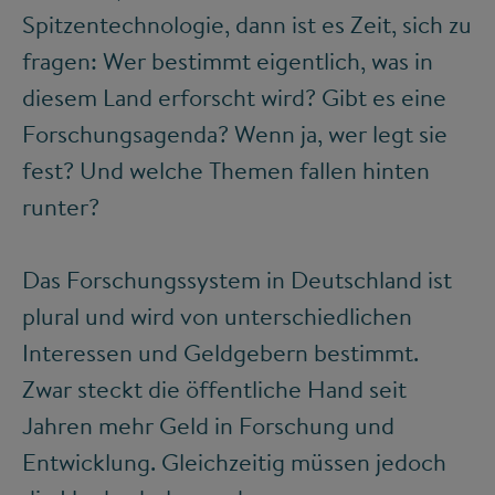
Spitzentechnologie, dann ist es Zeit, sich zu
fragen: Wer bestimmt eigentlich, was in
diesem Land erforscht wird? Gibt es eine
Forschungsagenda? Wenn ja, wer legt sie
fest? Und welche Themen fallen hinten
runter?
Das Forschungssystem in Deutschland ist
plural und wird von unterschiedlichen
Interessen und Geldgebern bestimmt.
Zwar steckt die öffentliche Hand seit
Jahren mehr Geld in Forschung und
Entwicklung. Gleichzeitig müssen jedoch