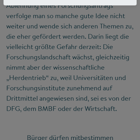
Ablehnung eines Forschungsantrags
verfolge man so manche gute Idee nicht
weiter und wende sich anderen Themen zu,
die eher gefördert werden. Darin liegt die
vielleicht größte Gefahr derzeit: Die
Forschungslandschaft wächst, gleichzeitig
nimmt aber der wissenschaftliche
„Herdentrieb“ zu, weil Universitäten und
Forschungsinstitute zunehmend auf
Drittmittel angewiesen sind, sei es von der
DFG, dem BMBF oder der Wirtschaft.
Bürger dürfen mitbestimmen