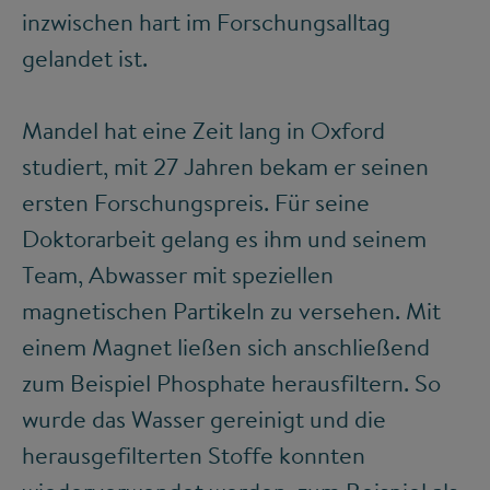
inzwischen hart im Forschungsalltag
gelandet ist.
Mandel hat eine Zeit lang in Oxford
studiert, mit 27 Jahren bekam er seinen
ersten Forschungspreis. Für seine
Doktorarbeit gelang es ihm und seinem
Team, Abwasser mit speziellen
magnetischen Partikeln zu versehen. Mit
einem Magnet ließen sich anschließend
zum Beispiel Phosphate herausfiltern. So
wurde das Wasser gereinigt und die
herausgefilterten Stoffe konnten