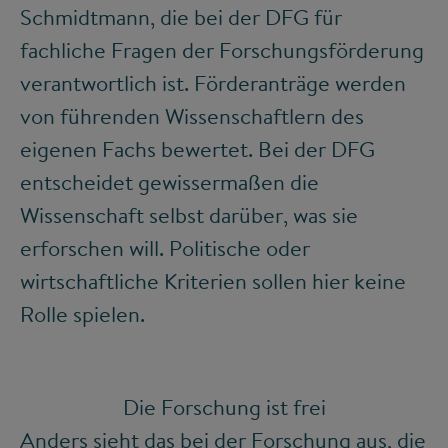
Schmidtmann, die bei der DFG für
fachliche Fragen der Forschungsförderung
verantwortlich ist. Förderanträge werden
von führenden Wissenschaftlern des
eigenen Fachs bewertet. Bei der DFG
entscheidet gewissermaßen die
Wissenschaft selbst darüber, was sie
erforschen will. Politische oder
wirtschaftliche Kriterien sollen hier keine
Rolle spielen.
Die Forschung ist frei
Anders sieht das bei der Forschung aus, die