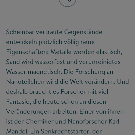
Scheinbar vertraute Gegenstände
entwickeln plötzlich völlig neue
Eigenschaften: Metalle werden elastisch,
Sand wird wasserfest und verunreinigtes
Wasser magnetisch. Die Forschung an
Nanoteilchen wird die Welt verändern. Und
deshalb braucht es Forscher mit viel
Fantasie, die heute schon an diesen
Veränderungen arbeiten. Einer von ihnen
ist der Chemiker und Nanoforscher Karl
Mandel. Ein Senkrechtstarter, der