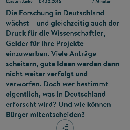
Carsten Janke
04.10.2016
7 Minuten
Die Forschung in Deutschland
wächst – und gleichzeitig auch der
Druck für die Wissenschaftler,
Gelder für ihre Projekte
einzuwerben. Viele Anträge
scheitern, gute Ideen werden dann
nicht weiter verfolgt und
verworfen. Doch wer bestimmt
eigentlich, was in Deutschland
erforscht wird? Und wie können
Bürger mitentscheiden?