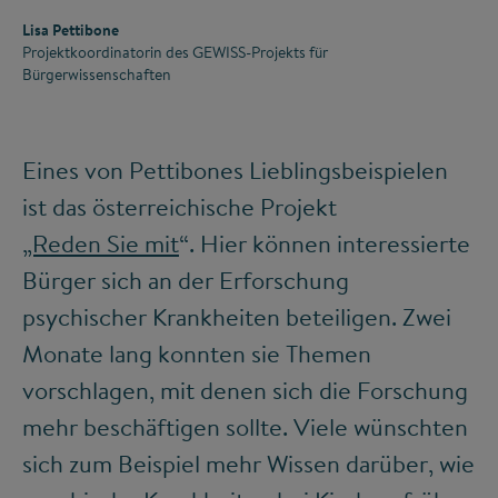
Lisa Pettibone
Projektkoordinatorin des GEWISS-Projekts für
Bürgerwissenschaften
Eines von Pettibones Lieblingsbeispielen
ist das österreichische Projekt
„Reden Sie mit
“. Hier können interessierte
Bürger sich an der Erforschung
psychischer Krankheiten beteiligen. Zwei
Monate lang konnten sie Themen
vorschlagen, mit denen sich die Forschung
mehr beschäftigen sollte. Viele wünschten
sich zum Beispiel mehr Wissen darüber, wie