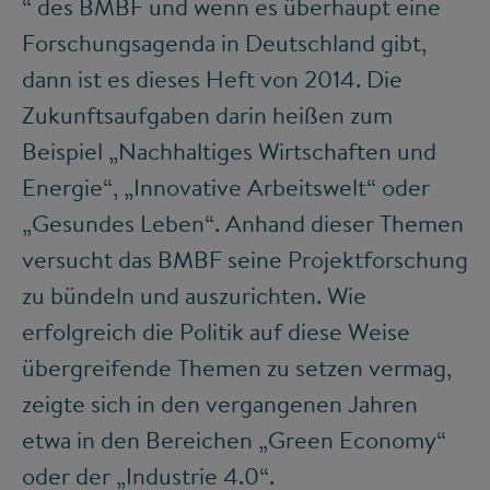
“ des BMBF und wenn es überhaupt eine
Forschungsagenda in Deutschland gibt,
dann ist es dieses Heft von 2014. Die
Zukunftsaufgaben darin heißen zum
Beispiel „Nachhaltiges Wirtschaften und
Energie“, „Innovative Arbeitswelt“ oder
„Gesundes Leben“. Anhand dieser Themen
versucht das BMBF seine Projektforschung
zu bündeln und auszurichten. Wie
erfolgreich die Politik auf diese Weise
übergreifende Themen zu setzen vermag,
zeigte sich in den vergangenen Jahren
etwa in den Bereichen „Green Economy“
oder der „Industrie 4.0“.