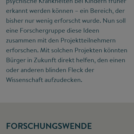
psychische Krankheiten bei Kindern früher
erkannt werden können – ein Bereich, der
bisher nur wenig erforscht wurde. Nun soll
eine Forschergruppe diese Ideen
zusammen mit den Projektteilnehmern
erforschen. Mit solchen Projekten könnten
Bürger in Zukunft direkt helfen, den einen
oder anderen blinden Fleck der
Wissenschaft aufzudecken.
FORSCHUNGSWENDE