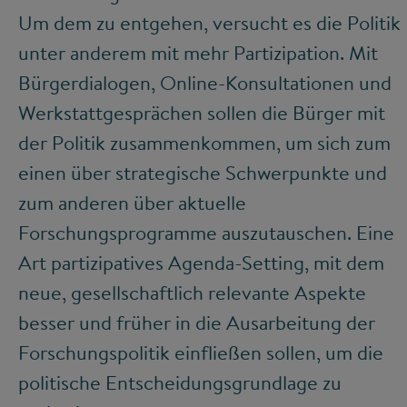
Um dem zu entgehen, versucht es die Politik
unter anderem mit mehr Partizipation. Mit
Bürgerdialogen, Online-Konsultationen und
Werkstattgesprächen sollen die Bürger mit
der Politik zusammenkommen, um sich zum
einen über strategische Schwerpunkte und
zum anderen über aktuelle
Forschungsprogramme auszutauschen. Eine
Art partizipatives Agenda-Setting, mit dem
neue, gesellschaftlich relevante Aspekte
besser und früher in die Ausarbeitung der
Forschungspolitik einfließen sollen, um die
politische Entscheidungsgrundlage zu