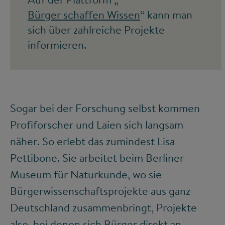
Bürger schaffen Wissen
“ kann man
sich über zahlreiche Projekte
informieren.
Sogar bei der Forschung selbst kommen
Profiforscher und Laien sich langsam
näher. So erlebt das zumindest Lisa
Pettibone. Sie arbeitet beim Berliner
Museum für Naturkunde, wo sie
Bürgerwissenschaftsprojekte aus ganz
Deutschland zusammenbringt, Projekte
also, bei denen sich Bürger direkt an