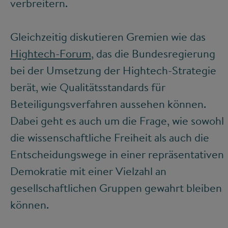
verbreitern.
Gleichzeitig diskutieren Gremien wie das
Hightech-Forum
, das die Bundesregierung
bei der Umsetzung der Hightech-Strategie
berät, wie Qualitätsstandards für
Beteiligungsverfahren aussehen können.
Dabei geht es auch um die Frage, wie sowohl
die wissenschaftliche Freiheit als auch die
Entscheidungswege in einer repräsentativen
Demokratie mit einer Vielzahl an
gesellschaftlichen Gruppen gewahrt bleiben
können.