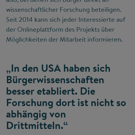
wissenschaftlicher Forschung beteiligen.
Seit 2014 kann sich jeder Interessierte auf
der Onlineplattform des Projekts über
Möglichkeiten der Mitarbeit informieren.
„In den USA haben sich
Bürgerwissenschaften
besser etabliert. Die
Forschung dort ist nicht so
abhängig von
Drittmitteln.“