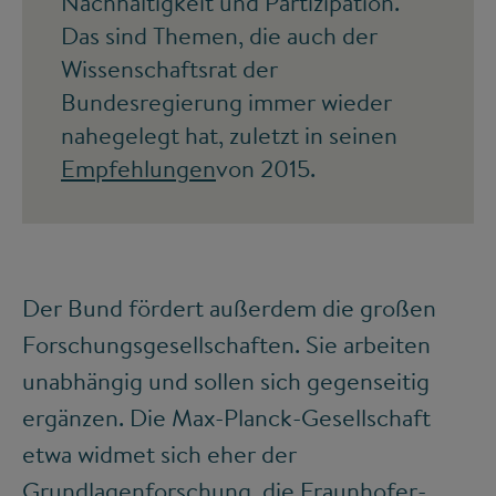
Nachhaltigkeit und Partizipation.
Das sind Themen, die auch der
Wissenschaftsrat der
Bundesregierung immer wieder
nahegelegt hat, zuletzt in seinen
Empfehlungen
von 2015.
Der Bund fördert außerdem die großen
Forschungsgesellschaften. Sie arbeiten
unabhängig und sollen sich gegenseitig
ergänzen. Die Max-Planck-Gesellschaft
etwa widmet sich eher der
Grundlagenforschung, die Fraunhofer-