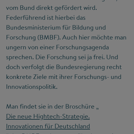
vom Bund direkt gefördert wird.
Federführend ist hierbei das
Bundesministerium für Bildung und
Forschung (BMBF). Auch hier möchte man
ungern von einer Forschungsagenda
sprechen. Die Forschung sei ja frei. Und
doch verfolgt die Bundesregierung recht
konkrete Ziele mit ihrer Forschungs- und
Innovationspolitik.
Man findet sie in der Broschüre „
Die neue Hightech-Strategie.
Innovationen für Deutschland