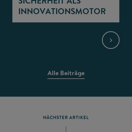
SICHERHEIT ALS
INNOVATIONSMOTOR
Alle Beiträge
NÄCHSTER ARTIKEL