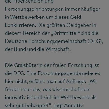
die Hochschulen und
Forschungseinrichtungen immer häufiger
in Wettbewerben um dieses Geld
konkurrieren. Die größten Geldgeber in
diesem Bereich der „Drittmittel“ sind die
Deutsche Forschungsgemeinschaft (DFG),
der Bund und die Wirtschaft.
Die Gralshüterin der freien Forschung ist
die DFG. Eine Forschungsagenda gebe es
hier nicht, erfährt man auf Anfrage: „Wir
fördern nur das, was wissenschaftlich
innovativ ist und sich im Wettbewerb als
sehr gut behauptet“, sagt Annette