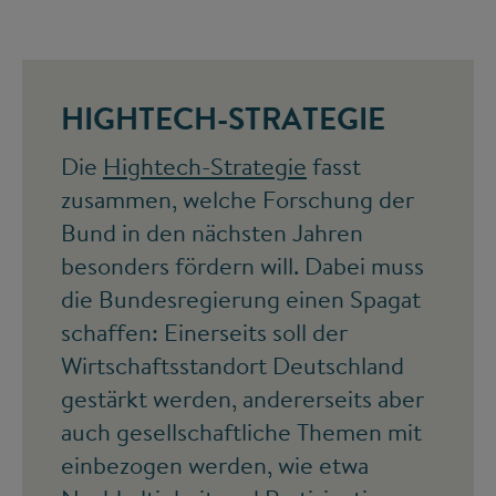
HIGHTECH-STRATEGIE
Die
Hightech-Strategie
fasst
zusammen, welche Forschung der
Bund in den nächsten Jahren
besonders fördern will. Dabei muss
die Bundesregierung einen Spagat
schaffen: Einerseits soll der
Wirtschaftsstandort Deutschland
gestärkt werden, andererseits aber
auch gesellschaftliche Themen mit
einbezogen werden, wie etwa