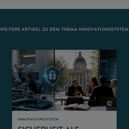
WEITERE ARTIKEL ZU DEM THEMA INNOVATIONSSYSTEM
©
©
INNOVATIONSSYSTEM