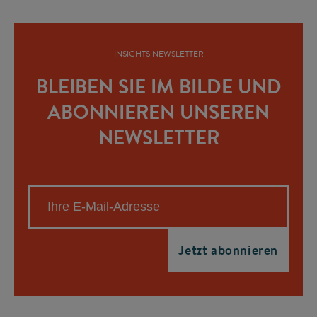
INSIGHTS NEWSLETTER
BLEIBEN SIE IM BILDE UND
ABONNIEREN UNSEREN
NEWSLETTER