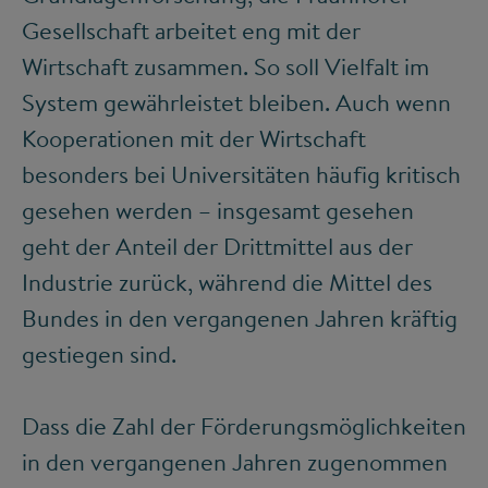
Gesellschaft arbeitet eng mit der
Wirtschaft zusammen. So soll Vielfalt im
System gewährleistet bleiben. Auch wenn
Kooperationen mit der Wirtschaft
besonders bei Universitäten häufig kritisch
gesehen werden – insgesamt gesehen
geht der Anteil der Drittmittel aus der
Industrie zurück, während die Mittel des
Bundes in den vergangenen Jahren kräftig
gestiegen sind.
Dass die Zahl der Förderungsmöglichkeiten
in den vergangenen Jahren zugenommen