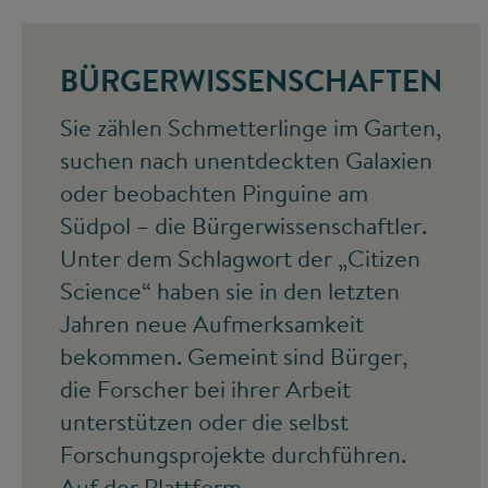
BÜRGERWISSENSCHAFTEN
Sie zählen Schmetterlinge im Garten,
suchen nach unentdeckten Galaxien
oder beobachten Pinguine am
Südpol – die Bürgerwissenschaftler.
Unter dem Schlagwort der „Citizen
Science“ haben sie in den letzten
Jahren neue Aufmerksamkeit
bekommen. Gemeint sind Bürger,
die Forscher bei ihrer Arbeit
unterstützen oder die selbst
Forschungsprojekte durchführen.
Auf der Plattform „