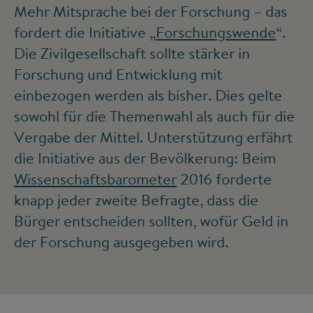
Mehr Mitsprache bei der Forschung – das
fordert die Initiative „
Forschungswende
“.
Die Zivilgesellschaft sollte stärker in
Forschung und Entwicklung mit
einbezogen werden als bisher. Dies gelte
sowohl für die Themenwahl als auch für die
Vergabe der Mittel. Unterstützung erfährt
die Initiative aus der Bevölkerung: Beim
Wissenschaftsbarometer
2016 forderte
knapp jeder zweite Befragte, dass die
Bürger entscheiden sollten, wofür Geld in
der Forschung ausgegeben wird.