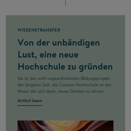
WISSENSTRANSFER
Von der unbändigen
Lust, eine neue
Hochschule zu gründen
Sie ist das wohl ungewöhnlichste Bildungsprojekt
der jüngsten Zeit: die Cusanus Hochschule an der
Mosel übt sich darin, neues Denken zu lehren.
Artikel lesen