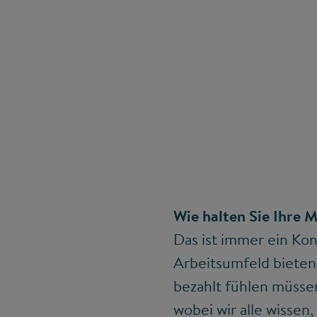
Wie halten Sie Ihre M
Das ist immer ein Ko
Arbeitsumfeld bieten,
bezahlt fühlen müsse
wobei wir alle wissen,