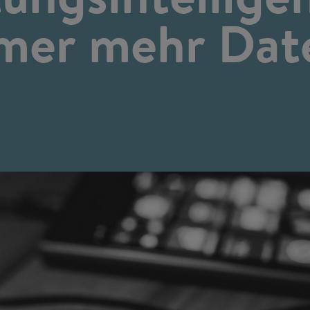
mer mehr Dat