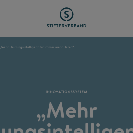
„Mehr Deutungsintelligenz für immer mehr Daten“
INNOVATIONSSYSTEM
„Mehr
ungsintelligen