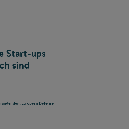
 Start-ups
ch sind
Gründer des „European Defense