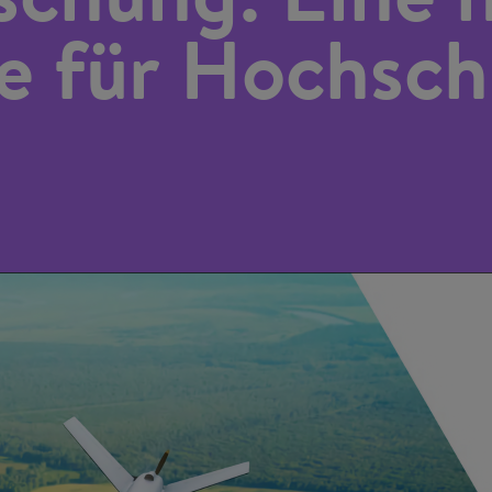
le für Hochsch