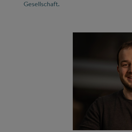
Gesellschaft.