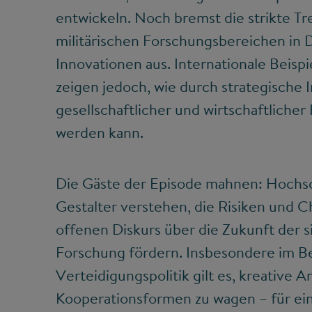
entwickeln. Noch bremst die strikte Tr
militärischen Forschungsbereichen in 
Innovationen aus. Internationale Beisp
zeigen jedoch, wie durch strategische 
gesellschaftlicher und wirtschaftlicher
werden kann.
Die Gäste der Episode mahnen: Hochschu
Gestalter verstehen, die Risiken und
offenen Diskurs über die Zukunft der s
Forschung fördern. Insbesondere im B
Verteidigungspolitik gilt es, kreative 
Kooperationsformen zu wagen – für ein