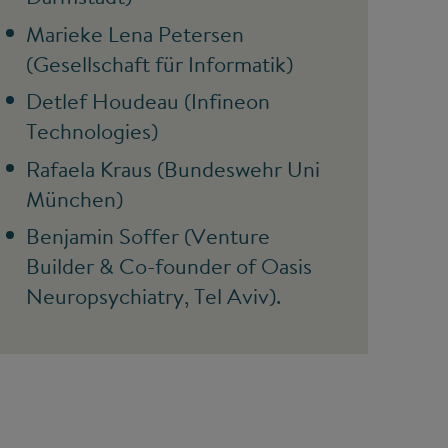
Marieke Lena Petersen
(Gesellschaft für Informatik)
Detlef Houdeau (Infineon
Technologies)
Rafaela Kraus (Bundeswehr Uni
München)
Benjamin Soffer (Venture
Builder & Co-founder of Oasis
Neuropsychiatry, Tel Aviv).