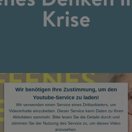
Krise
Wir benötigen Ihre Zustimmung, um den
Youtube-Service zu laden!
Wir verwenden einen Service eines Drittanbieters, um
Videoinhalte einzubetten. Dieser Service kann Daten zu Ihren
Aktivitäten sammeln. Bitte lesen Sie die Details durch und
stimmen Sie der Nutzung des Service zu, um dieses Video
anzusehen.