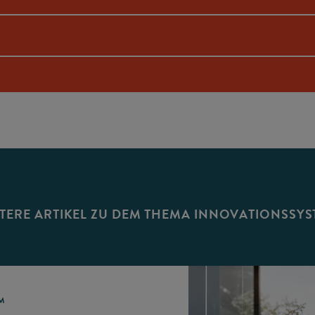
TERE ARTIKEL ZU DEM THEMA INNOVATIONSSY
M