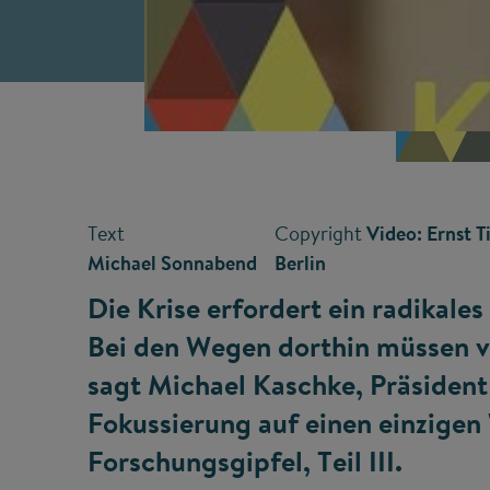
Text
Copyright
Video: Ernst 
Michael Sonnabend
Berlin
Die Krise erfordert ein radikal
Bei den Wegen dorthin müssen v
sagt Michael Kaschke, Präsident 
Fokussierung auf einen einzigen
Forschungsgipfel, Teil III.