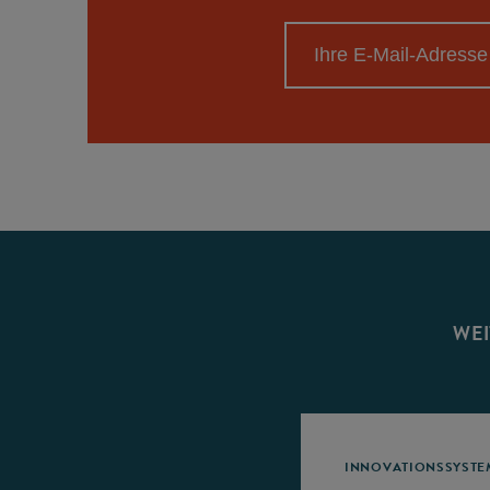
WEI
INNOVATIONSSYSTE