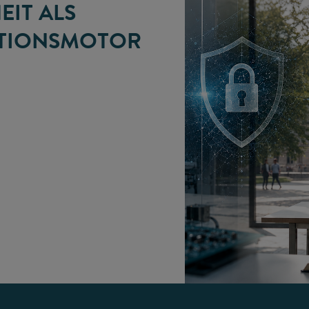
EIT ALS
TIONSMOTOR