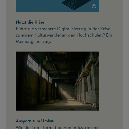
©
Nutzt die Krise
Führt die vermehrte Digitalisierung in der Krise
zu einem Kulturwandel an den Hochschulen? Ein
Meinungsbeitrag.
©
Ansporn zum Umbau
Wie die Transformation von Industrie und