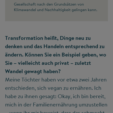
Gesellschaft nach den Grundsätzen von
Klimawandel und Nachhaltigkeit gelingen kann.
Transformation heißt, Dinge neu zu
denken und das Handeln entsprechend zu
ändern. Können Sie ein Beispiel geben, wo
Sie – vielleicht auch privat – zuletzt
Wandel gewagt haben?
Meine Töchter haben vor etwa zwei Jahren
entschieden, sich vegan zu ernähren. Ich
habe zu ihnen gesagt: Okay, ich bin bereit,
mich in der Familienernährung umzustellen
– wenn ihr mir beweist, dass das schmeckt.