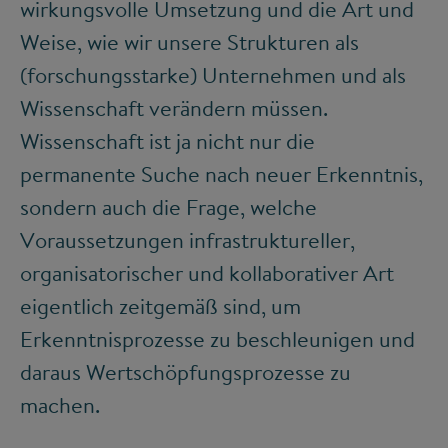
wirkungsvolle Umsetzung und die Art und
Weise, wie wir unsere Strukturen als
(forschungsstarke) Unternehmen und als
Wissenschaft verändern müssen.
Wissenschaft ist ja nicht nur die
permanente Suche nach neuer Erkenntnis,
sondern auch die Frage, welche
Voraussetzungen infrastruktureller,
organisatorischer und kollaborativer Art
eigentlich zeitgemäß sind, um
Erkenntnisprozesse zu beschleunigen und
daraus Wertschöpfungsprozesse zu
machen.