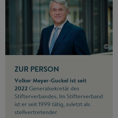
©
ZUR PERSON
Volker Meyer-Guckel ist seit
2022
Generalsekretär des
Stifterverbandes. Im Stifterverband
ist er seit 1999 tätig, zuletzt als
stellvertretender