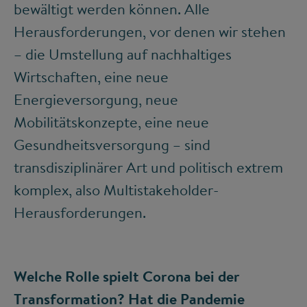
bewältigt werden können. Alle
Herausforderungen, vor denen wir stehen
– die Umstellung auf nachhaltiges
Wirtschaften, eine neue
Energieversorgung, neue
Mobilitätskonzepte, eine neue
Gesundheitsversorgung – sind
transdisziplinärer Art und politisch extrem
komplex, also Multistakeholder-
Herausforderungen.
Welche Rolle spielt Corona bei der
Transformation? Hat die Pandemie