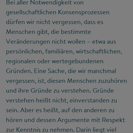
Bei aller Notwendigkeit von
gesellschaftlichen Konsensprozessen
dürfen wir nicht vergessen, dass es
Menschen gibt, die bestimmte
Veränderungen nicht wollen – etwa aus
persönlichen, familiären, wirtschaftlichen,
regionalen oder wertegebundenen
Gründen. Eine Sache, die wir manchmal
vergessen, ist, diesen Menschen zuzuhören
und ihre Gründe zu verstehen. Gründe
verstehen heißt nicht, einverstanden zu
sein. Aber es heißt, auf den anderen zu
hören und dessen Argumente mit Respekt
zur Kenntnis zu nehmen. Darin liegt viel