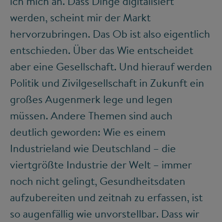
ich mich an. Dass Dinge digitalisiert
werden, scheint mir der Markt
hervorzubringen. Das Ob ist also eigentlich
entschieden. Über das Wie entscheidet
aber eine Gesellschaft. Und hierauf werden
Politik und Zivilgesellschaft in Zukunft ein
großes Augenmerk lege und legen
müssen. Andere Themen sind auch
deutlich geworden: Wie es einem
Industrieland wie Deutschland – die
viertgrößte Industrie der Welt – immer
noch nicht gelingt, Gesundheitsdaten
aufzubereiten und zeitnah zu erfassen, ist
so augenfällig wie unvorstellbar. Dass wir