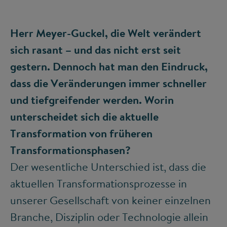
Herr Meyer-Guckel, die Welt verändert
sich rasant – und das nicht erst seit
gestern. Dennoch hat man den Eindruck,
dass die Veränderungen immer schneller
und tiefgreifender werden. Worin
unterscheidet sich die aktuelle
Transformation von früheren
Transformationsphasen?
Der wesentliche Unterschied ist, dass die
aktuellen Transformationsprozesse in
unserer Gesellschaft von keiner einzelnen
Branche, Disziplin oder Technologie allein