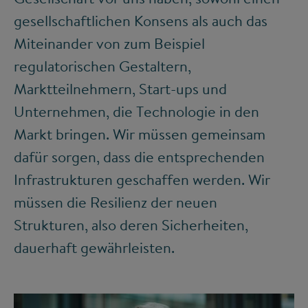
gesellschaftlichen Konsens als auch das
Miteinander von zum Beispiel
regulatorischen Gestaltern,
Marktteilnehmern, Start-ups und
Unternehmen, die Technologie in den
Markt bringen. Wir müssen gemeinsam
dafür sorgen, dass die entsprechenden
Infrastrukturen geschaffen werden. Wir
müssen die Resilienz der neuen
Strukturen, also deren Sicherheiten,
dauerhaft gewährleisten.