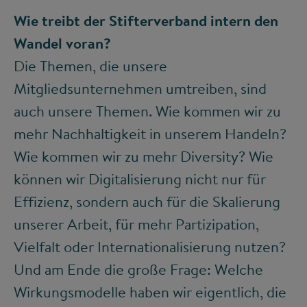
Wie treibt der Stifterverband intern den
Wandel voran?
Die Themen, die unsere
Mitgliedsunternehmen umtreiben, sind
auch unsere Themen. Wie kommen wir zu
mehr Nachhaltigkeit in unserem Handeln?
Wie kommen wir zu mehr Diversity? Wie
können wir Digitalisierung nicht nur für
Effizienz, sondern auch für die Skalierung
unserer Arbeit, für mehr Partizipation,
Vielfalt oder Internationalisierung nutzen?
Und am Ende die große Frage: Welche
Wirkungsmodelle haben wir eigentlich, die