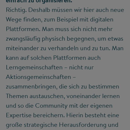
Richtig. Deshalb müssen wir hier auch neue
Wege finden, zum Beispiel mit digitalen
Plattformen. Man muss sich nicht mehr
zwangsläufig physisch begegnen, um etwas
miteinander zu verhandeln und zu tun. Man
kann auf solchen Plattformen auch
Lerngemeinschaften – nicht nur
Aktionsgemeinschaften –
zusammenbringen, die sich zu bestimmen
Themen austauschen, voneinander lernen
und so die Community mit der eigenen
Expertise bereichern. Hierin besteht eine
große strategische Herausforderung und