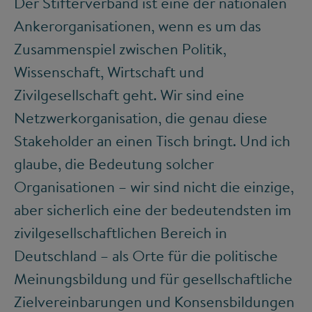
Der Stifterverband ist eine der nationalen
Ankerorganisationen, wenn es um das
Zusammenspiel zwischen Politik,
Wissenschaft, Wirtschaft und
Zivilgesellschaft geht. Wir sind eine
Netzwerkorganisation, die genau diese
Stakeholder an einen Tisch bringt. Und ich
glaube, die Bedeutung solcher
Organisationen – wir sind nicht die einzige,
aber sicherlich eine der bedeutendsten im
zivilgesellschaftlichen Bereich in
Deutschland – als Orte für die politische
Meinungsbildung und für gesellschaftliche
Zielvereinbarungen und Konsensbildungen