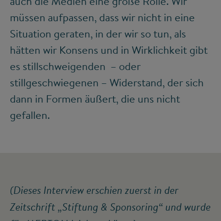
auch die Medien eine große Rolle. Wir
müssen aufpassen, dass wir nicht in eine
Situation geraten, in der wir so tun, als
hätten wir Konsens und in Wirklichkeit gibt
es stillschweigenden – oder
stillgeschwiegenen – Widerstand, der sich
dann in Formen äußert, die uns nicht
gefallen.
(Dieses Interview erschien zuerst in der
Zeitschrift „Stiftung & Sponsoring“ und wurde