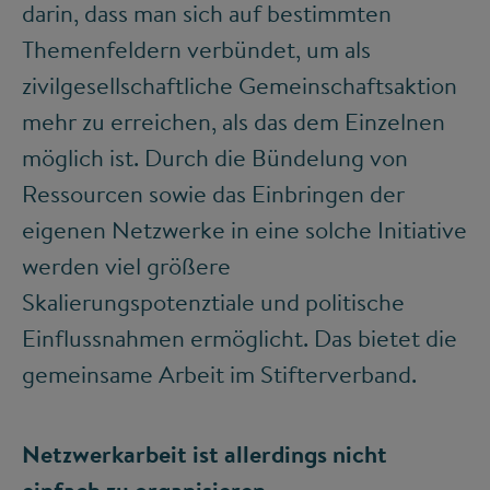
darin, dass man sich auf bestimmten
Themenfeldern verbündet, um als
zivilgesellschaftliche Gemeinschaftsaktion
mehr zu erreichen, als das dem Einzelnen
möglich ist. Durch die Bündelung von
Ressourcen sowie das Einbringen der
eigenen Netzwerke in eine solche Initiative
werden viel größere
Skalierungspotenztiale und politische
Einflussnahmen ermöglicht. Das bietet die
gemeinsame Arbeit im Stifterverband.
Netzwerkarbeit ist allerdings nicht
einfach zu organisieren.