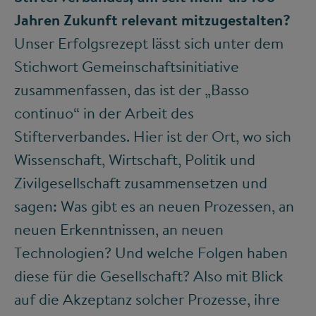
Jahren Zukunft relevant mitzugestalten?
Unser Erfolgsrezept lässt sich unter dem
Stichwort Gemeinschaftsinitiative
zusammenfassen, das ist der „Basso
continuo“ in der Arbeit des
Stifterverbandes. Hier ist der Ort, wo sich
Wissenschaft, Wirtschaft, Politik und
Zivilgesellschaft zusammensetzen und
sagen: Was gibt es an neuen Prozessen, an
neuen Erkenntnissen, an neuen
Technologien? Und welche Folgen haben
diese für die Gesellschaft? Also mit Blick
auf die Akzeptanz solcher Prozesse, ihre