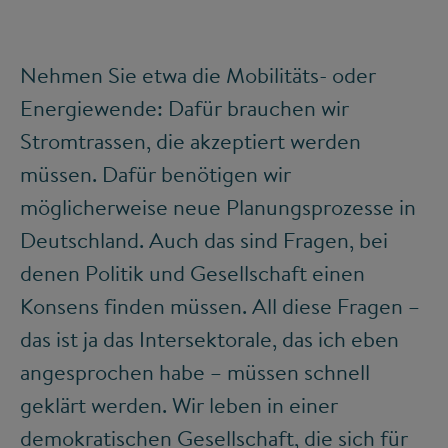
Nehmen Sie etwa die Mobilitäts- oder
Energiewende: Dafür brauchen wir
Stromtrassen, die akzeptiert werden
müssen. Dafür benötigen wir
möglicherweise neue Planungsprozesse in
Deutschland. Auch das sind Fragen, bei
denen Politik und Gesellschaft einen
Konsens finden müssen. All diese Fragen –
das ist ja das Intersektorale, das ich eben
angesprochen habe – müssen schnell
geklärt werden. Wir leben in einer
demokratischen Gesellschaft, die sich für