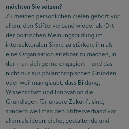
möchten Sie setzen?
Zu meinen persönlichen Zielen gehört vor
allem, den Stifterverband wieder als Ort
der politischen Meinungsbildung im
intersektoralen Sinne zu stärken, ihn als
eine Organisation erlebbar zu machen, in
der man sich gerne engagiert – und das
nicht nur aus philanthropischen Gründen
oder weil man glaubt, dass Bildung,
Wissenschaft und Innovation die
Grundlagen für unsere Zukunft sind,
sondern weil man den Stifterverband vor
allem als ideenreiche, gestaltende und