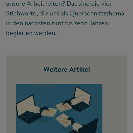
unsere Arbeit leiten? Das sind die vier
Stichworte, die uns als Querschnittsthema
in den nächsten fünf bis zehn Jahren
begleiten werden.
Weitere Artikel