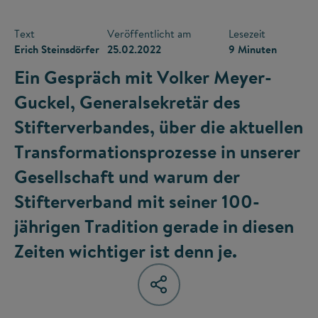
Text
Veröffentlicht am
Lesezeit
Erich Steinsdörfer
25.02.2022
9 Minuten
Ein Gespräch mit Volker Meyer-
Guckel, Generalsekretär des
Stifterverbandes, über die aktuellen
Transformationsprozesse in unserer
Gesellschaft und warum der
Stifterverband mit seiner 100-
jährigen Tradition gerade in diesen
Zeiten wichtiger ist denn je.