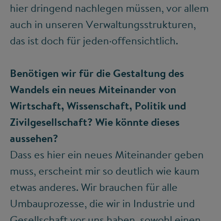
hier dringend nachlegen müssen, vor allem
auch in unseren Verwaltungsstrukturen,
das ist doch für jeden·offensichtlich.
Benötigen wir für die Gestaltung des
Wandels ein neues Miteinander von
Wirtschaft, Wissenschaft, Politik und
Zivilgesellschaft? Wie könnte dieses
aussehen?
Dass es hier ein neues Miteinander geben
muss, erscheint mir so deutlich wie kaum
etwas anderes. Wir brauchen für alle
Umbauprozesse, die wir in Industrie und
Gesellschaft vor uns haben, sowohl einen