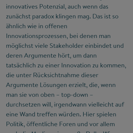
innovatives Potenzial, auch wenn das
zunächst paradox klingen mag. Das ist so
ähnlich wie in offenen
Innovationsprozessen, bei denen man
möglichst viele Stakeholder einbindet und
deren Argumente hört, um dann
tatsächlich zu einer Innovation zu kommen,
die unter Rücksichtnahme dieser
Argumente Lösungen erzielt, die, wenn
man sie von oben – top-down –
durchsetzen will, irgendwann vielleicht auf
eine Wand treffen würden. Hier spielen
Politik, öffentliche Foren und vor allem