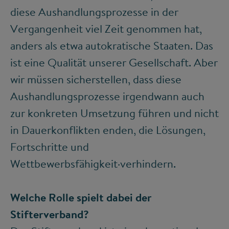
diese Aushandlungsprozesse in der
Vergangenheit viel Zeit genommen hat,
anders als etwa autokratische Staaten. Das
ist eine Qualität unserer Gesellschaft. Aber
wir müssen sicherstellen, dass diese
Aushandlungsprozesse irgendwann auch
zur konkreten Umsetzung führen und nicht
in Dauerkonflikten enden, die Lösungen,
Fortschritte und
Wettbewerbsfähigkeit·verhindern.
Welche Rolle spielt dabei der
Stifterverband?