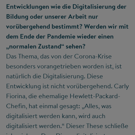
Entwicklungen wie die Digitalisierung der
Bildung oder unserer Arbeit nur
vorübergehend bestimmt? Werden wir mit
dem Ende der Pandemie wieder einen
„normalen Zustand“ sehen?
Das Thema, das von der Corona-Krise
besonders vorangetrieben worden ist, ist
natürlich die Digitalisierung. Diese
Entwicklung ist nicht vorübergehend. Carly
Fiorina, die ehemalige Hewlett-Packard-
Chefin, hat einmal gesagt: „Alles, was
digitalisiert werden kann, wird auch
digitalisiert werden.“ Dieser These schließe