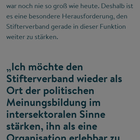
war noch nie so groß wie heute. Deshalb ist
es eine besondere Herausforderung, den
Stifterverband gerade in dieser Funktion
weiter zu stärken.
„Ich möchte den
Stifterverband wieder als
Ort der politischen
Meinungsbildung im
intersektoralen Sinne
stärken, ihn als eine
Organisation erlebbar zu