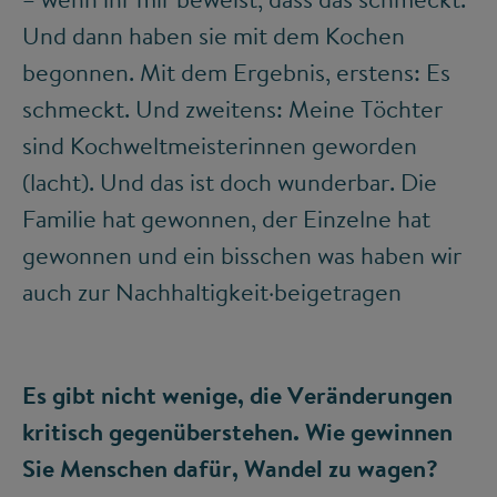
Und dann haben sie mit dem Kochen
begonnen. Mit dem Ergebnis, erstens: Es
schmeckt. Und zweitens: Meine Töchter
sind Kochweltmeisterinnen geworden
(lacht). Und das ist doch wunderbar. Die
Familie hat gewonnen, der Einzelne hat
gewonnen und ein bisschen was haben wir
auch zur Nachhaltigkeit·beigetragen
Es gibt nicht wenige, die Veränderungen
kritisch gegenüberstehen. Wie gewinnen
Sie Menschen dafür, Wandel zu wagen?