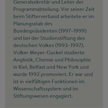
Generalsekretär und Leiter der
Programmabteilung. Vor seiner Zeit
beim Stifterverband arbeitete er im
Planungsstab des
Bundespräsidenten (1997–1999)
und bei der Studienstiftung des
deutschen Volkes (1993–1997).
Volker Meyer-Guckel studierte
Anglistik, Chemie und Philosophie
in Kiel, Belfast und New York und
wurde 1992 promoviert. Er war und
ist in vielfältigen Funktionen im
Wissenschaftssystem und im
Stiftungswesen engagiert.