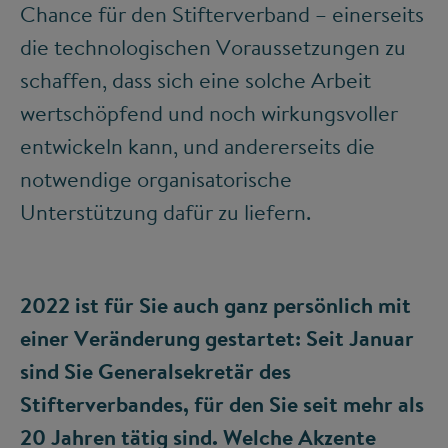
Chance für den Stifterverband – einerseits
die technologischen Voraussetzungen zu
schaffen, dass sich eine solche Arbeit
wertschöpfend und noch wirkungsvoller
entwickeln kann, und andererseits die
notwendige organisatorische
Unterstützung dafür zu liefern.
2022 ist für Sie auch ganz persönlich mit
einer Veränderung gestartet: Seit Januar
sind Sie Generalsekretär des
Stifterverbandes, für den Sie seit mehr als
20 Jahren tätig sind. Welche Akzente