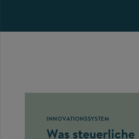
INNOVATIONSSYSTEM
Was steuerliche