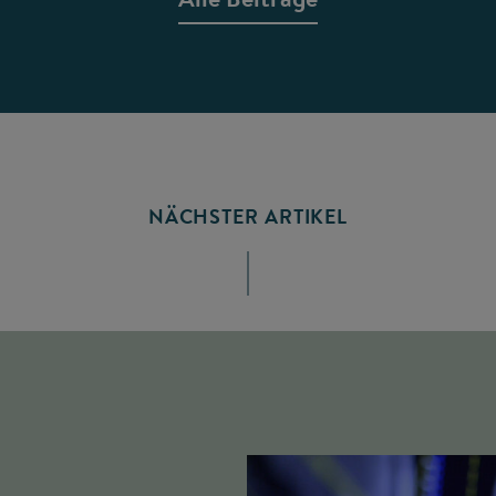
NÄCHSTER ARTIKEL