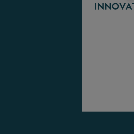
INNOVA