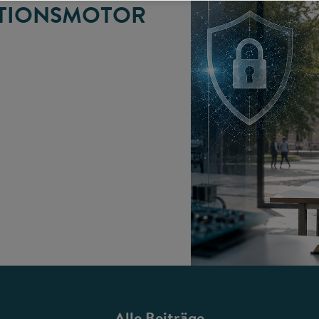
TIONSMOTOR
Alle Beiträge