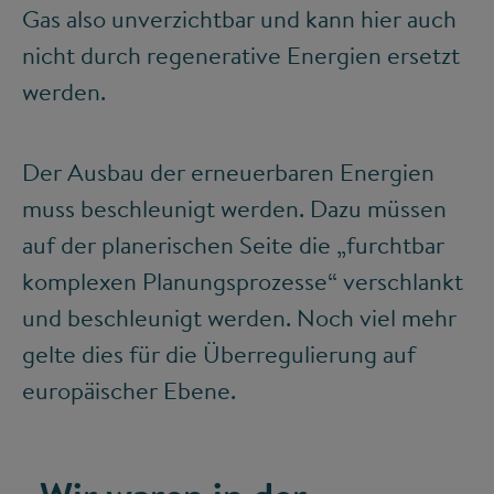
Gas also unverzichtbar und kann hier auch
nicht durch regenerative Energien ersetzt
werden.
Der Ausbau der erneuerbaren Energien
muss beschleunigt werden. Dazu müssen
auf der planerischen Seite die „furchtbar
komplexen Planungsprozesse“ verschlankt
und beschleunigt werden. Noch viel mehr
gelte dies für die Überregulierung auf
europäischer Ebene.