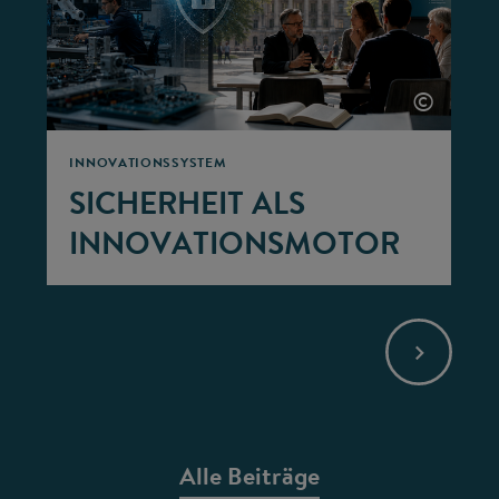
©
INNOVATIONSSYSTEM
SICHERHEIT ALS
INNOVATIONSMOTOR
Alle Beiträge