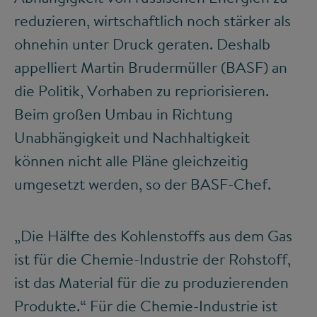
reduzieren, wirtschaftlich noch stärker als
ohnehin unter Druck geraten. Deshalb
appelliert Martin Brudermüller (BASF) an
die Politik, Vorhaben zu repriorisieren.
Beim großen Umbau in Richtung
Unabhängigkeit und Nachhaltigkeit
können nicht alle Pläne gleichzeitig
umgesetzt werden, so der BASF-Chef.
„Die Hälfte des Kohlenstoffs aus dem Gas
ist für die Chemie-Industrie der Rohstoff,
ist das Material für die zu produzierenden
Produkte.“ Für die Chemie-Industrie ist