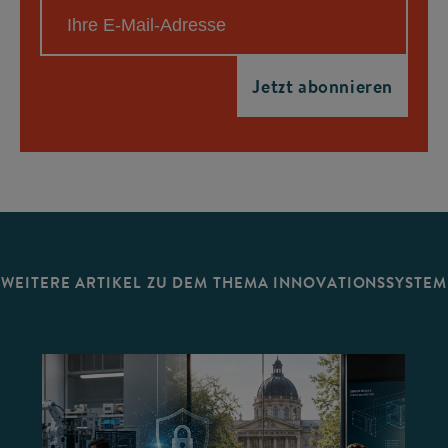
WEITERE ARTIKEL ZU DEM THEMA INNOVATIONSSYSTEM
©