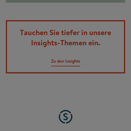
Tauchen Sie tiefer in unsere
Insights-Themen ein.
Zu den Insights