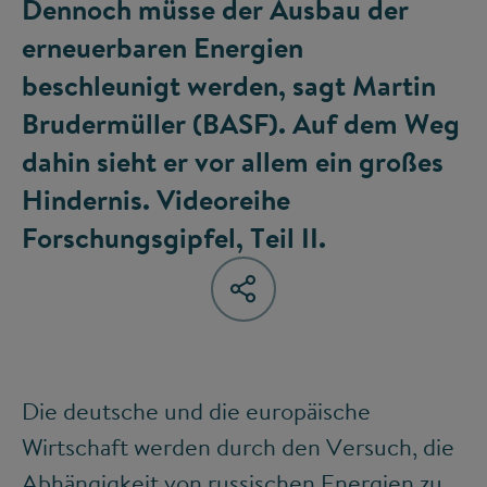
Dennoch müsse der Ausbau der
erneuerbaren Energien
beschleunigt werden, sagt Martin
Brudermüller (BASF). Auf dem Weg
dahin sieht er vor allem ein großes
Hindernis. Videoreihe
Forschungsgipfel, Teil II.
Die deutsche und die europäische
Wirtschaft werden durch den Versuch, die
Abhängigkeit von russischen Energien zu