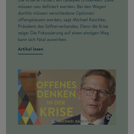
müssen neu definiert werden. Bei den Wegen
dorthin müssen verschiedene Optionen
offengelassen werden, sagt Michael Kaschke,
Präsident des Stifterverbandes. Denn die Krise
zeige: Die Fokussierung auf einen einzigen Weg
kann sich fatal auswirken.
Artikel lesen
©