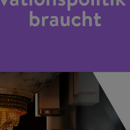
braucht