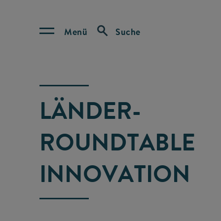
Menü
Suche
LÄNDER-
ROUNDTABLE
INNOVATION