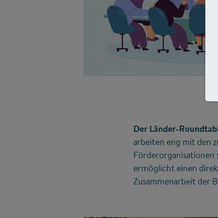
Der Länder-Roundtable
arbeiten eng mit den z
Förderorganisationen 
ermöglicht einen direk
Zusammenarbeit der Bu