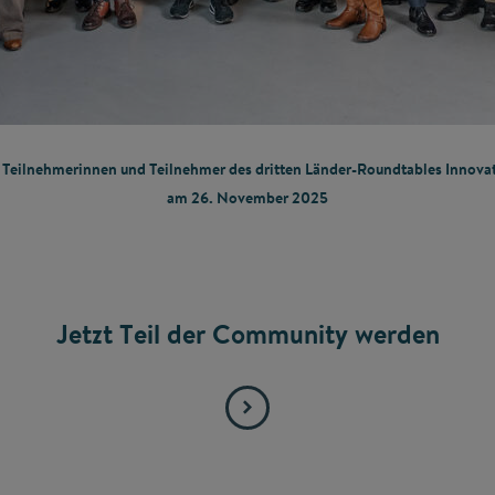
 Teilnehmerinnen und Teilnehmer des dritten Länder-Roundtables Innova
am 26. November 2025
Jetzt Teil der Community werden