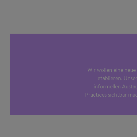
Wir wollen eine neue
etablieren. Unse
informellen Austau
Practices sichtbar mac