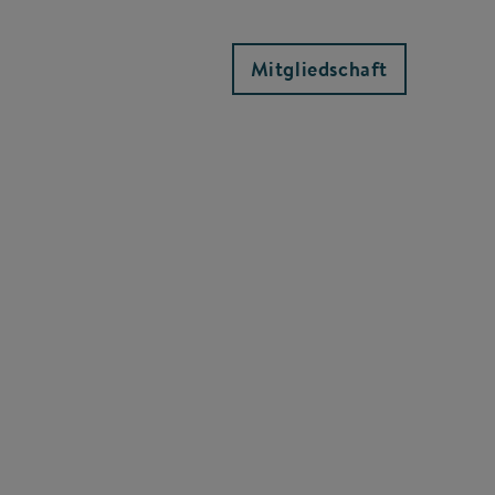
Mitgliedschaft