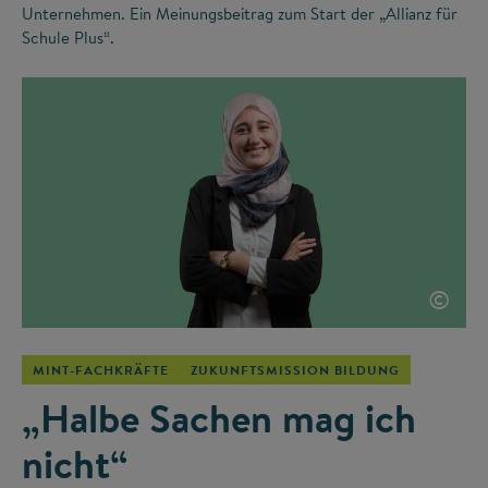
Unternehmen. Ein Meinungsbeitrag zum Start der „Allianz für
Schule Plus“.
©
MINT-FACHKRÄFTE
ZUKUNFTSMISSION BILDUNG
„Halbe Sachen mag ich
nicht“