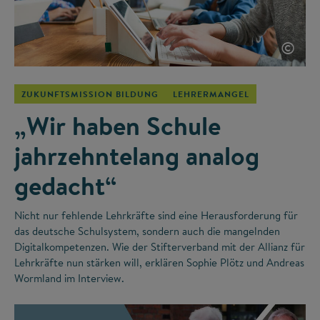
©
ZUKUNFTSMISSION BILDUNG
LEHRERMANGEL
„Wir haben Schule
jahrzehntelang analog
gedacht“
Nicht nur fehlende Lehrkräfte sind eine Herausforderung für
das deutsche Schulsystem, sondern auch die mangelnden
Digitalkompetenzen. Wie der Stifterverband mit der Allianz für
Lehrkräfte nun stärken will, erklären Sophie Plötz und Andreas
Wormland im Interview.