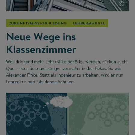
©
ZUKUNFTSMISSION BILDUNG
LEHRERMANGEL
Neue Wege ins
Klassenzimmer
Weil dringend mehr Lehrkräfte benötigt werden, rücken auch
Quer- oder Seiteneinsteiger vermehrt in den Fokus. So wie
Alexander Finke. Statt als Ingenieur zu arbeiten, wird er nun
Lehrer für berufsbildende Schulen.