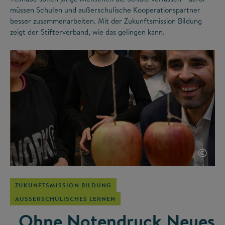
müssen Schulen und außerschulische Kooperationspartner
besser zusammenarbeiten. Mit der Zukunftsmission Bildung
zeigt der Stifterverband, wie das gelingen kann.
©
ZUKUNFTSMISSION BILDUNG
AUSSERSCHULISCHES LERNEN
„Ohne Notendruck Neues