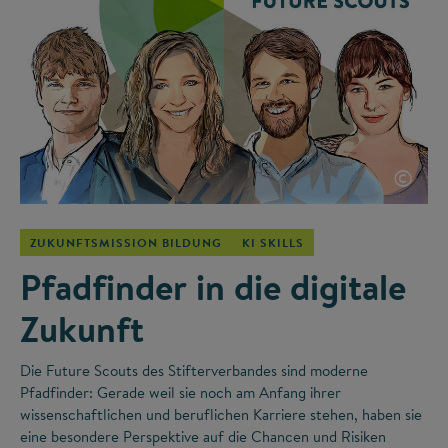
©
ZUKUNFTSMISSION BILDUNG
KI SKILLS
Pfadfinder in die digitale
Zukunft
Die Future Scouts des Stifterverbandes sind moderne
Pfadfinder: Gerade weil sie noch am Anfang ihrer
wissenschaftlichen und beruflichen Karriere stehen, haben sie
eine besondere Perspektive auf die Chancen und Risiken