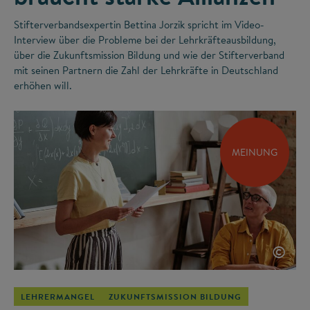
Stifterverbandsexpertin Bettina Jorzik spricht im Video-
Interview über die Probleme bei der Lehrkräfteausbildung,
über die Zukunftsmission Bildung und wie der Stifterverband
mit seinen Partnern die Zahl der Lehrkräfte in Deutschland
erhöhen will.
MEINUNG
©
LEHRERMANGEL
ZUKUNFTSMISSION BILDUNG