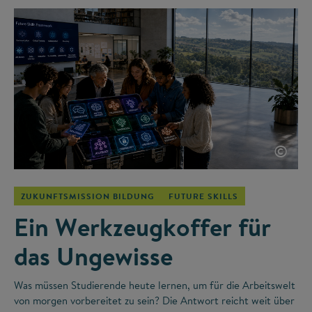
©
ZUKUNFTSMISSION BILDUNG
FUTURE SKILLS
Ein Werkzeugkoffer für
das Ungewisse
Was müssen Studierende heute lernen, um für die Arbeitswelt
von morgen vorbereitet zu sein? Die Antwort reicht weit über