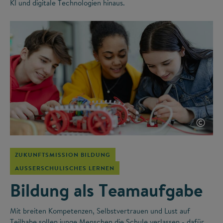
KI und digitale Technologien hinaus.
©
ZUKUNFTSMISSION BILDUNG
AUSSERSCHULISCHES LERNEN
Bildung als Teamaufgabe
Mit breiten Kompetenzen, Selbstvertrauen und Lust auf
Teilhabe sollen junge Menschen die Schule verlassen - dafür