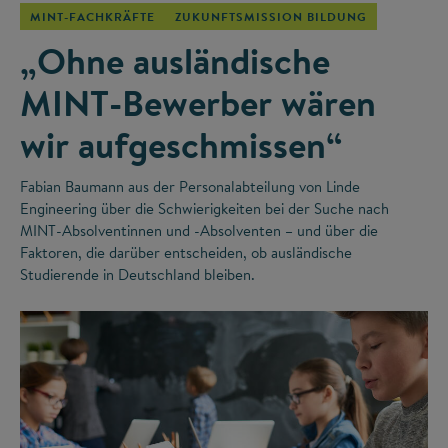
MINT-FACHKRÄFTE
ZUKUNFTSMISSION BILDUNG
„Ohne ausländische
MINT-Bewerber wären
wir aufgeschmissen“
Fabian Baumann aus der Personalabteilung von Linde
Engineering über die Schwierigkeiten bei der Suche nach
MINT-Absolventinnen und -Absolventen – und über die
Faktoren, die darüber entscheiden, ob ausländische
Studierende in Deutschland bleiben.