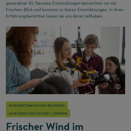
generativer KI. Neueste Entwicklungen betrachten sie mit
frischem Blick und kommen zu klaren Einschätzungen. In ihren
Erfahrungsberichten lassen sie uns daran teilhaben.
©
ZUKUNFTSMISSION BILDUNG
AUSSERSCHULISCHES LERNEN
Frischer Wind im