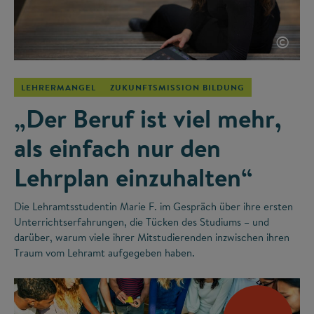
©
LEHRERMANGEL
ZUKUNFTSMISSION BILDUNG
„Der Beruf ist viel mehr,
als einfach nur den
Lehrplan einzuhalten“
Die Lehramtsstudentin Marie F. im Gespräch über ihre ersten
Unterrichtserfahrungen, die Tücken des Studiums – und
darüber, warum viele ihrer Mitstudierenden inzwischen ihren
Traum vom Lehramt aufgegeben haben.