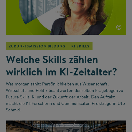
©
ZUKUNFTSMISSION BILDUNG
KI SKILLS
Welche Skills zählen
wirklich im KI-Zeitalter?
Was morgen zählt: Persönlichkeiten aus Wissenschaft,
Wirtschaft und Politik beantworten denselben Fragebogen zu
Future Skills, KI und der Zukunft der Arbeit. Den Auftakt
macht die KI-Forscherin und Communicator-Preisträgerin Ute
Schmid.