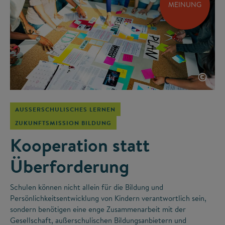
MEINUNG
©
AUSSERSCHULISCHES LERNEN
ZUKUNFTSMISSION BILDUNG
Kooperation statt
Überforderung
Schulen können nicht allein für die Bildung und
Persönlichkeitsentwicklung von Kindern verantwortlich sein,
sondern benötigen eine enge Zusammenarbeit mit der
Gesellschaft, außerschulischen Bildungsanbietern und