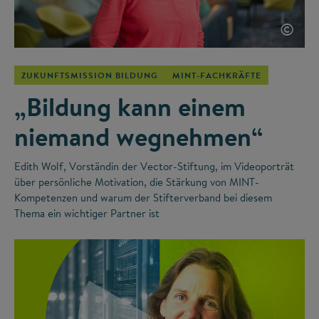
©
ZUKUNFTSMISSION BILDUNG
MINT-FACHKRÄFTE
„Bildung kann einem
niemand wegnehmen“
Edith Wolf, Vorständin der Vector-Stiftung, im Videoporträt
über persönliche Motivation, die Stärkung von MINT-
Kompetenzen und warum der Stifterverband bei diesem
Thema ein wichtiger Partner ist