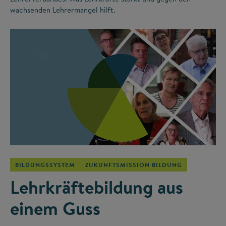
wachsenden Lehrermangel hilft.
©
BILDUNGSSYSTEM
ZUKUNFTSMISSION BILDUNG
Lehrkräftebildung aus
einem Guss