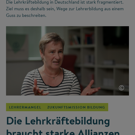
Die Lehrkräftebildung in Deutschland ist stark fragmentiert.
Ziel muss es deshalb sein, Wege zur Lehrerbildung aus einem
Guss zu beschreiten.
©
LEHRERMANGEL
ZUKUNFTSMISSION BILDUNG
Die Lehrkräftebildung
braucht starke Allianzen