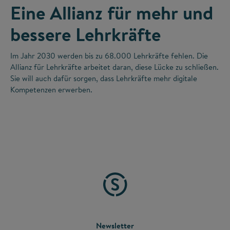
Eine Allianz für mehr und
bessere Lehrkräfte
Im Jahr 2030 werden bis zu 68.000 Lehrkräfte fehlen. Die
Allianz für Lehrkräfte arbeitet daran, diese Lücke zu schließen.
Sie will auch dafür sorgen, dass Lehrkräfte mehr digitale
Kompetenzen erwerben.
FOOTER
Newsletter