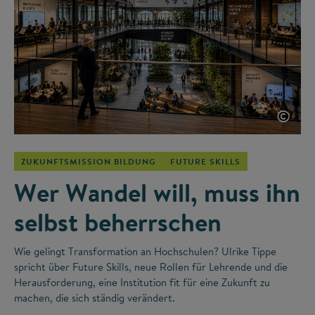
©
ZUKUNFTSMISSION BILDUNG
FUTURE SKILLS
Wer Wandel will, muss ihn
selbst beherrschen
Wie gelingt Transformation an Hochschulen? Ulrike Tippe
spricht über Future Skills, neue Rollen für Lehrende und die
Herausforderung, eine Institution fit für eine Zukunft zu
machen, die sich ständig verändert.