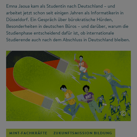
Emna Jaoua kam als Studentin nach Deutschland – und
arbeitet jetzt schon seit einigen Jahren als Informatikerin in
Düsseldorf. Ein Gespräch über bürokratische Hürden,
Besonderheiten in deutschen Büros – und darüber, warum die
Studienphase entscheidend dafür ist, ob internationale
Studierende auch nach dem Abschluss in Deutschland bleiben.
©
MINT-FACHKRÄFTE
ZUKUNFTSMISSION BILDUNG