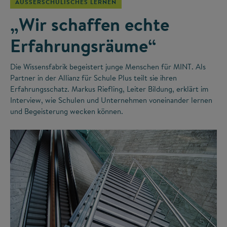
AUSSERSCHULISCHES LERNEN
„Wir schaffen echte
Erfahrungsräume“
Die Wissensfabrik begeistert junge Menschen für MINT. Als
Partner in der Allianz für Schule Plus teilt sie ihren
Erfahrungsschatz. Markus Riefling, Leiter Bildung, erklärt im
Interview, wie Schulen und Unternehmen voneinander lernen
und Begeisterung wecken können.