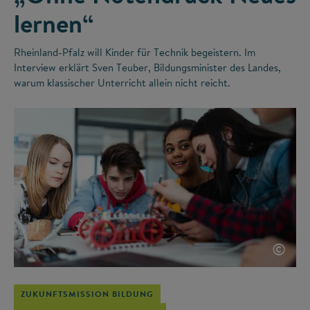
lernen“
Rheinland-Pfalz will Kinder für Technik begeistern. Im
Interview erklärt Sven Teuber, Bildungsminister des Landes,
warum klassischer Unterricht allein nicht reicht.
©
ZUKUNFTSMISSION BILDUNG