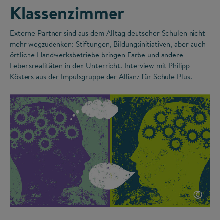
Klassenzimmer
Externe Partner sind aus dem Alltag deutscher Schulen nicht
mehr wegzudenken: Stiftungen, Bildungsinitiativen, aber auch
örtliche Handwerksbetriebe bringen Farbe und andere
Lebensrealitäten in den Unterricht. Interview mit Philipp
Kösters aus der Impulsgruppe der Allianz für Schule Plus.
©