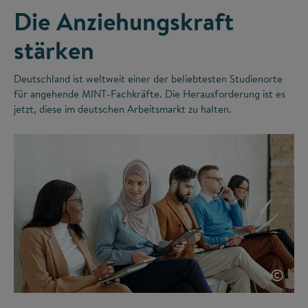
Die Anziehungskraft
stärken
Deutschland ist weltweit einer der beliebtesten Studienorte
für angehende MINT-Fachkräfte. Die Herausforderung ist es
jetzt, diese im deutschen Arbeitsmarkt zu halten.
©