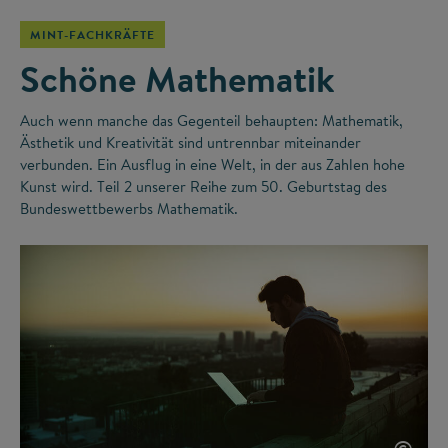
MINT-FACHKRÄFTE
Schöne Mathematik
Auch wenn manche das Gegenteil behaupten: Mathematik,
Ästhetik und Kreativität sind untrennbar miteinander
verbunden. Ein Ausflug in eine Welt, in der aus Zahlen hohe
Kunst wird. Teil 2 unserer Reihe zum 50. Geburtstag des
Bundeswettbewerbs Mathematik.