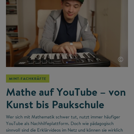
©
MINT-FACHKRÄFTE
Mathe auf YouTube – von
Kunst bis Paukschule
Wer sich mit Mathematik schwer tut, nutzt immer häufiger
YouTube als Nachhilfeplattform. Doch wie pädagogisch
sinnvoll sind die Erklärvideos im Netz und können sie wirklich