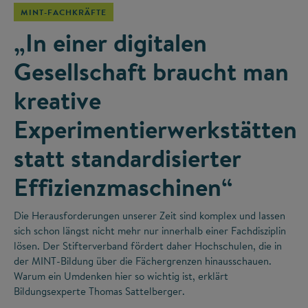
MINT-FACHKRÄFTE
„In einer digitalen
Gesellschaft braucht man
kreative
Experimentierwerkstätten
statt standardisierter
Effizienzmaschinen“
Die Herausforderungen unserer Zeit sind komplex und lassen
sich schon längst nicht mehr nur innerhalb einer Fachdisziplin
lösen. Der Stifterverband fördert daher Hochschulen, die in
der MINT-Bildung über die Fächergrenzen hinausschauen.
Warum ein Umdenken hier so wichtig ist, erklärt
Bildungsexperte Thomas Sattelberger.