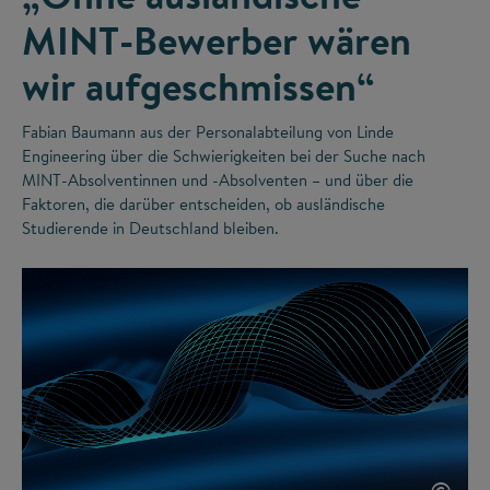
MINT-Bewerber wären
wir aufgeschmissen“
Fabian Baumann aus der Personalabteilung von Linde
Engineering über die Schwierigkeiten bei der Suche nach
MINT-Absolventinnen und -Absolventen – und über die
Faktoren, die darüber entscheiden, ob ausländische
Studierende in Deutschland bleiben.