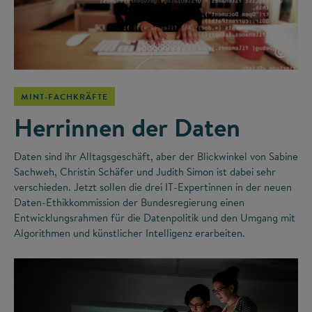
©
MINT-FACHKRÄFTE
Herrinnen der Daten
Daten sind ihr Alltagsgeschäft, aber der Blickwinkel von Sabine
Sachweh, Christin Schäfer und Judith Simon ist dabei sehr
verschieden. Jetzt sollen die drei IT-Expertinnen in der neuen
Daten-Ethikkommission der Bundesregierung einen
Entwicklungsrahmen für die Datenpolitik und den Umgang mit
Algorithmen und künstlicher Intelligenz erarbeiten.