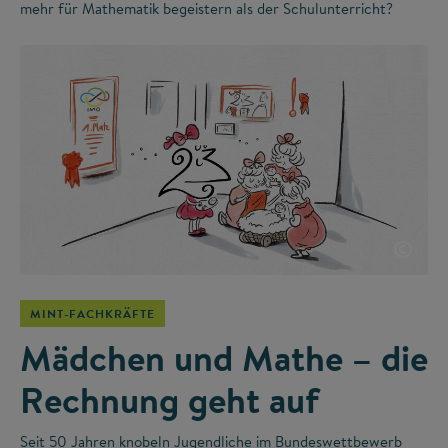
mehr für Mathematik begeistern als der Schulunterricht?
©
MINT-FACHKRÄFTE
Mädchen und Mathe – die
Rechnung geht auf
Seit 50 Jahren knobeln Jugendliche im Bundeswettbewerb