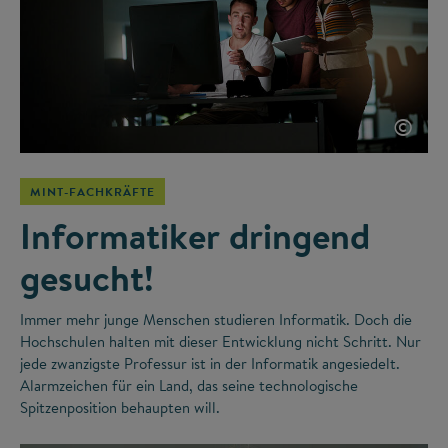
©
MINT-FACHKRÄFTE
Informatiker dringend
gesucht!
Immer mehr junge Menschen studieren Informatik. Doch die
Hochschulen halten mit dieser Entwicklung nicht Schritt. Nur
jede zwanzigste Professur ist in der Informatik angesiedelt.
Alarmzeichen für ein Land, das seine technologische
Spitzenposition behaupten will.