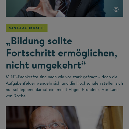
©
MINT-FACHKRÄFTE
„Bildung sollte
Fortschritt ermöglichen,
nicht umgekehrt“
MINT-Fachkräfte sind nach wie vor stark gefragt – doch die
Aufgabenfelder wandeln sich und die Hochschulen stellen sich
nur schleppend darauf ein, meint Hagen Pfundner, Vorstand
von Roche.