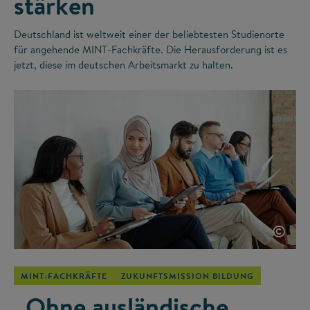
stärken
Deutschland ist weltweit einer der beliebtesten Studienorte
für angehende MINT-Fachkräfte. Die Herausforderung ist es
jetzt, diese im deutschen Arbeitsmarkt zu halten.
©
MINT-FACHKRÄFTE
ZUKUNFTSMISSION BILDUNG
„Ohne ausländische