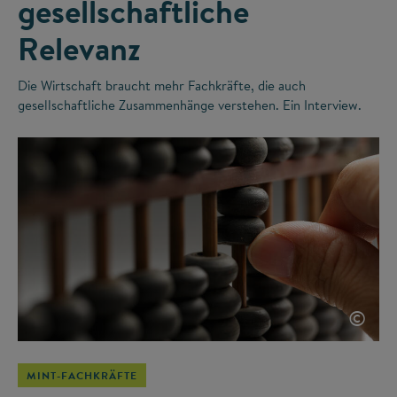
gesellschaftliche
Relevanz
Die Wirtschaft braucht mehr Fachkräfte, die auch
gesellschaftliche Zusammenhänge verstehen. Ein Interview.
©
MINT-FACHKRÄFTE