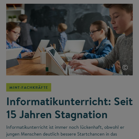
©
MINT-FACHKRÄFTE
Informatikunterricht: Seit
15 Jahren Stagnation
Informatikunterricht ist immer noch lückenhaft, obwohl er
jungen Menschen deutlich bessere Startchancen in das