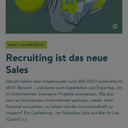
©
MINT-FACHKRÄFTE
Recruiting ist das neue
Sales
Aktuell fehlen dem Arbeitsmarkt rund 300.000 Fachkräfte im
MINT-Bereich – und damit auch Kapazitäten und Expertise, um
im Unternehmen innovative Projekte umzusetzen. Wie also
kann es forschenden Unternehmen gelingen, wieder mehr
Personal anzuziehen, zu halten und die Innovationskraft zu
steigern? Ein Gastbeitrag von Sebastian Litta und Marvin Lob
(QuantCo.)