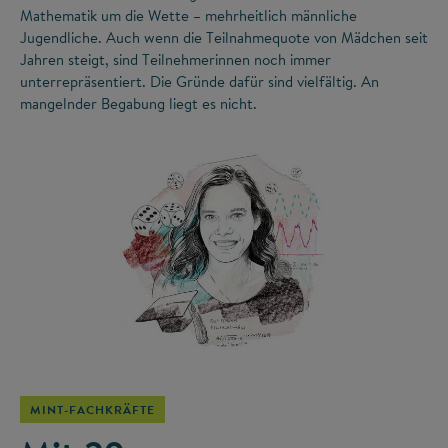
Mathematik um die Wette – mehrheitlich männliche
Jugendliche. Auch wenn die Teilnahmequote von Mädchen seit
Jahren steigt, sind Teilnehmerinnen noch immer
unterrepräsentiert. Die Gründe dafür sind vielfältig. An
mangelnder Begabung liegt es nicht.
©
MINT-FACHKRÄFTE