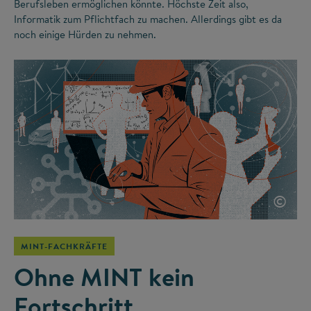
Berufsleben ermöglichen könnte. Höchste Zeit also,
Informatik zum Pflichtfach zu machen. Allerdings gibt es da
noch einige Hürden zu nehmen.
©
MINT-FACHKRÄFTE
Ohne MINT kein
Fortschritt