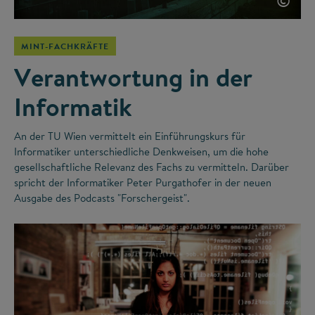
©
MINT-FACHKRÄFTE
Verantwortung in der
Informatik
An der TU Wien vermittelt ein Einführungskurs für
Informatiker unterschiedliche Denkweisen, um die hohe
gesellschaftliche Relevanz des Fachs zu vermitteln. Darüber
spricht der Informatiker Peter Purgathofer in der neuen
Ausgabe des Podcasts "Forschergeist".