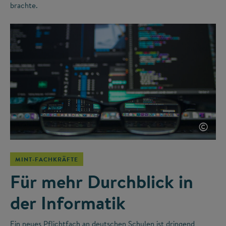
brachte.
©
MINT-FACHKRÄFTE
Für mehr Durchblick in
der Informatik
Ein neues Pflichtfach an deutschen Schulen ist dringend