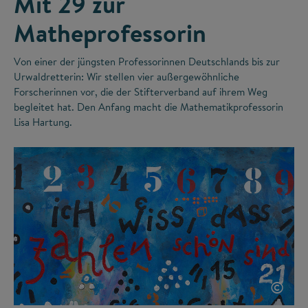
Mit 29 zur
Matheprofessorin
Von einer der jüngsten Professorinnen Deutschlands bis zur
Urwaldretterin: Wir stellen vier außergewöhnliche
Forscherinnen vor, die der Stifterverband auf ihrem Weg
begleitet hat. Den Anfang macht die Mathematikprofessorin
Lisa Hartung.
©