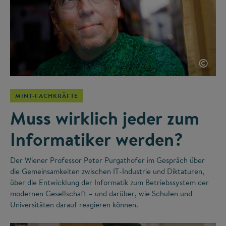
©
MINT-FACHKRÄFTE
Muss wirklich jeder zum
Informatiker werden?
Der Wiener Professor Peter Purgathofer im Gespräch über
die Gemeinsamkeiten zwischen IT-Industrie und Diktaturen,
über die Entwicklung der Informatik zum Betriebssystem der
modernen Gesellschaft – und darüber, wie Schulen und
Universitäten darauf reagieren können.