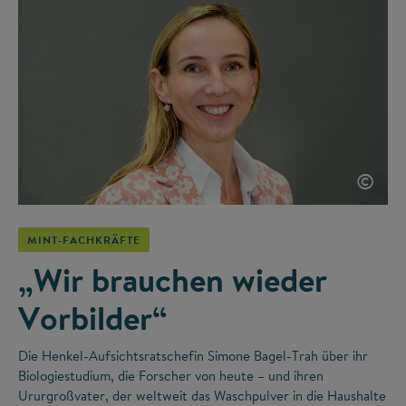
©
MINT-FACHKRÄFTE
„Wir brauchen wieder
Vorbilder“
Die Henkel-Aufsichtsratschefin Simone Bagel-Trah über ihr
Biologiestudium, die Forscher von heute – und ihren
Ururgroßvater, der weltweit das Waschpulver in die Haushalte