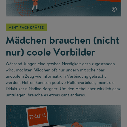
©
MINT-FACHKRÄFTE
Mädchen brauchen (nicht
nur) coole Vorbilder
Während Jungen eine gewisse Nerdigkeit gern zugestanden
wird, möchten Mädchen oft nur ungern mit scheinbar
uncoolem Zeug wie Informatik in Verbindung gebracht
werden. Helfen könnten positive Rollenvorbilder, meint die
Didaktikerin Nadine Bergner. Um den Hebel aber wirklich ganz
umzulegen, brauche es etwas ganz anderes.