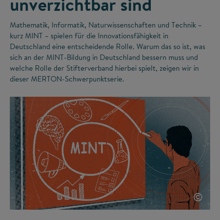
unverzichtbar sind
Mathematik, Informatik, Naturwissenschaften und Technik –
kurz MINT – spielen für die Innovationsfähigkeit in
Deutschland eine entscheidende Rolle. Warum das so ist, was
sich an der MINT-Bildung in Deutschland bessern muss und
welche Rolle der Stifterverband hierbei spielt, zeigen wir in
dieser MERTON-Schwerpunktserie.
©