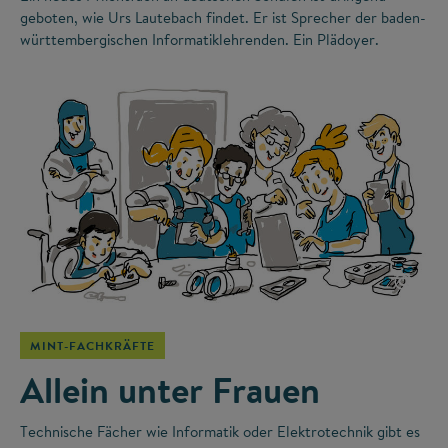
geboten, wie Urs Lautebach findet. Er ist Sprecher der baden-
württembergischen Informatiklehrenden. Ein Plädoyer.
©
MINT-FACHKRÄFTE
Allein unter Frauen
Technische Fächer wie Informatik oder Elektrotechnik gibt es