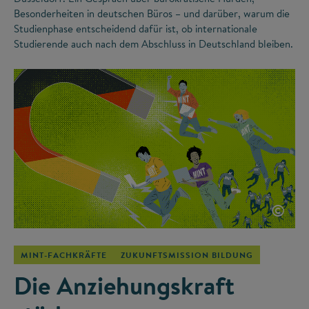
Besonderheiten in deutschen Büros – und darüber, warum die
Studienphase entscheidend dafür ist, ob internationale
Studierende auch nach dem Abschluss in Deutschland bleiben.
©
MINT-FACHKRÄFTE
ZUKUNFTSMISSION BILDUNG
Die Anziehungskraft