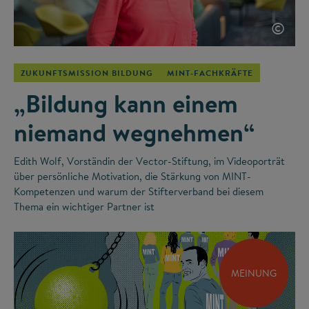
©
ZUKUNFTSMISSION BILDUNG
MINT-FACHKRÄFTE
„Bildung kann einem
niemand wegnehmen“
Edith Wolf, Vorständin der Vector-Stiftung, im Videoporträt
über persönliche Motivation, die Stärkung von MINT-
Kompetenzen und warum der Stifterverband bei diesem
Thema ein wichtiger Partner ist
MEINUNG