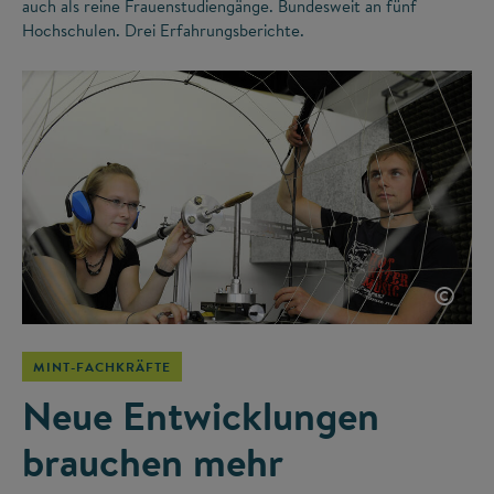
auch als reine Frauenstudiengänge. Bundesweit an fünf
Hochschulen. Drei Erfahrungsberichte.
©
MINT-FACHKRÄFTE
Neue Entwicklungen
brauchen mehr