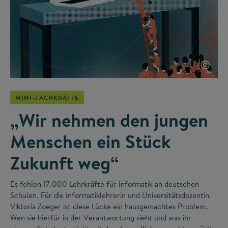
©
MINT-FACHKRÄFTE
„Wir nehmen den jungen
Menschen ein Stück
Zukunft weg“
Es fehlen 17.000 Lehrkräfte für Informatik an deutschen
Schulen. Für die Informatiklehrerin und Universitätsdozentin
Viktoria Zoeger ist diese Lücke ein hausgemachtes Problem.
Wen sie hierfür in der Verantwortung sieht und was ihr