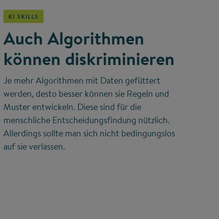
KI SKILLS
Auch Algorithmen
können diskriminieren
Je mehr Algorithmen mit Daten gefüttert
werden, desto besser können sie Regeln und
Muster entwickeln. Diese sind für die
menschliche Entscheidungsfindung nützlich.
Allerdings sollte man sich nicht bedingungslos
auf sie verlassen.