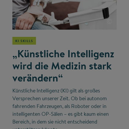
©
KI SKILLS
„Künstliche Intelligenz
wird die Medizin stark
verändern“
Künstliche Intelligenz (KI) gilt als großes
Versprechen unserer Zeit. Ob bei autonom
fahrenden Fahrzeugen, als Roboter oder in
intelligenten OP-Sälen – es gibt kaum einen
Bereich, in dem sie nicht entscheidend