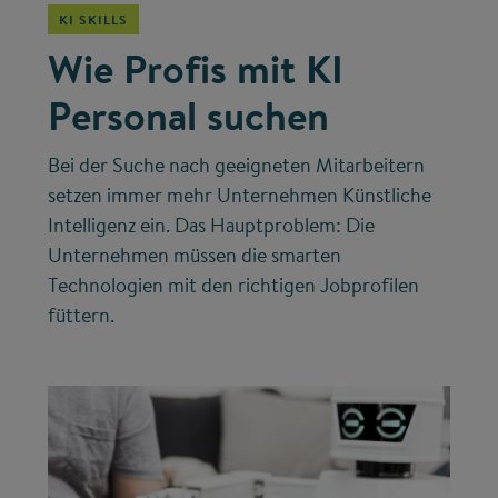
KI SKILLS
Wie Profis mit KI
Personal suchen
Bei der Suche nach geeigneten Mitarbeitern
setzen immer mehr Unternehmen Künstliche
Intelligenz ein. Das Hauptproblem: Die
Unternehmen müssen die smarten
Technologien mit den richtigen Jobprofilen
füttern.