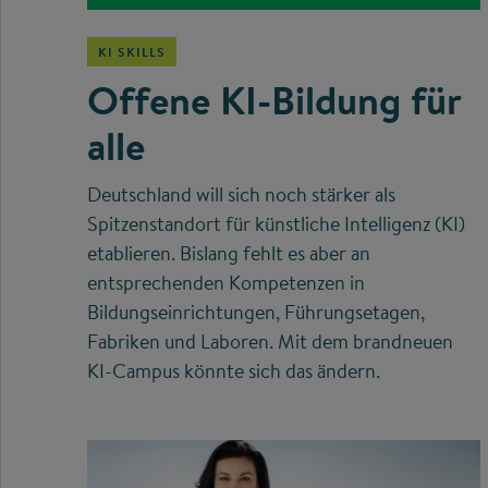
KI SKILLS
Offene KI-Bildung für
alle
Deutschland will sich noch stärker als
Spitzenstandort für künstliche Intelligenz (KI)
etablieren. Bislang fehlt es aber an
entsprechenden Kompetenzen in
Bildungseinrichtungen, Führungsetagen,
Fabriken und Laboren. Mit dem brandneuen
KI-Campus könnte sich das ändern.