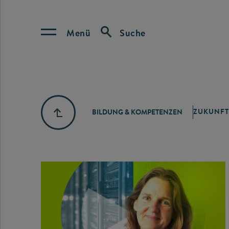
Menü
Suche
ZUKUNFT
BILDUNG & KOMPETENZEN