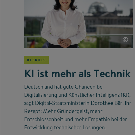
©
KI SKILLS
KI ist mehr als Technik
Deutschland hat gute Chancen bei
Digitalisierung und Künstlicher Intelligenz (KI),
sagt Digital-Staatsministerin Dorothee Bär. Ihr
Rezept: Mehr Gründergeist, mehr
Entschlossenheit und mehr Empathie bei der
Entwicklung technischer Lösungen.