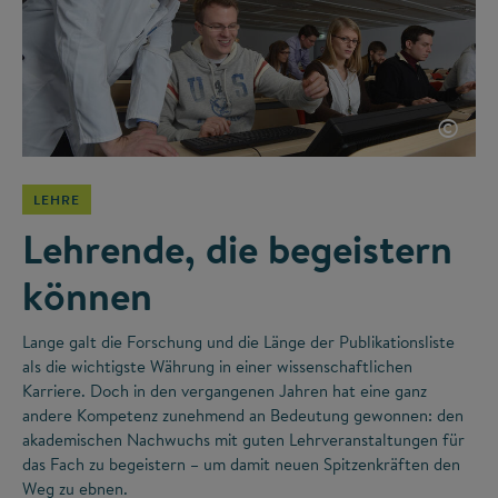
©
LEHRE
Lehrende, die begeistern
können
Lange galt die Forschung und die Länge der Publikationsliste
als die wichtigste Währung in einer wissenschaftlichen
Karriere. Doch in den vergangenen Jahren hat eine ganz
andere Kompetenz zunehmend an Bedeutung gewonnen: den
akademischen Nachwuchs mit guten Lehrveranstaltungen für
das Fach zu begeistern – um damit neuen Spitzenkräften den
Weg zu ebnen.