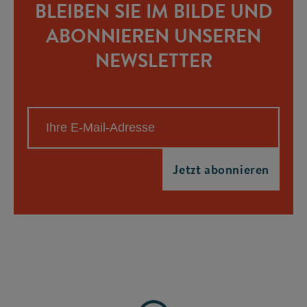
BLEIBEN SIE IM BILDE UND
ABONNIEREN UNSEREN
NEWSLETTER