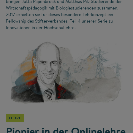
bringen Jutta Papenbrock und Matthias Pilz Studierende der
Wirtschaftspädagogik mit Biologiestudierenden zusammen.
2017 erhielten sie für dieses besondere Lehrkonzept ein
Fellowship des Stifterverbandes. Teil 4 unserer Serie zu
Innovationen in der Hochschullehre.
©
LEHRE
Pionier in der Onlinelehre