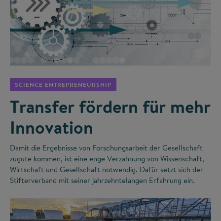
©
SCIENCE ENTREPRENEURSHIP
Transfer fördern für mehr
Innovation
Damit die Ergebnisse von Forschungsarbeit der Gesellschaft
zugute kommen, ist eine enge Verzahnung von Wissenschaft,
Wirtschaft und Gesellschaft notwendig. Dafür setzt sich der
Stifterverband mit seiner jahrzehntelangen Erfahrung ein.