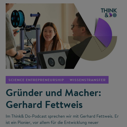
©
SCIENCE ENTREPRENEURSHIP
WISSENSTRANSFER
Gründer und Macher:
Gerhard Fettweis
Im Think& Do-Podcast sprechen wir mit Gerhard Fettweis. Er
ist ein Pionier, vor allem für die Entwicklung neuer