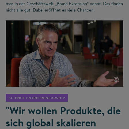
man in der Geschäftswelt „Brand Extension“ nennt. Das finden
nicht alle gut. Dabei eröffnet es viele Chancen.
©
SCIENCE ENTREPRENEURSHIP
"Wir wollen Produkte, die
sich global skalieren