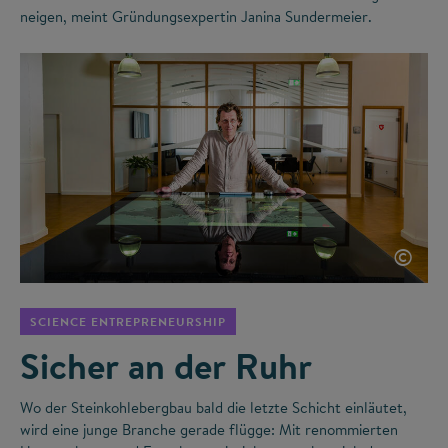
neigen, meint Gründungsexpertin Janina Sundermeier.
©
SCIENCE ENTREPRENEURSHIP
Sicher an der Ruhr
Wo der Steinkohlebergbau bald die letzte Schicht einläutet,
wird eine junge Branche gerade flügge: Mit renommierten