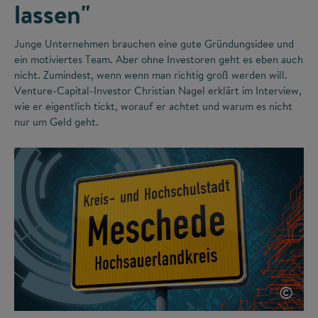
lassen"
Junge Unternehmen brauchen eine gute Gründungsidee und
ein motiviertes Team. Aber ohne Investoren geht es eben auch
nicht. Zumindest, wenn wenn man richtig groß werden will.
Venture-Capital-Investor Christian Nagel erklärt im Interview,
wie er eigentlich tickt, worauf er achtet und warum es nicht
nur um Geld geht.
©