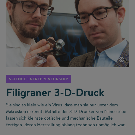
©
SCIENCE ENTREPRENEURSHIP
Filigraner 3-D-Druck
Sie sind so klein wie ein Virus, dass man sie nur unter dem
Mikroskop erkennt: Mithilfe der 3-D-Drucker von Nanoscribe
lassen sich kleinste optische und mechanische Bauteile
fertigen, deren Herstellung bislang technisch unmöglich war.