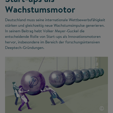
Wachstumsmotor
Deutschland muss seine internationale Wettbewerbsfähigkeit
stärken und gleichzeitig neue Wachstumsimpulse generieren.
In seinem Beitrag hebt Volker Meyer-Guckel die
entscheidende Rolle von Start-ups als Innovationsmotoren
hervor, insbesondere im Bereich der forschungsintensiven
Deeptech-Gründungen.
©