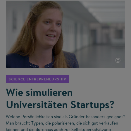
©
SCIENCE ENTREPRENEURSHIP
Wie simulieren
Universitäten Startups?
Welche Persönlichkeiten sind als Gründer besonders geeignet?
Man braucht Typen, die polarisieren, die sich gut verkaufen
können und die durchaus auch zur Selbstüberschätzung