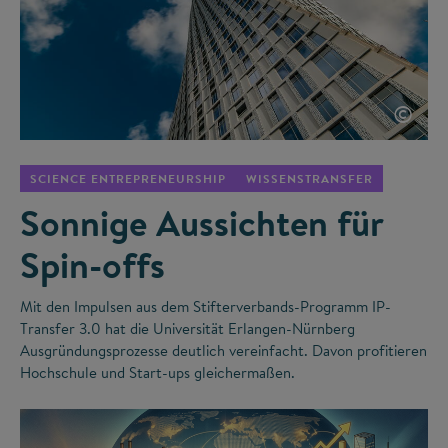
©
SCIENCE ENTREPRENEURSHIP
WISSENSTRANSFER
Sonnige Aussichten für
Spin-offs
Mit den Impulsen aus dem Stifterverbands-Programm IP-
Transfer 3.0 hat die Universität Erlangen-Nürnberg
Ausgründungsprozesse deutlich vereinfacht. Davon profitieren
Hochschule und Start-ups gleichermaßen.