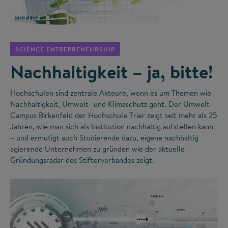
©
SCIENCE ENTREPRENEURSHIP
Nachhaltigkeit – ja, bitte!
Hochschulen sind zentrale Akteure, wenn es um Themen wie
Nachhaltigkeit, Umwelt- und Klimaschutz geht. Der Umwelt-
Campus Birkenfeld der Hochschule Trier zeigt seit mehr als 25
Jahren, wie man sich als Institution nachhaltig aufstellen kann
– und ermutigt auch Studierende dazu, eigene nachhaltig
agierende Unternehmen zu gründen wie der aktuelle
Gründungsradar des Stifterverbandes zeigt.