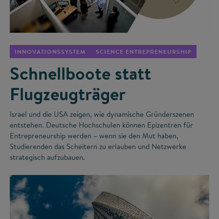
©
INNOVATIONSSYSTEM
SCIENCE ENTREPRENEURSHIP
Schnellboote statt
Flugzeugträger
Israel und die USA zeigen, wie dynamische Gründerszenen
entstehen. Deutsche Hochschulen können Epizentren für
Entrepreneurship werden – wenn sie den Mut haben,
Studierenden das Scheitern zu erlauben und Netzwerke
strategisch aufzubauen.