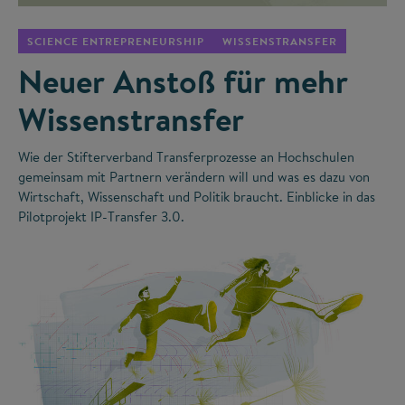
SCIENCE ENTREPRENEURSHIP
WISSENSTRANSFER
Neuer Anstoß für mehr
Wissenstransfer
Wie der Stifterverband Transferprozesse an Hochschulen
gemeinsam mit Partnern verändern will und was es dazu von
Wirtschaft, Wissenschaft und Politik braucht. Einblicke in das
Pilotprojekt IP-Transfer 3.0.