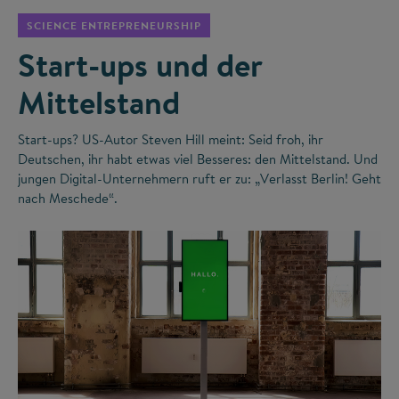
SCIENCE ENTREPRENEURSHIP
Start-ups und der
Mittelstand
Start-ups? US-Autor Steven Hill meint: Seid froh, ihr
Deutschen, ihr habt etwas viel Besseres: den Mittelstand. Und
jungen Digital-Unternehmern ruft er zu: „Verlasst Berlin! Geht
nach Meschede“.