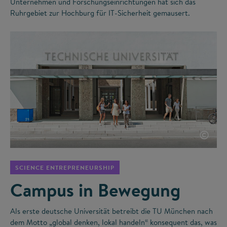
Unternehmen und Forschungseinrichtungen hat sich das
Ruhrgebiet zur Hochburg für IT-Sicherheit gemausert.
©
SCIENCE ENTREPRENEURSHIP
Campus in Bewegung
Als erste deutsche Universität betreibt die TU München nach
dem Motto „global denken, lokal handeln“ konsequent das, was