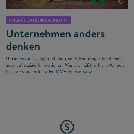
©
SCIENCE ENTREPRENEURSHIP
Unternehmen anders
denken
Um innovationsfähig zu bleiben, setzt Boehringer Ingelheim
auch auf soziale Innovationen. Was das heißt, erklärt Manuela
Pastore von der Initiative MMH im Interview.