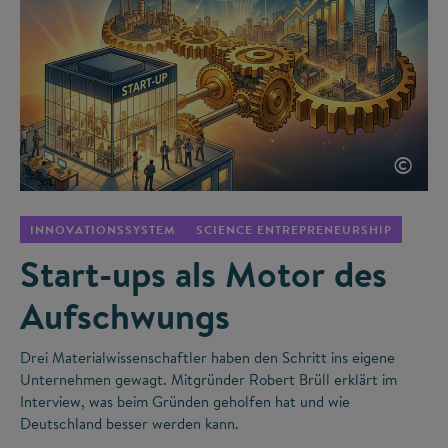
©
INNOVATIONSSYSTEM
SCIENCE ENTREPRENEURSHIP
Start-ups als Motor des
Aufschwungs
Drei Materialwissenschaftler haben den Schritt ins eigene
Unternehmen gewagt. Mitgründer Robert Brüll erklärt im
Interview, was beim Gründen geholfen hat und wie
Deutschland besser werden kann.