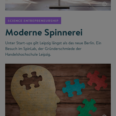
©
SCIENCE ENTREPRENEURSHIP
Moderne Spinnerei
Unter Start-ups gilt Leipzig längst als das neue Berlin. Ein
Besuch im SpinLab, der Gründerschmiede der
Handelshochschule Leipzig.