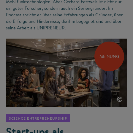
Mobilfunktechnologien. Aber Gerhard Fettweis ist nicht nur
ein guter Forscher, sondern auch ein Seriengründer. Im
Podcast spricht er über seine Erfahrungen als Gründer, über
die Erfolge und Hindernisse, die ihm begegnet sind und über
seine Arbeit als UNIPRENEUR.
MEINUNG
©
SCIENCE ENTREPRENEURSHIP
Start-ups als