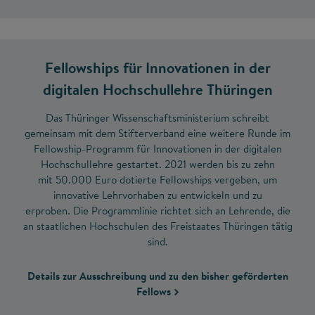
Fellowships für Innovationen in der
digitalen Hochschullehre Thüringen
Das Thüringer Wissenschaftsministerium schreibt
gemeinsam mit dem Stifterverband eine weitere Runde im
Fellowship-Programm für Innovationen in der digitalen
Hochschullehre gestartet. 2021 werden bis zu zehn
mit 50.000 Euro dotierte Fellowships vergeben, um
innovative Lehrvorhaben zu entwickeln und zu
erproben. Die Programmlinie richtet sich an Lehrende, die
an staatlichen Hochschulen des Freistaates Thüringen tätig
sind.
Details zur Ausschreibung und zu den bisher geförderten
Fellows