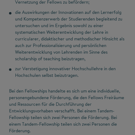
Vernetzung der Fellows zu befördern;
die Auswirkungen der Innovationen auf den Lernerfolg
und Kompetenzerwerb der Studierenden begleitend zu
untersuchen und im Ergebnis sowohl zu einer
systematischen Weiterentwicklung der Lehre in
curricularer, didaktischer und methodischer Hinsicht als
auch zur Professionalisierung und persönlichen
Weiterentwicklung von Lehrenden im Sinne des
scholarship of teaching beizutragen,
zur Verstetigung innovativer Hochschullehre in den
Hochschulen selbst beizutragen.
Bei den Fellowships handelte es sich um eine individuelle,
personengebundene Förderung, die den Fellows Freiräume
und Ressourcen für die Durchführung der
Entwicklungsvorhaben verschafft. Bei einem Tandem-
Fellowship teilen sich zwei Personen die Förderung. Bei
einem Tandem-Fellowship teilen sich zwei Personen die
Förderung.