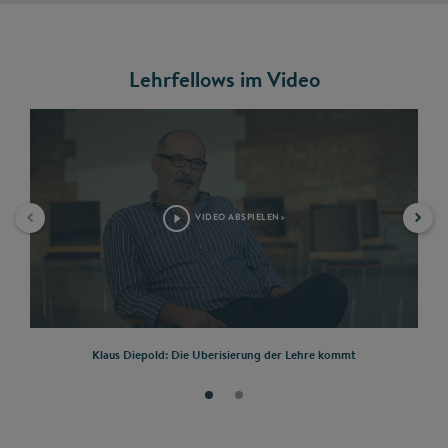
Lehrfellows im Video
VIDEO ABSPIELEN>
Klaus Diepold: Die Uberisierung der Lehre kommt