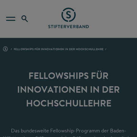
FELLOWSHIPS FÜR INNOVATIONEN IN DER HOCHSCHULLEHRE
FELLOWSHIPS FÜR
INNOVATIONEN IN DER
HOCHSCHULLEHRE
Das bundesweite Fellowship-Programm der Baden-