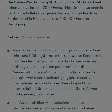
Die Baden-Württemberg Stiftung und der Stifterverband
haben zuletzt im Jahr 2020 Fellowships für Innovationen in
der Hochschullehre vergeben. Insgesamt standen dafür
Fördermittel in Höhe von bis zu 400.000 Euro zur
Verfügung.
Ziel des Programms war es ...
Anreize für die Entwicklung und Erprobung neuartiger
Lehr- und Prüfungsformate (beispielsweise Konzepte für
forschendes oder problembasiertes Lernen oder zur
Prüfung von Schlüsselkompetenzen) oder die
Neugestaltung von Modulen und Studienabschnitten
(beispielsweise der Studieneingangsphase oder von
Praxisphasen, etwa unter dem Gesichtspunkt der
Interdisziplinarität oder zunehmenden Diversität von
Studierenden) zu schaffen;
den Austausch über Hochschullehre und die
Verbreitung der entwickelten Projekte durch eine