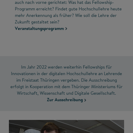
auch nach vorne gerichtet: Was hat das Fellowship-
Programm erreicht? Findet gute Hochschullehre heute
mehr Anerkennung als früher? Wie soll die Lehre der
Zukunft gestaltet sein?
Veranstaltungsprogramm
Im Jahr 2022 werden weiterhin Fellowships für
Innovationen in der digitalen Hochschullehre an Lehrende
im Freistaat Thüringen vergeben. Die Ausschreibung
erfolgt in Kooperation mit dem Thüringer Ministeriums für
Wirtschaft, Wissenschaft und Digitale Gesellschaft.
Zur Ausschreibung