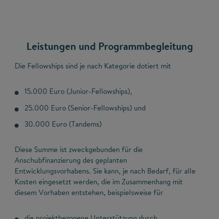
Leistungen und Programmbegleitung
Die Fellowships sind je nach Kategorie dotiert mit
15.000 Euro (Junior-Fellowships),
25.000 Euro (Senior-Fellowships) und
30.000 Euro (Tandems)
Diese Summe ist zweckgebunden für die
Anschubfinanzierung des geplanten
Entwicklungsvorhabens. Sie kann, je nach Bedarf, für alle
Kosten eingesetzt werden, die im Zusammenhang mit
diesem Vorhaben entstehen, beispielsweise für
die projektbezogene Unterstützung durch