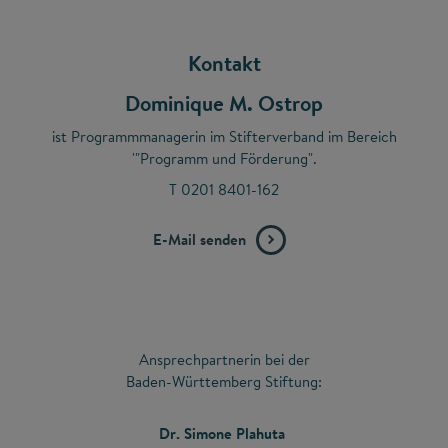
Kontakt
Dominique M. Ostrop
ist Programmmanagerin im Stifterverband im Bereich
'"Programm und Förderung".
T 0201 8401-162
E-Mail senden
Ansprechpartnerin bei der
Baden-Württemberg Stiftung:
Dr. Simone Plahuta