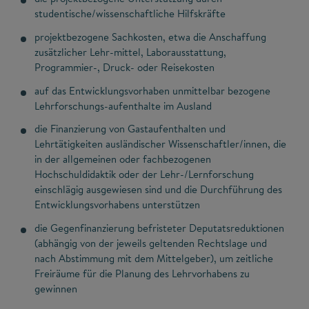
studentische/wissenschaftliche Hilfskräfte
projektbezogene Sachkosten, etwa die Anschaffung
zusätzlicher Lehr-mittel, Laborausstattung,
Programmier-, Druck- oder Reisekosten
auf das Entwicklungsvorhaben unmittelbar bezogene
Lehrforschungs-aufenthalte im Ausland
die Finanzierung von Gastaufenthalten und
Lehrtätigkeiten ausländischer Wissenschaftler/innen, die
in der allgemeinen oder fachbezogenen
Hochschuldidaktik oder der Lehr-/Lernforschung
einschlägig ausgewiesen sind und die Durchführung des
Entwicklungsvorhabens unterstützen
die Gegenfinanzierung befristeter Deputatsreduktionen
(abhängig von der jeweils geltenden Rechtslage und
nach Abstimmung mit dem Mittelgeber), um zeitliche
Freiräume für die Planung des Lehrvorhabens zu
gewinnen