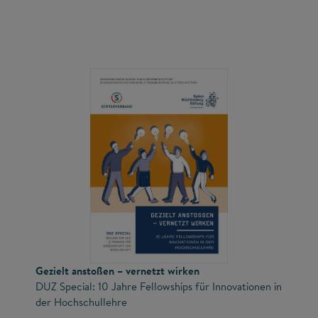
Gezielt anstoßen – vernetzt wirken
DUZ Special: 10 Jahre Fellowships für Innovationen in
der Hochschullehre