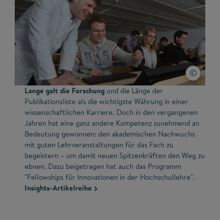
Lange galt die Forschung
und die Länge der
Publikationsliste als die wichtigste Währung in einer
wissenschaftlichen Karriere. Doch in den vergangenen
Jahren hat eine ganz andere Kompetenz zunehmend an
Bedeutung gewonnen: den akademischen Nachwuchs
mit guten Lehrveranstaltungen für das Fach zu
begeistern – um damit neuen Spitzenkräften den Weg zu
ebnen. Dazu beigetragen hat auch das Programm
"Fellowships für Innovationen in der Hochschullehre".
Insights-Artikelreihe