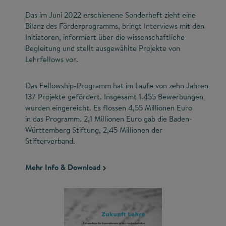
Das im Juni 2022 erschienene Sonderheft zieht eine
Bilanz des Förderprogramms, bringt Interviews mit den
Initiatoren, informiert über die wissenschaftliche
Begleitung und stellt ausgewählte Projekte von
Lehrfellows vor.
Das Fellowship-Programm hat im Laufe von zehn Jahren
137 Projekte gefördert. Insgesamt 1.455 Bewerbungen
wurden eingereicht. Es flossen 4,55 Millionen Euro
in das Programm. 2,1 Millionen Euro gab die Baden-
Württemberg Stiftung, 2,45 Millionen der
Stifterverband.
Mehr Info & Download