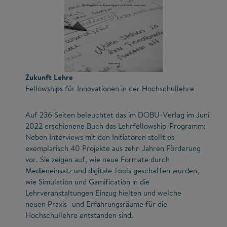
Zukunft Lehre
Fellowships für Innovationen in der Hochschullehre
Auf 236 Seiten beleuchtet das im DOBU-Verlag im Juni
2022 erschienene Buch das Lehrfellowship-Programm:
Neben Interviews mit den Initiatoren stellt es
exemplarisch 40 Projekte aus zehn Jahren Förderung
vor. Sie zeigen auf, wie neue Formate durch
Medieneinsatz und digitale Tools geschaffen wurden,
wie Simulation und Gamification in die
Lehrveranstaltungen Einzug hielten und welche
neuen Praxis- und Erfahrungsräume für die
Hochschullehre entstanden sind.