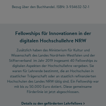
Bezug über den Buchhandel. ISBN: 3-934632-52-1
Fellowships für Innovationen in der
digitalen Hochschullehre NRW
Zusätzlich haben das Ministerium für Kultur und
Wissenschaft des Landes Nordrhein-Westfalen und der
Stifterverband im Jahr 2019 insgesamt 40 Fellowships zu
digitalen Aspekten der Hochschullehre vergeben. Sie
waren für Lehrende bestimmt, die an Hochschulen in
staatlicher Trägerschaft oder an staatlich refinanzierten
Hochschulen des Landes NRW tätig sind. Ein Fellowship war
mit bis zu 50.000 Euro dotiert. Diese gemeinsame
Förderlinie ist jetzt abgeschlossen.
Details zu den geförderten Lehrfellows