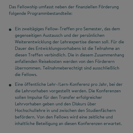
Das Fellowship umfasst neben der finanziellen Förderung
folgende Programmbestandteile:
Ein zweitägiges Fellow-Treffen pro Semester, das dem
gegenseitigen Austausch und der persönlichen
Weiterentwicklung der Lehrexpertise dienen soll. Für die
Dauer des Entwicklungsvorhabens ist die Teilnahme an
diesen Treffen verbindlich. Die in diesem Zusammenhang
anfallenden Reisekosten werden von den Förderern
übernommen. Teilnahmeberechtigt sind ausschließlich
die Fellows.
Eine öffentliche Lehr-/Lern-Konferenz pro Jahr, bei der
die Lehrvorhaben vorgestellt werden. Die Konferenzen
sollen Impulse für den Transfer erfolgreicher
Lehrvorhaben geben und den Diskurs über
Hochschullehre in und zwischen den Studienfächern
befördern. Von den Fellows wird eine zeitliche und
inhaltliche Beteiligung an diesen Konferenzen erwartet.