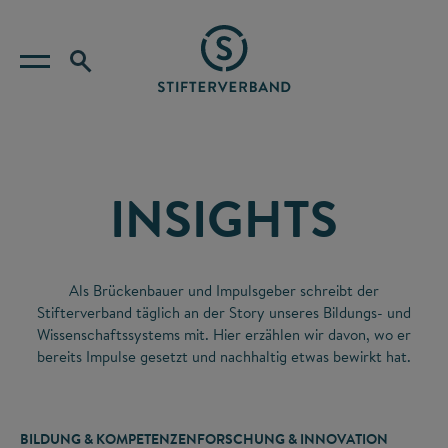
INSIGHTS
Als Brückenbauer und Impulsgeber schreibt der
Stifterverband täglich an der Story unseres Bildungs- und
Wissenschaftssystems mit. Hier erzählen wir davon, wo er
bereits Impulse gesetzt und nachhaltig etwas bewirkt hat.
BILDUNG & KOMPETENZEN
FORSCHUNG & INNOVATION