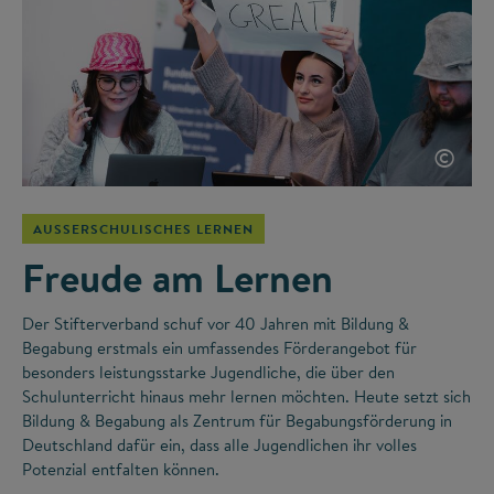
©
AUSSERSCHULISCHES LERNEN
Freude am Lernen
Der Stifterverband schuf vor 40 Jahren mit Bildung &
Begabung erstmals ein umfassendes Förderangebot für
besonders leistungsstarke Jugendliche, die über den
Schulunterricht hinaus mehr lernen möchten. Heute setzt sich
Bildung & Begabung als Zentrum für Begabungsförderung in
Deutschland dafür ein, dass alle Jugendlichen ihr volles
Potenzial entfalten können.