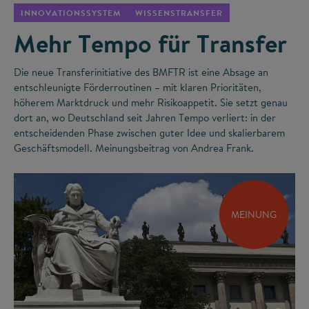
INNOVATIONSSYSTEM
WISSENSTRANSFER
Mehr Tempo für Transfer
Die neue Transferinitiative des BMFTR ist eine Absage an
entschleunigte Förderroutinen – mit klaren Prioritäten,
höherem Marktdruck und mehr Risikoappetit. Sie setzt genau
dort an, wo Deutschland seit Jahren Tempo verliert: in der
entscheidenden Phase zwischen guter Idee und skalierbarem
Geschäftsmodell. Meinungsbeitrag von Andrea Frank.
MEINUNG