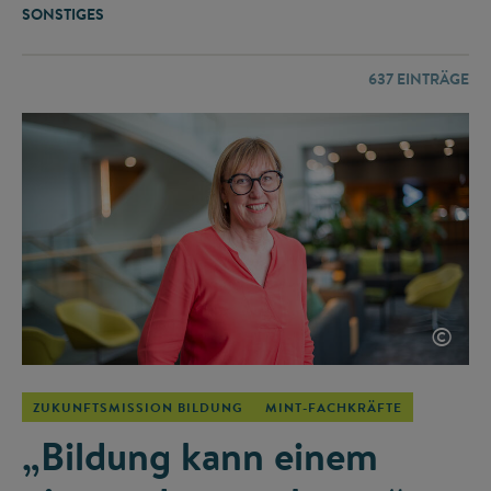
SONSTIGES
637
EINTRÄGE
©
ZUKUNFTSMISSION BILDUNG
MINT-FACHKRÄFTE
„Bildung kann einem