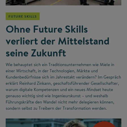
FUTURE SKILLS
Ohne Future Skills
verliert der Mittelstand
seine Zukunft
Wie behauptet sich ein Traditionsunternehmen wie Miele in
einer Wirtschaft, in der Technologien, Märkte und
Kundenbedürfnisse sich im Jahrestakt verändern? Im Gespräch
erklärt Reinhard Zinkann, geschaftsführender Gesellschafter,
warum digitale Kompetenzen und ein neues Mindset heute
genauso wichtig sind wie Ingenieurskunst – und weshalb
Führungskräfte den Wandel nicht mehr delegieren können,
sondern selbst zu Treibern der Transformation werden.