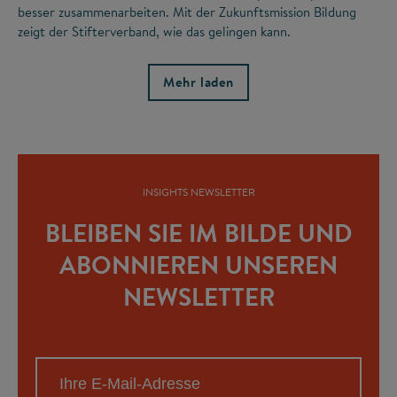
besser zusammenarbeiten. Mit der Zukunftsmission Bildung
zeigt der Stifterverband, wie das gelingen kann.
Mehr laden
INSIGHTS NEWSLETTER
BLEIBEN SIE IM BILDE UND
ABONNIEREN UNSEREN
NEWSLETTER