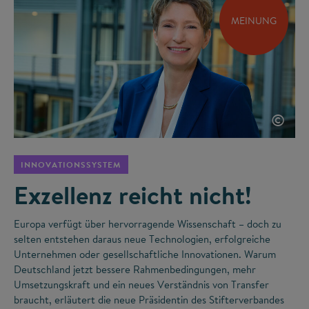
MEINUNG
©
INNOVATIONSSYSTEM
Exzellenz reicht nicht!
Europa verfügt über hervorragende Wissenschaft – doch zu
selten entstehen daraus neue Technologien, erfolgreiche
Unternehmen oder gesellschaftliche Innovationen. Warum
Deutschland jetzt bessere Rahmenbedingungen, mehr
Umsetzungskraft und ein neues Verständnis von Transfer
braucht, erläutert die neue Präsidentin des Stifterverbandes