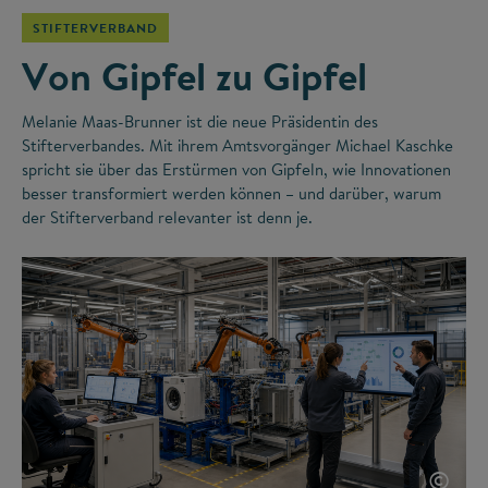
STIFTERVERBAND
Von Gipfel zu Gipfel
Melanie Maas-Brunner ist die neue Präsidentin des
Stifterverbandes. Mit ihrem Amtsvorgänger Michael Kaschke
spricht sie über das Erstürmen von Gipfeln, wie Innovationen
besser transformiert werden können – und darüber, warum
der Stifterverband relevanter ist denn je.
©