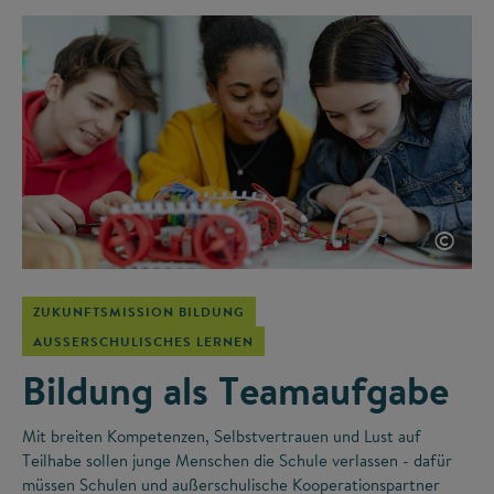
©
ZUKUNFTSMISSION BILDUNG
AUSSERSCHULISCHES LERNEN
Bildung als Teamaufgabe
Mit breiten Kompetenzen, Selbstvertrauen und Lust auf
Teilhabe sollen junge Menschen die Schule verlassen - dafür
müssen Schulen und außerschulische Kooperationspartner