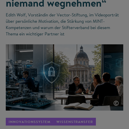
niemand wegnehmen“
Edith Wolf, Vorständin der Vector-Stiftung, im Videoporträt
über persönliche Motivation, die Stärkung von MINT-
Kompetenzen und warum der Stifterverband bei diesem
Thema ein wichtiger Partner ist
©
INNOVATIONSSYSTEM
WISSENSTRANSFER