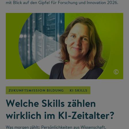
mit Blick auf den Gipfel für Forschung und Innovation 2026.
©
ZUKUNFTSMISSION BILDUNG
KI SKILLS
Welche Skills zählen
wirklich im KI-Zeitalter?
Was morgen zählt: Persönlichkeiten aus Wissenschaft,