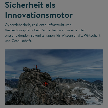
Sicherheit als
Innovationsmotor
Cybersicherheit, resiliente Infrastrukturen,
Verteidigungsfähigkeit: Sicherheit wird zu einer der
entscheidenden Zukunftsfragen für Wissenschaft, Wirtschaft
und Gesellschaft.
©