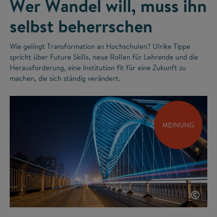
Wer Wandel will, muss ihn
selbst beherrschen
Wie gelingt Transformation an Hochschulen? Ulrike Tippe
spricht über Future Skills, neue Rollen für Lehrende und die
Herausforderung, eine Institution fit für eine Zukunft zu
machen, die sich ständig verändert.
MEINUNG
©