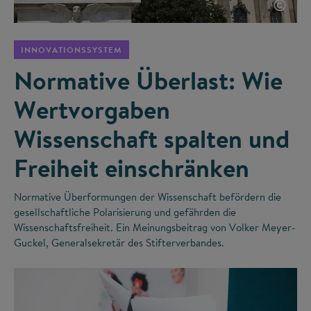
©
INNOVATIONSSYSTEM
Normative Überlast: Wie
Wertvorgaben
Wissenschaft spalten und
Freiheit einschränken
Normative Überformungen der Wissenschaft befördern die
gesellschaftliche Polarisierung und gefährden die
Wissenschaftsfreiheit. Ein Meinungsbeitrag von Volker Meyer-
Guckel, Generalsekretär des Stifterverbandes.