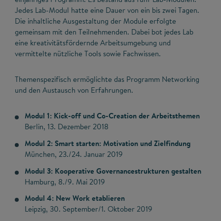
Jedes Lab-Modul hatte eine Dauer von ein bis zwei Tagen.
Die inhaltliche Ausgestaltung der Module erfolgte
gemeinsam mit den Teilnehmenden. Dabei bot jedes Lab
eine kreativitätsfördernde Arbeitsumgebung und
vermittelte nützliche Tools sowie Fachwissen.
Themenspezifisch ermöglichte das Programm Networking
und den Austausch von Erfahrungen.
Modul 1: Kick-off und Co-Creation der Arbeitsthemen
Berlin, 13. Dezember 2018
Modul 2: Smart starten: Motivation und Zielfindung
München, 23./24. Januar 2019
Modul 3: Kooperative Governancestrukturen gestalten
Hamburg, 8./9. Mai 2019
Modul 4: New Work etablieren
Leipzig, 30. September/1. Oktober 2019