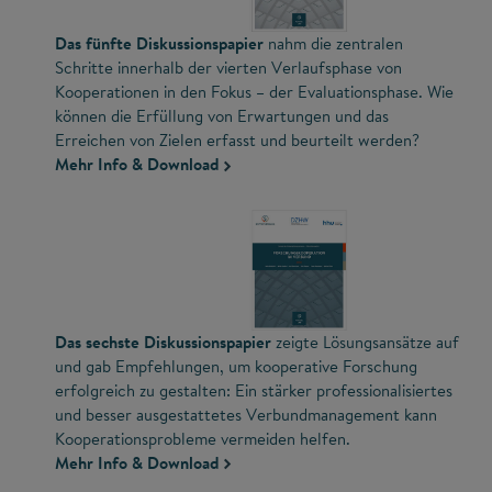
Das fünfte Diskussionspapier
nahm die zentralen
Schritte innerhalb der vierten Verlaufsphase von
Kooperationen in den Fokus – der Evaluationsphase. Wie
können die Erfüllung von Erwartungen und das
Erreichen von Zielen erfasst und beurteilt werden?
Mehr Info & Download
Das sechste Diskussionspapier
zeigte Lösungsansätze auf
und gab Empfehlungen, um kooperative Forschung
erfolgreich zu gestalten: Ein stärker professionalisiertes
und besser ausgestattetes Verbundmanagement kann
Kooperationsprobleme vermeiden helfen.
Mehr Info & Download