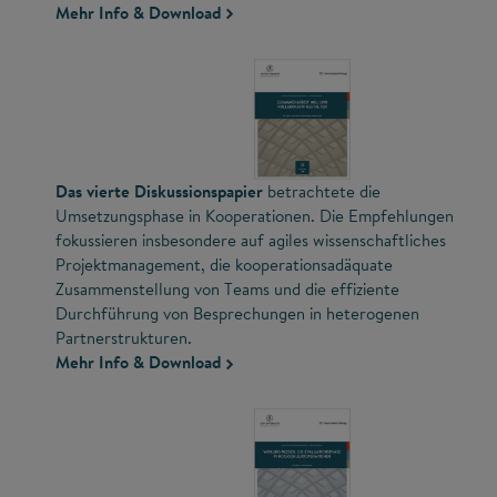
Mehr Info & Download
Das vierte Diskussionspapier
betrachtete die
Umsetzungsphase in Kooperationen. Die Empfehlungen
fokussieren insbesondere auf agiles wissenschaftliches
Projektmanagement, die kooperationsadäquate
Zusammenstellung von Teams und die effiziente
Durchführung von Besprechungen in heterogenen
Partnerstrukturen.
Mehr Info & Download