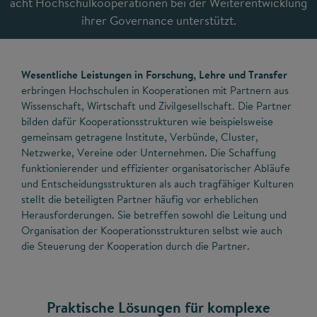
acht Hochschulkooperationen bei der Weiterentwicklung
ihrer Governance unterstützt.
Wesentliche Leistungen in Forschung, Lehre und Transfer
erbringen Hochschulen in Kooperationen mit Partnern aus
Wissenschaft, Wirtschaft und Zivilgesellschaft. Die Partner
bilden dafür Kooperationsstrukturen wie beispielsweise
gemeinsam getragene Institute, Verbünde, Cluster,
Netzwerke, Vereine oder Unternehmen. Die Schaffung
funktionierender und effizienter organisatorischer Abläufe
und Entscheidungsstrukturen als auch tragfähiger Kulturen
stellt die beteiligten Partner häufig vor erheblichen
Herausforderungen. Sie betreffen sowohl die Leitung und
Organisation der Kooperationsstrukturen selbst wie auch
die Steuerung der Kooperation durch die Partner.
Praktische Lösungen für komplexe