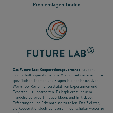
Problemlagen finden
Das Future Lab: Kooperationsgovernance
hat acht
Hochschulkooperationen die Möglichkeit gegeben, ihre
spezifischen Themen und Fragen in einer innovativen
Workshop-Reihe – unterstützt von Expertinnen und
Experten – zu bearbeiten. Es inspiriert zu neuem
Handeln, befördert mutige Ideen, und hilft dabei,
Erfahrungen und Erkenntnisse zu teilen. Das Ziel war,
die Kooperationsbedingungen an Hochschulen weiter zu