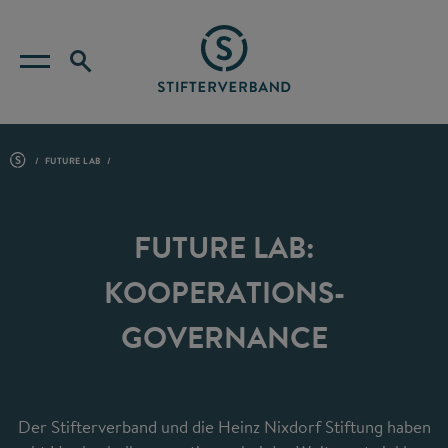
FUTURE LAB
FUTURE LAB:
KOOPERATIONS­
GOVERNANCE
Der Stifterverband und die Heinz Nixdorf Stiftung haben