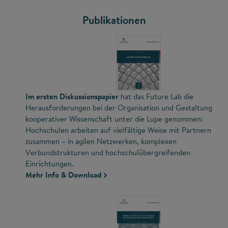
Publikationen
Im ersten Diskussionspapier
hat das Future Lab die
Herausforderungen bei der Organisation und Gestaltung
kooperativer Wissenschaft unter die Lupe genommen:
Hochschulen arbeiten auf vielfältige Weise mit Partnern
zusammen – in agilen Netzwerken, komplexen
Verbundstrukturen und hochschulübergreifenden
Einrichtungen.
Mehr Info & Download