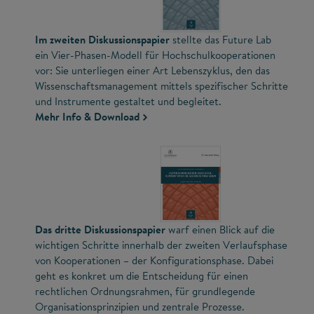
Im zweiten Diskussionspapier
stellte das Future Lab
ein Vier-Phasen-Modell für Hochschulkooperationen
vor: Sie unterliegen einer Art Lebenszyklus, den das
Wissenschaftsmanagement mittels spezifischer Schritte
und Instrumente gestaltet und begleitet.
Mehr Info & Download
Das dritte Diskussionspapier
warf einen Blick auf die
wichtigen Schritte innerhalb der zweiten Verlaufsphase
von Kooperationen – der Konfigurationsphase. Dabei
geht es konkret um die Entscheidung für einen
rechtlichen Ordnungsrahmen, für grundlegende
Organisationsprinzipien und zentrale Prozesse.