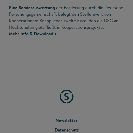
Eine Sonderauswertung
der Förderung durch die Deutsche
Forschungsgemeinschaft belegt den Stellenwert von
Kooperationen: Knapp jeder zweite Euro, den die DFG an
Hochschulen gibt, fließt in Kooperationsprojekte.
Mehr Info & Download
FOOTER
Newsletter
Datenschutz