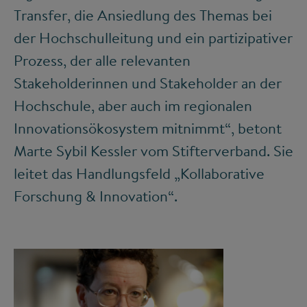
Transfer, die Ansiedlung des Themas bei
der Hochschulleitung und ein partizipativer
Prozess, der alle relevanten
Stakeholderinnen und Stakeholder an der
Hochschule, aber auch im regionalen
Innovationsökosystem mitnimmt“, betont
Marte Sybil Kessler vom Stifterverband. Sie
leitet das Handlungsfeld „Kollaborative
Forschung & Innovation“.