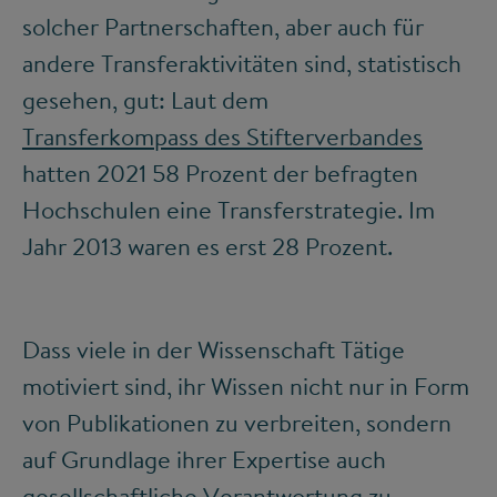
solcher Partnerschaften, aber auch für
andere Transferaktivitäten sind, statistisch
gesehen, gut: Laut dem
Transferkompass des Stifterverbandes
hatten 2021 58 Prozent der befragten
Hochschulen eine Transferstrategie. Im
Jahr 2013 waren es erst 28 Prozent.
Dass viele in der Wissenschaft Tätige
motiviert sind, ihr Wissen nicht nur in Form
von Publikationen zu verbreiten, sondern
auf Grundlage ihrer Expertise auch
gesellschaftliche Verantwortung zu