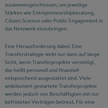
zusammengeschlossen, um jeweilige
Stärken wie Entrepreneurshipberatung,
Citizen Science oder Public Engagement in
das Netzwerk einzubringen.
Eine Herausforderung dabei: Eine
Transferstrategie wirkt nur dann auf lange
Sicht, wenn Transferprojekte verstetigt,
das heißt personell und finanziell
entsprechend ausgestattet sind. Viele
ambitioniert gestartete Transferprojekte
werden jedoch von Beschäftigten mit nur
befristeten Verträgen betreut. Für eine