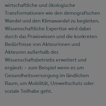
wirtschaftliche und ökologische
Transformationen wie den demografischen
Wandel und den Klimawandel zu begleiten.
Wissenschaftliche Expertise wird dabei
durch das Praxiswissen und die konkreten
Bedürfnisse von Akteurinnen und
Akteuren außerhalb des
Wissenschaftsbetriebs erweitert und
ergänzt: – zum Beispiel wenn es um
Gesundheitsversorgung im ländlichen
Raum, um Mobilität, Umweltschutz oder
soziale Teilhabe geht.