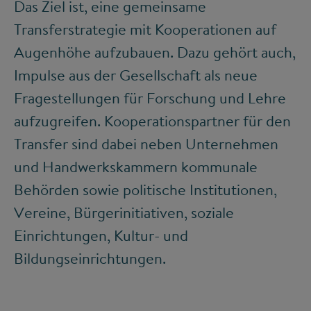
Das Ziel ist, eine gemeinsame
Transferstrategie mit Kooperationen auf
Augenhöhe aufzubauen. Dazu gehört auch,
Impulse aus der Gesellschaft als neue
Fragestellungen für Forschung und Lehre
aufzugreifen. Kooperationspartner für den
Transfer sind dabei neben Unternehmen
und Handwerkskammern kommunale
Behörden sowie politische Institutionen,
Vereine, Bürgerinitiativen, soziale
Einrichtungen, Kultur- und
Bildungseinrichtungen.