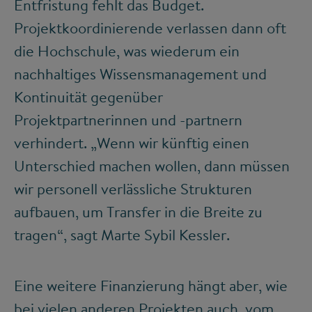
Entfristung fehlt das Budget.
Projektkoordinierende verlassen dann oft
die Hochschule, was wiederum ein
nachhaltiges Wissensmanagement und
Kontinuität gegenüber
Projektpartnerinnen und -partnern
verhindert. „Wenn wir künftig einen
Unterschied machen wollen, dann müssen
wir personell verlässliche Strukturen
aufbauen, um Transfer in die Breite zu
tragen“, sagt Marte Sybil Kessler.
Eine weitere Finanzierung hängt aber, wie
bei vielen anderen Projekten auch, vom