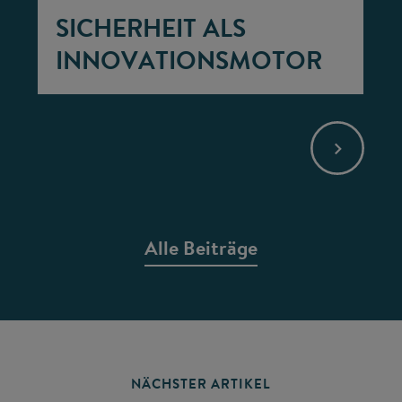
SICHERHEIT ALS
INNOVATIONSMOTOR
Alle Beiträge
NÄCHSTER ARTIKEL