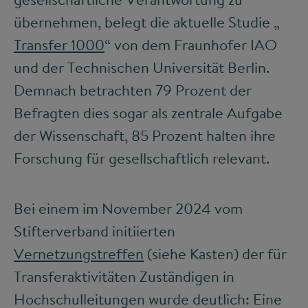
übernehmen, belegt die aktuelle Studie „
Transfer 1000
“ von dem Fraunhofer IAO
und der Technischen Universität Berlin.
Demnach betrachten 79 Prozent der
Befragten dies sogar als zentrale Aufgabe
der Wissenschaft, 85 Prozent halten ihre
Forschung für gesellschaftlich relevant.
Bei einem im November 2024 vom
Stifterverband initiierten
Vernetzungstreffen
(siehe Kasten) der für
Transferaktivitäten Zuständigen in
Hochschulleitungen wurde deutlich: Eine