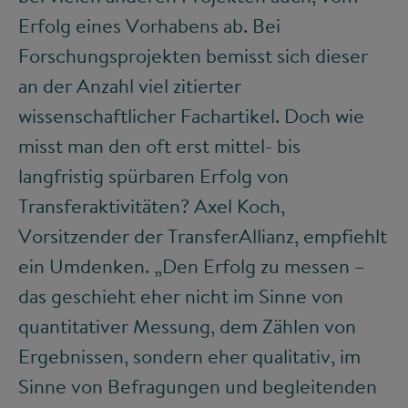
Erfolg eines Vorhabens ab. Bei
Forschungsprojekten bemisst sich dieser
an der Anzahl viel zitierter
wissenschaftlicher Fachartikel. Doch wie
misst man den oft erst mittel- bis
langfristig spürbaren Erfolg von
Transferaktivitäten? Axel Koch,
Vorsitzender der TransferAllianz, empfiehlt
ein Umdenken. „Den Erfolg zu messen –
das geschieht eher nicht im Sinne von
quantitativer Messung, dem Zählen von
Ergebnissen, sondern eher qualitativ, im
Sinne von Befragungen und begleitenden