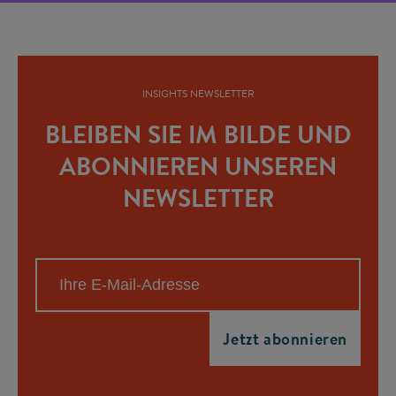
INSIGHTS NEWSLETTER
BLEIBEN SIE IM BILDE UND
ABONNIEREN UNSEREN
NEWSLETTER