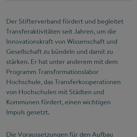
Der Stifterverband fördert und begleitet
Transferaktivitäten seit Jahren, um die
Innovationskraft von Wissenschaft und
Gesellschaft zu bündeln und damit zu
stärken. Er hat unter anderem mit dem
Programm Transformationslabor
Hochschule, das Transferkooperationen
von Hochschulen mit Städten und
Kommunen fördert, einen wichtigen
Impuls gesetzt.
Die Voraussetzungen für den Aufbau