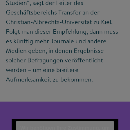
Studien“, sagt der Leiter des
Geschäftsbereichs Transfer an der
Christian-Albrechts-Universität zu Kiel.
Folgt man dieser Empfehlung, dann muss
es künftig mehr Journale und andere
Medien geben, in denen Ergebnisse
solcher Befragungen veröffentlicht
werden – um eine breitere
Aufmerksamkeit zu bekommen.
Wir benötigen Ihre Zustimmung, um