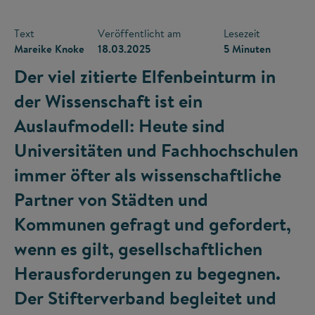
Text
Veröffentlicht am
Lesezeit
Mareike Knoke
18.03.2025
5 Minuten
Der viel zitierte Elfenbeinturm in
der Wissenschaft ist ein
Auslaufmodell: Heute sind
Universitäten und Fachhochschulen
immer öfter als wissenschaftliche
Partner von Städten und
Kommunen gefragt und gefordert,
wenn es gilt, gesellschaftlichen
Herausforderungen zu begegnen.
Der Stifterverband begleitet und