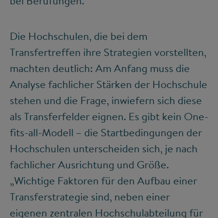
bei Berufungen.
Die Hochschulen, die bei dem
Transfertreffen ihre Strategien vorstellten,
machten deutlich: Am Anfang muss die
Analyse fachlicher Stärken der Hochschule
stehen und die Frage, inwiefern sich diese
als Transferfelder eignen. Es gibt kein One-
fits-all-Modell – die Startbedingungen der
Hochschulen unterscheiden sich, je nach
fachlicher Ausrichtung und Größe.
„Wichtige Faktoren für den Aufbau einer
Transferstrategie sind, neben einer
eigenen zentralen Hochschulabteilung für