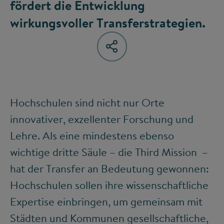
fördert die Entwicklung
wirkungsvoller Transferstrategien.
Hochschulen sind nicht nur Orte
innovativer, exzellenter Forschung und
Lehre. Als eine mindestens ebenso
wichtige dritte Säule – die Third Mission –
hat der Transfer an Bedeutung gewonnen:
Hochschulen sollen ihre wissenschaftliche
Expertise einbringen, um gemeinsam mit
Städten und Kommunen gesellschaftliche,