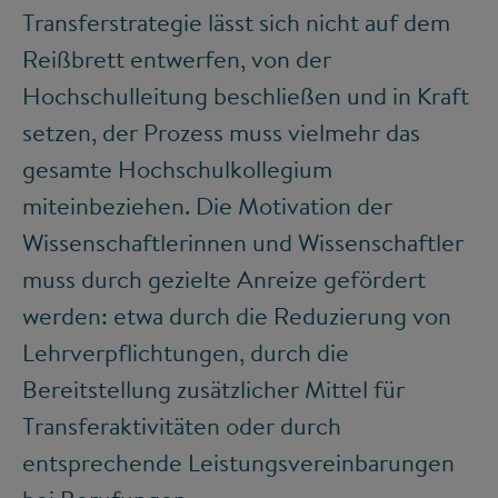
Transferstrategie lässt sich nicht auf dem
Reißbrett entwerfen, von der
Hochschulleitung beschließen und in Kraft
setzen, der Prozess muss vielmehr das
gesamte Hochschulkollegium
miteinbeziehen. Die Motivation der
Wissenschaftlerinnen und Wissenschaftler
muss durch gezielte Anreize gefördert
werden: etwa durch die Reduzierung von
Lehrverpflichtungen, durch die
Bereitstellung zusätzlicher Mittel für
Transferaktivitäten oder durch
entsprechende Leistungsvereinbarungen