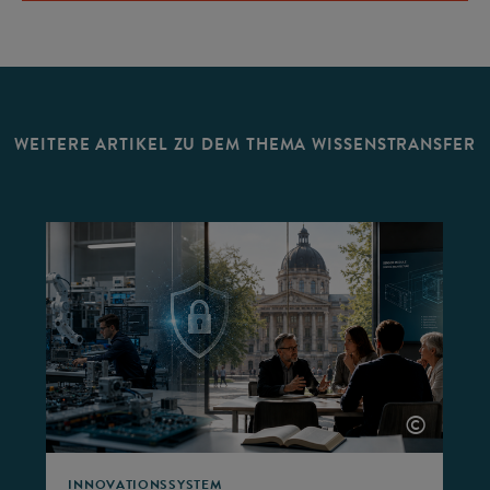
WEITERE ARTIKEL ZU DEM THEMA WISSENSTRANSFER
©
©
INNOVATIONSSYSTEM