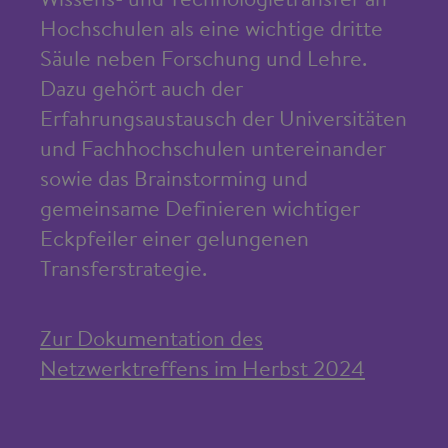
Hochschulen als eine wichtige dritte
Säule neben Forschung und Lehre.
Dazu gehört auch der
Erfahrungsaustausch der Universitäten
und Fachhochschulen untereinander
sowie das Brainstorming und
gemeinsame Definieren wichtiger
Eckpfeiler einer gelungenen
Transferstrategie.
Zur Dokumentation des
Netzwerktreffens im Herbst 2024