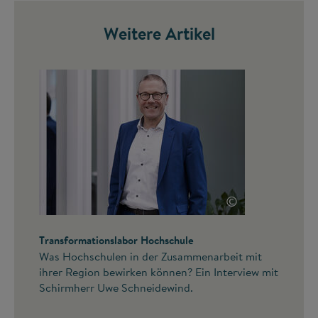
Weitere Artikel
©
Transformationslabor Hochschule
Was Hochschulen in der Zusammenarbeit mit
ihrer Region bewirken können? Ein Interview mit
Schirmherr Uwe Schneidewind.