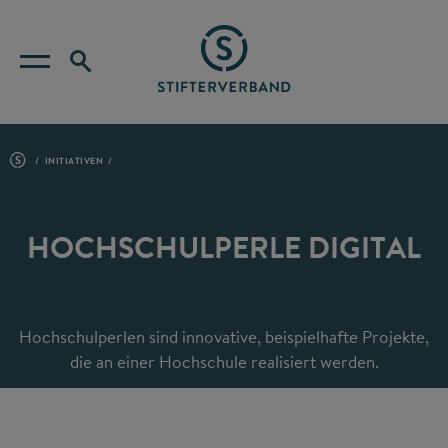
INITIATIVEN
HOCHSCHULPERLE DIGITAL
Hochschulperlen sind innovative, beispielhafte Projekte,
die an einer Hochschule realisiert werden.