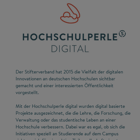
Der Stifterverband hat 2015 die Vielfalt der digitalen
Innovationen an deutschen Hochschulen sichtbar
gemacht und einer interessierten Öffentlichkeit
vorgestellt.
Mit der Hochschulperle digital wurden digital basierte
Projekte ausgezeichnet, die die Lehre, die Forschung, die
Verwaltung oder das studentische Leben an einer
Hochschule verbessern. Dabei war es egal, ob sich die
Initiativen speziell an Studierende auf dem Campus