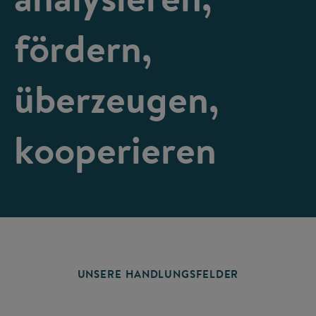
fördern,
überzeugen,
kooperieren
UNSERE HANDLUNGSFELDER