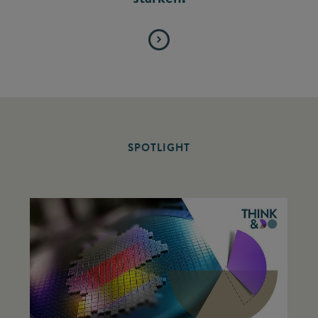
SPOTLIGHT