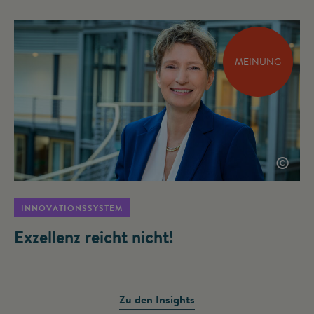
MEINUNG
©
INNOVATIONSSYSTEM
Exzellenz reicht nicht!
Zu den Insights