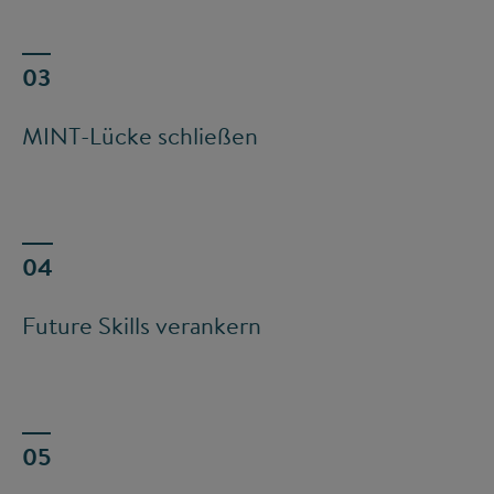
MINT-Lücke schließen
Future Skills verankern