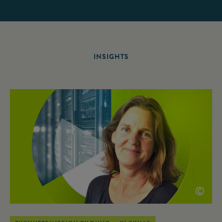
INSIGHTS
©