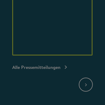
Alle Pressemitteilungen