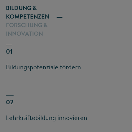
BILDUNG &
KOMPETENZEN
FORSCHUNG &
INNOVATION
Bildungspotenziale fördern
Lehrkräftebildung innovieren