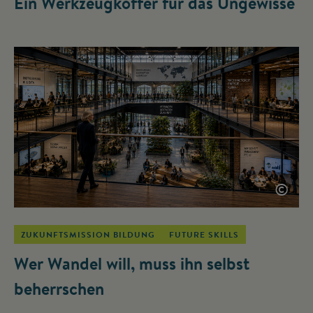
Ein Werkzeugkoffer für das Ungewisse
©
ZUKUNFTSMISSION BILDUNG
FUTURE SKILLS
Wer Wandel will, muss ihn selbst
beherrschen