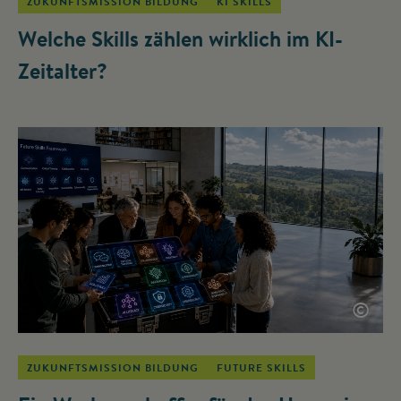
ZUKUNFTSMISSION BILDUNG
KI SKILLS
Welche Skills zählen wirklich im KI-
Zeitalter?
©
ZUKUNFTSMISSION BILDUNG
FUTURE SKILLS