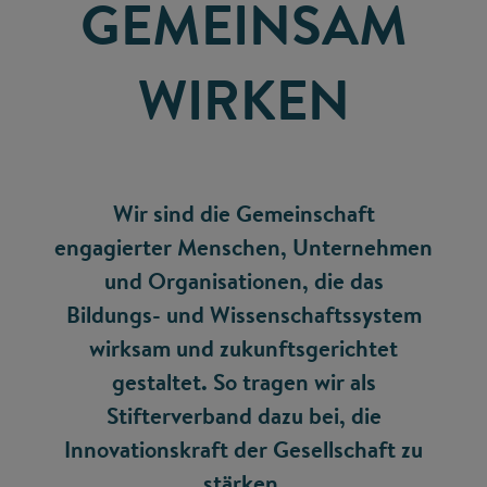
GEMEINSAM
WIRKEN
Wir sind die Gemeinschaft
engagierter Menschen, Unternehmen
und Organisationen, die das
Bildungs- und Wissenschaftssystem
wirksam und zukunftsgerichtet
gestaltet. So tragen wir als
Stifterverband dazu bei, die
Innovationskraft der Gesellschaft zu
stärken.