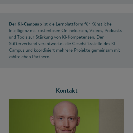
Der KI-Campus
ist die Lernplattform für Künstliche
Intelligenz mit kostenlosen Onlinekursen, Videos, Podcasts
und Tools zur Stärkung von KI-Kompetenzen. Der
Stifterverband verantwortet die Geschäftsstelle des KI-
Campus und koordiniert mehrere Projekte gemeinsam mit
zahlreichen Partnern.
Kontakt