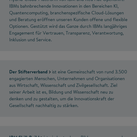
IBMs bahnbrechende Innovationen in den Bereichen KI,
Quantencomputing, branchenspezifische Cloud-Lösungen
und Beratung eröffnen unseren Kunden offene und flexible
Optionen. Gestützt wird das Ganze durch IBMs langjähriges
Engagement für Vertrauen, Transparenz, Verantwortung,
Inklusion und Service.
Der Stifterverband
ist eine Gemeinschaft von rund 3.500
engagierten Menschen, Unternehmen und Organisationen
aus Wirtschaft, Wissenschaft und Zivilgesellschaft. Ziel
seiner Arbeit ist es, Bildung und Wissenschaft neu zu
denken und zu gestalten, um die Innovationskraft der
Gesellschaft nachhaltig zu stärken.