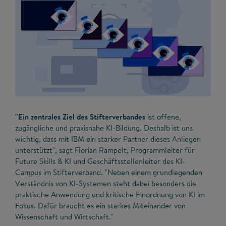
"Ein zentrales Ziel des Stifterverbandes
ist offene,
zugängliche und praxisnahe KI-Bildung. Deshalb ist uns
wichtig, dass mit IBM ein starker Partner dieses Anliegen
unterstützt", sagt Florian Rampelt, Programmleiter für
Future Skills & KI und Geschäftsstellenleiter des KI-
Campus im Stifterverband. "Neben einem grundlegenden
Verständnis von KI-Systemen steht dabei besonders die
praktische Anwendung und kritische Einordnung von KI im
Fokus. Dafür braucht es ein starkes Miteinander von
Wissenschaft und Wirtschaft."