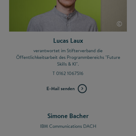
©
Lucas Laux
verantwortet im Stifterverband die
Öffentlichkeitsarbeit des Programmbereichs "Future
Skills & KI".
T 0162 1067516
E-Mail senden
Simone Bacher
IBM Communications DACH