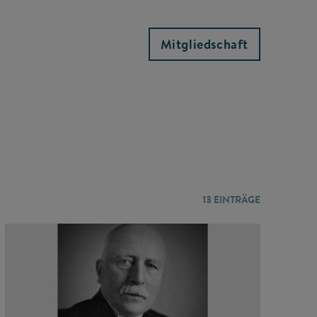
Mitgliedschaft
13
EINTRÄGE