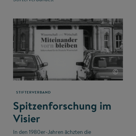
©
STIFTERVERBAND
Spitzenforschung im
Visier
In den 1980er-Jahren ächzten die