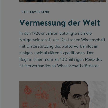
STIFTERVERBAND
Vermessung der Welt
In den 1920er Jahren beteiligte sich die
Notgemeinschaft der Deutschen Wissenschaft
mit Unterstützung des Stifterverbandes an
einigen spektakulären Expeditionen. Der
Beginn einer mehr als 100-jährigen Reise des
Stifterverbandes als Wissenschaftsförderer.