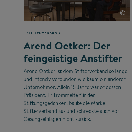
©
STIFTERVERBAND
Arend Oetker: Der
feingeistige Anstifter
Arend Oetker ist dem Stifterverband so lange
und intensiv verbunden wie kaum ein anderer
Unternehmer. Allein 15 Jahre war er dessen
Präsident. Er trommelte für den
Stiftungsgedanken, baute die Marke
Stifterverband aus und schreckte auch vor
Gesangseinlagen nicht zurück.