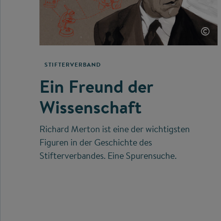
©
STIFTERVERBAND
Ein Freund der
Wissenschaft
Richard Merton ist eine der wichtigsten
Figuren in der Geschichte des
Stifterverbandes. Eine Spurensuche.