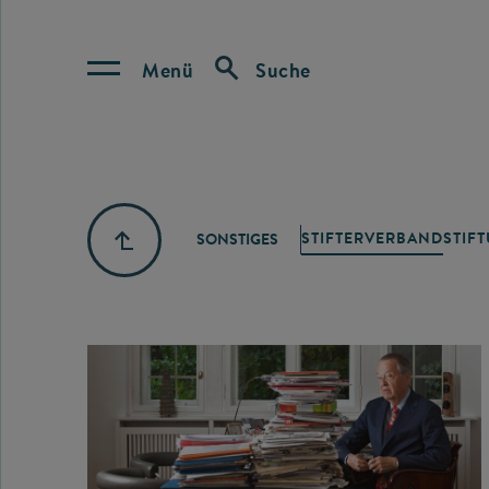
Menü
Suche
STIFTERVERBAND
STIF
SONSTIGES