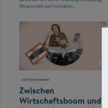
Wissenschaft und Innovation.
©
STIFTERVERBAND
Zwischen
Wirtschaftsboom und