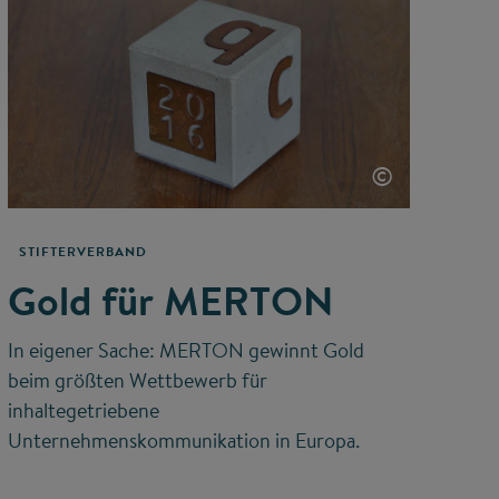
©
STIFTERVERBAND
Gold für MERTON
In eigener Sache: MERTON gewinnt Gold
beim größten Wettbewerb für
inhaltegetriebene
Unternehmenskommunikation in Europa.