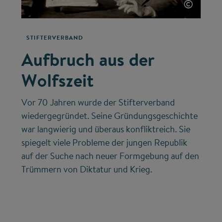
©
STIFTERVERBAND
Aufbruch aus der
Wolfszeit
Vor 70 Jahren wurde der Stifterverband
wiedergegründet. Seine Gründungsgeschichte
war langwierig und überaus konfliktreich. Sie
spiegelt viele Probleme der jungen Republik
auf der Suche nach neuer Formgebung auf den
Trümmern von Diktatur und Krieg.