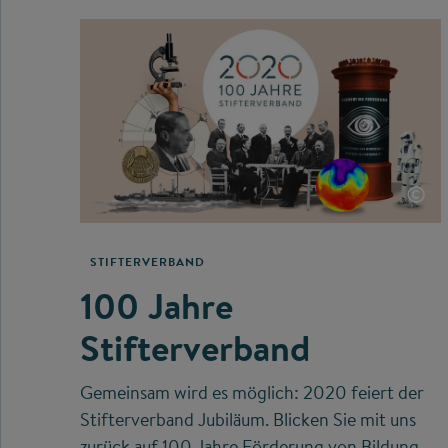
©
STIFTERVERBAND
100 Jahre
Stifterverband
Gemeinsam wird es möglich: 2020 feiert der
Stifterverband Jubiläum. Blicken Sie mit uns
zurück auf 100 Jahre Förderung von Bildung,