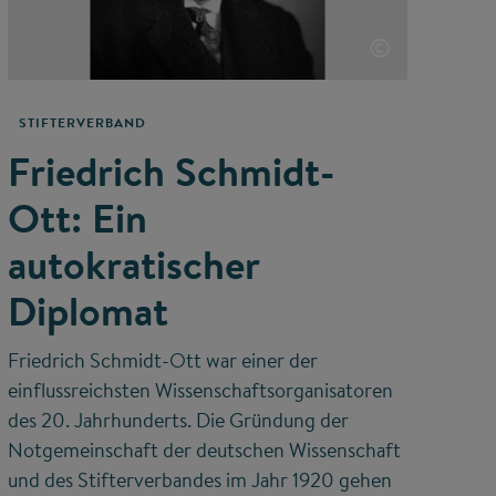
©
STIFTERVERBAND
Friedrich Schmidt-
Ott: Ein
autokratischer
Diplomat
Friedrich Schmidt-Ott war einer der
einflussreichsten Wissenschaftsorganisatoren
des 20. Jahrhunderts. Die Gründung der
Notgemeinschaft der deutschen Wissenschaft
und des Stifterverbandes im Jahr 1920 gehen