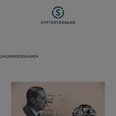
TUNGSPROFESSUREN