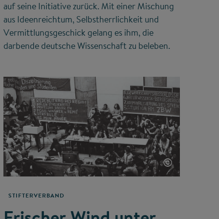
auf seine Initiative zurück. Mit einer Mischung
aus Ideenreichtum, Selbstherrlichkeit und
Vermittlungsgeschick gelang es ihm, die
darbende deutsche Wissenschaft zu beleben.
©
STIFTERVERBAND
Frischer Wind unter