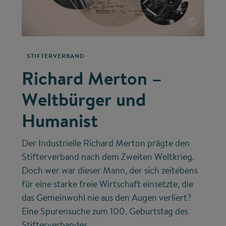
©
STIFTERVERBAND
Richard Merton –
Weltbürger und
Humanist
Der Industrielle Richard Merton prägte den
Stifterverband nach dem Zweiten Weltkrieg.
Doch wer war dieser Mann, der sich zeitebens
für eine starke freie Wirtschaft einsetzte, die
das Gemeinwohl nie aus den Augen verliert?
Eine Spurensuche zum 100. Geburtstag des
Stifterverbandes.