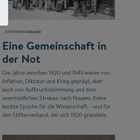
©
STIFTERVERBAND
Eine Gemeinschaft in
der Not
Die Jahre zwischen 1920 und 1945 waren von
Inflation, Diktatur und Krieg geprägt, aber
auch von Aufbruchsstimmung und dem
unermüdlichen Streben nach Neuem. Keine
leichte Epoche für die Wissenschaft – und für
den Stifterverband, der sich 1920 gründete.