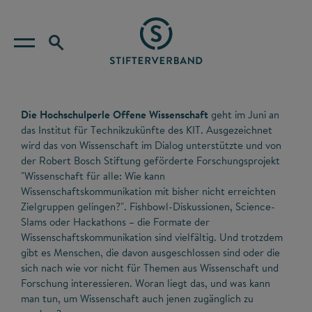
Die Hochschulperle Offene Wissenschaft
geht im Juni an
das Institut für Technikzukünfte des KIT. Ausgezeichnet
wird das von Wissenschaft im Dialog unterstützte und von
der Robert Bosch Stiftung geförderte Forschungsprojekt
"Wissenschaft für alle: Wie kann
Wissenschaftskommunikation mit bisher nicht erreichten
Zielgruppen gelingen?". Fishbowl-Diskussionen, Science-
Slams oder Hackathons – die Formate der
Wissenschaftskommunikation sind vielfältig. Und trotzdem
gibt es Menschen, die davon ausgeschlossen sind oder die
sich nach wie vor nicht für Themen aus Wissenschaft und
Forschung interessieren. Woran liegt das, und was kann
man tun, um Wissenschaft auch jenen zugänglich zu