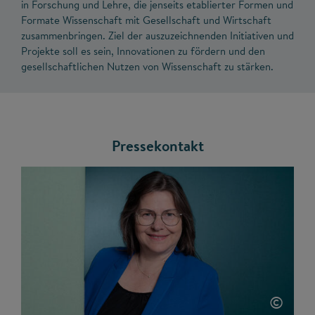
in Forschung und Lehre, die jenseits etablierter Formen und
Formate Wissenschaft mit Gesellschaft und Wirtschaft
zusammenbringen. Ziel der auszuzeichnenden Initiativen und
Projekte soll es sein, Innovationen zu fördern und den
gesellschaftlichen Nutzen von Wissenschaft zu stärken.
Pressekontakt
©