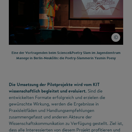
Eine der Vortragenden beim Science&Poetry Slam im Jugendzentrum
Manege in Berlin-Neukölln: die Poetry-Slammerin Yasmin Poesy
Die Umsetzung der Pilotprojekte wird vom KIT
wissenschaftlich begleitet und evaluiert.
Sind die
entwickelten Formate erfolgreich und erzielen die
gewünschte Wirkung, werden die Ergebnisse in
Praxisleitfäden und Handlungsempfehlungen
zusammengefasst und anderen Akteure der
Wissenschaftskommunikation zu Verfügung gestellt. Ziel ist,
dass alle Interessierten von diesem Projekt profitieren und