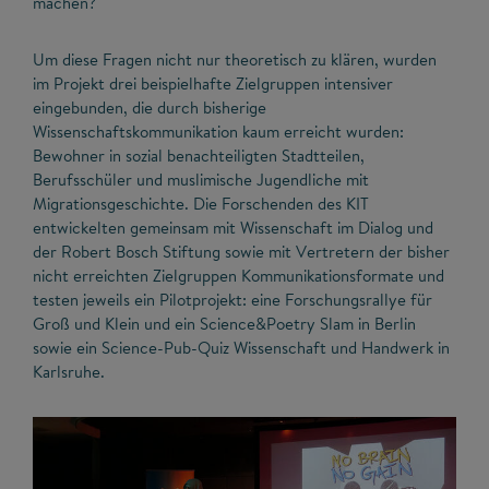
machen?
Um diese Fragen nicht nur theoretisch zu klären, wurden
im Projekt drei beispielhafte Zielgruppen intensiver
eingebunden, die durch bisherige
Wissenschaftskommunikation kaum erreicht wurden:
Bewohner in sozial benachteiligten Stadtteilen,
Berufsschüler und muslimische Jugendliche mit
Migrationsgeschichte. Die Forschenden des KIT
entwickelten gemeinsam mit Wissenschaft im Dialog und
der Robert Bosch Stiftung sowie mit Vertretern der bisher
nicht erreichten Zielgruppen Kommunikationsformate und
testen jeweils ein Pilotprojekt: eine Forschungsrallye für
Groß und Klein und ein Science&Poetry Slam in Berlin
sowie ein Science-Pub-Quiz Wissenschaft und Handwerk in
Karlsruhe.