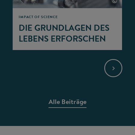
©
IMPACT OF SCIENCE
DIE GRUNDLAGEN DES
LEBENS ERFORSCHEN
Alle Beiträge