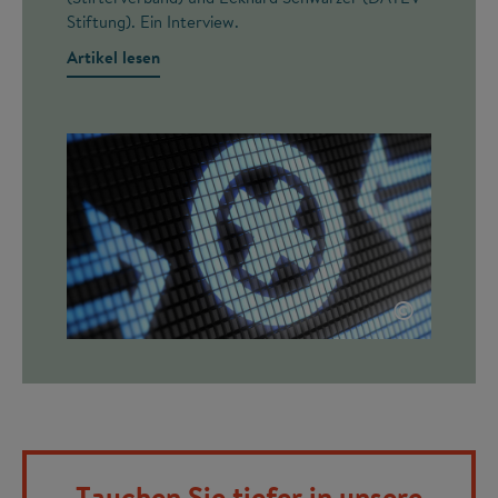
Stiftung). Ein Interview.
Artikel lesen
©
Tauchen Sie tiefer in unsere