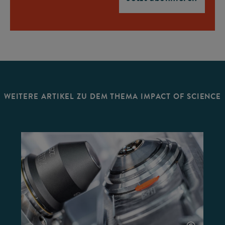
WEITERE ARTIKEL ZU DEM THEMA IMPACT OF SCIENCE
©