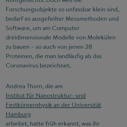
Forschungsobjekte so unfassbar klein sind,
bedarf es ausgefeilter Messmethoden und
Software, um am Computer
dreidimensionale Modelle von Molekülen
zu bauen – so auch von jenen 28
Proteinen, die man landläufig als das
Coronavirus bezeichnet.
Andrea Thorn, die am
Institut für Nanostruktur- und
Festkörperphysik an der Universität
Hamburg
arbeitet, hatte früh erkannt, was ihr