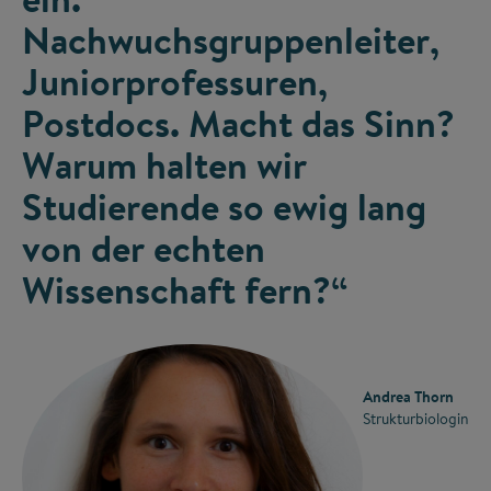
Nachwuchsgruppenleiter,
Juniorprofessuren,
Postdocs. Macht das Sinn?
Warum halten wir
Studierende so ewig lang
von der echten
Wissenschaft fern?“
Andrea Thorn
Strukturbiologin