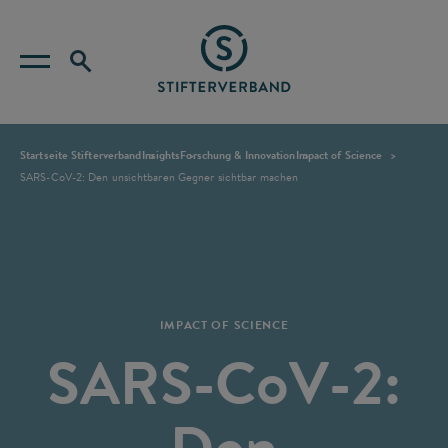
Startseite Stifterverband
Insights
Forschung & Innovation
Impact of Science
SARS-CoV-2: Den unsichtbaren Gegner sichtbar machen
IMPACT OF SCIENCE
SARS-CoV-2:
Den