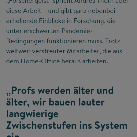
„Forschergeist“ spricht Andrea Thorn über
diese Arbeit – und gibt ganz nebenbei
erhellende Einblicke in Forschung, die
unter erschwerten Pandemie-
Bedingungen funktionieren muss. Trotz
weltweit verstreuter Mitarbeiter, die aus
dem Home-Office heraus arbeiten.
„Profs werden älter und
älter, wir bauen lauter
langwierige
Zwischenstufen ins System
ein.