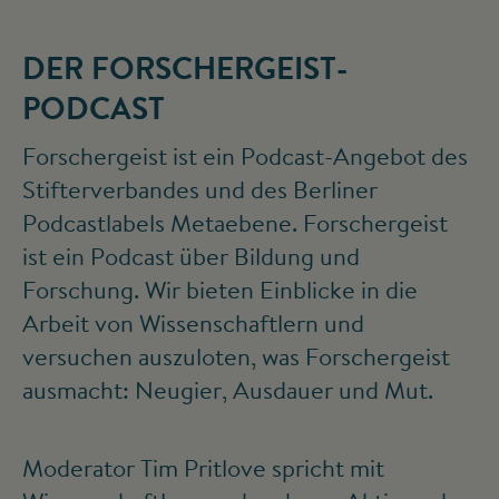
DER FORSCHERGEIST-
PODCAST
Forschergeist ist ein Podcast-Angebot des
Stifterverbandes und des Berliner
Podcastlabels Metaebene. Forschergeist
ist ein Podcast über Bildung und
Forschung. Wir bieten Einblicke in die
Arbeit von Wissenschaftlern und
versuchen auszuloten, was Forschergeist
ausmacht: Neugier, Ausdauer und Mut.
Moderator Tim Pritlove spricht mit