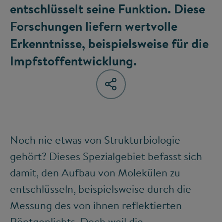
entschlüsselt seine Funktion. Diese
Forschungen liefern wertvolle
Erkenntnisse, beispielsweise für die
Impfstoffentwicklung.
Noch nie etwas von Strukturbiologie
gehört? Dieses Spezialgebiet befasst sich
damit, den Aufbau von Molekülen zu
entschlüsseln, beispielsweise durch die
Messung des von ihnen reflektierten
Röntgenlichts. Doch weil die