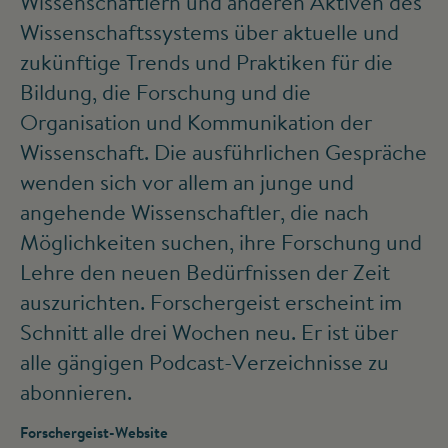
Wissenschaftlern und anderen Aktiven des
Wissenschaftssystems über aktuelle und
zukünftige Trends und Praktiken für die
Bildung, die Forschung und die
Organisation und Kommunikation der
Wissenschaft. Die ausführlichen Gespräche
wenden sich vor allem an junge und
angehende Wissenschaftler, die nach
Möglichkeiten suchen, ihre Forschung und
Lehre den neuen Bedürfnissen der Zeit
auszurichten. Forschergeist erscheint im
Schnitt alle drei Wochen neu. Er ist über
alle gängigen Podcast-Verzeichnisse zu
abonnieren.
Forschergeist-Website