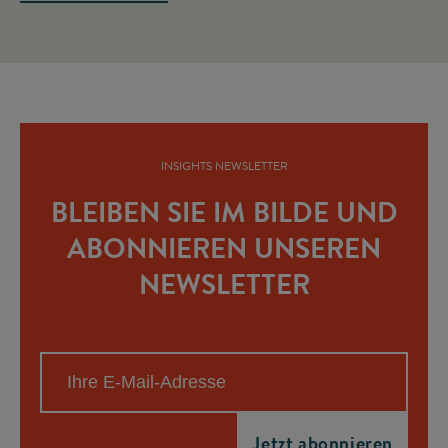
INSIGHTS NEWSLETTER
BLEIBEN SIE IM BILDE UND
ABONNIEREN UNSEREN
NEWSLETTER