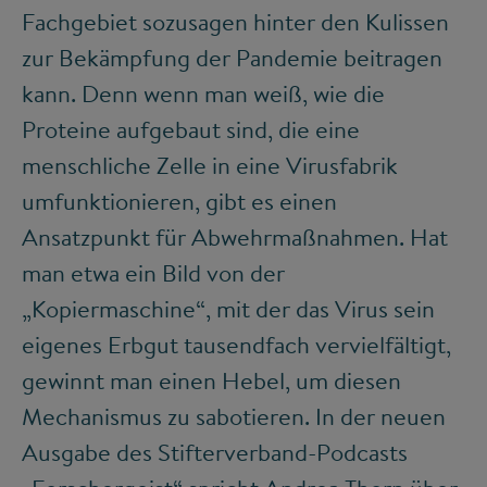
Fachgebiet sozusagen hinter den Kulissen
zur Bekämpfung der Pandemie beitragen
kann. Denn wenn man weiß, wie die
Proteine aufgebaut sind, die eine
menschliche Zelle in eine Virusfabrik
umfunktionieren, gibt es einen
Ansatzpunkt für Abwehrmaßnahmen. Hat
man etwa ein Bild von der
„Kopiermaschine“, mit der das Virus sein
eigenes Erbgut tausendfach vervielfältigt,
gewinnt man einen Hebel, um diesen
Mechanismus zu sabotieren. In der neuen
Ausgabe des Stifterverband-Podcasts