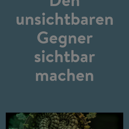
unsichtbaren
Gegner
sichtbar
machen