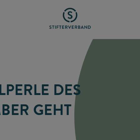
LPERLE DES
BER GEHT