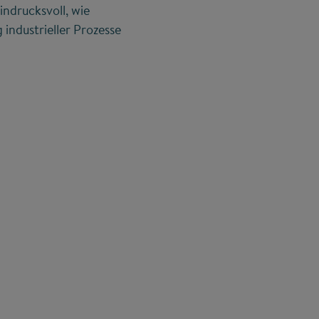
ndrucksvoll, wie
industrieller Prozesse