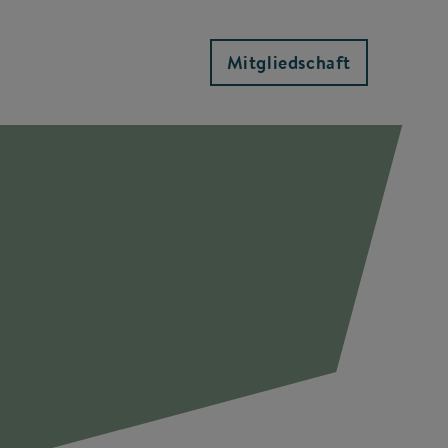
Mitgliedschaft