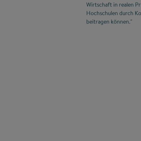
Wirtschaft in realen 
Hochschulen durch Koo
beitragen können."