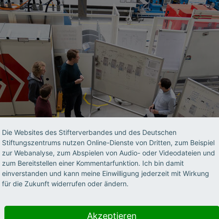
Die Websites des Stifterverbandes und des Deutschen
Stiftungszentrums nutzen Online-Dienste von Dritten, zum Beispiel
zur Webanalyse, zum Abspielen von Audio- oder Videodateien und
zum Bereitstellen einer Kommentarfunktion. Ich bin damit
einverstanden und kann meine Einwilligung jederzeit mit Wirkung
für die Zukunft widerrufen oder ändern.
Akzeptieren