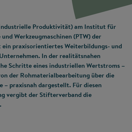
ndustrielle Produktivität) am Institut für
 und Werkzeugmaschinen (PTW) der
 ein praxisorientiertes Weiterbildungs- und
Unternehmen. In der realitätsnahen
 Schritte eines industriellen Wertstroms –
von der Rohmaterialbearbeitung über die
 – praxisnah dargestellt. Für diesen
ng vergibt der Stifterverband die
.