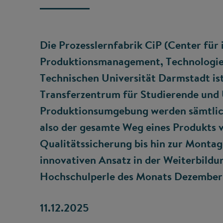
Die Prozesslernfabrik CiP (Center für i
Produktionsmanagement, Technologie
Technischen Universität Darmstadt ist
Transferzentrum für Studierende und 
Produktionsumgebung werden sämtliche
also der gesamte Weg eines Produkts 
Qualitätssicherung bis hin zur Montage
innovativen Ansatz in der Weiterbildu
Hochschulperle des Monats Dezember
11.12.2025