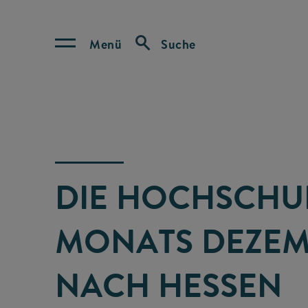
Menü
Suche
DIE HOCHSCHU
MONATS DEZEM
NACH HESSEN