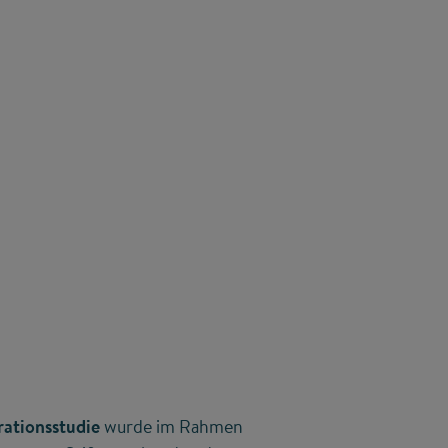
rationsstudie
wurde im Rahmen