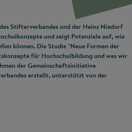
 des Stifterverbandes und der Heinz Nixdorf
hschulkonzepte und zeigt Potenziale auf, wie
ellen können. Die Studie "Neue Formen der
ftskonzepte für Hochschulbildung und was wir
hmen der Gemeinschaftsinitiative
erbandes erstellt, unterstützt von der