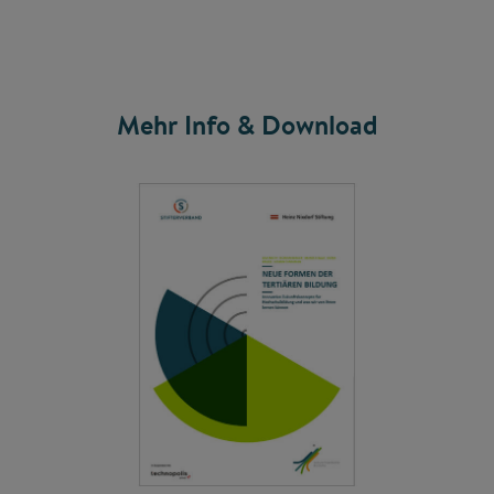
Mehr Info & Download