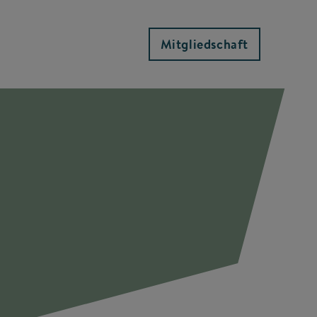
Mitgliedschaft