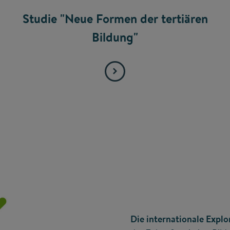
Studie "Neue Formen der tertiären
Bildung"
Die internationale Explo