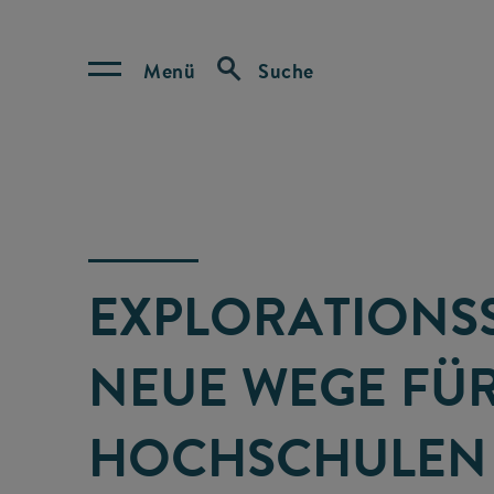
Menü
Suche
EXPLORATIONSS
NEUE WEGE FÜ
HOCHSCHULEN 