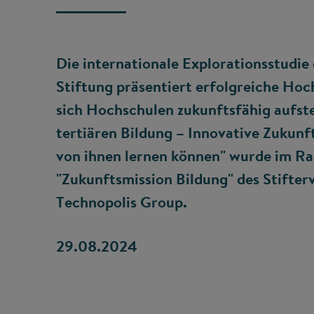
Die internationale Explorationsstudie
Stiftung präsentiert erfolgreiche Hoc
sich Hochschulen zukunftsfähig aufst
tertiären Bildung – Innovative Zukun
von ihnen lernen können" wurde im Ra
"Zukunftsmission Bildung" des Stifterv
Technopolis Group.
29.08.2024