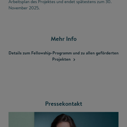
Arbeitsplan des Projektes und endet spätestens zum 30.
November 2025.
Mehr Info
Details zum Fellowship-Programm und zu allen geförderten
Projekten
Pressekontakt