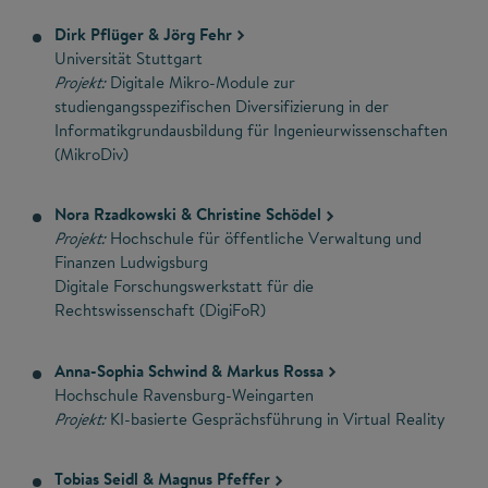
Dirk Pflüger & Jörg Fehr
Universität Stuttgart
Projekt:
Digitale Mikro-Module zur
studiengangsspezifischen Diversifizierung in der
Informatikgrundausbildung für Ingenieurwissenschaften
(MikroDiv)
Nora Rzadkowski & Christine Schödel
Projekt:
Hochschule für öffentliche Verwaltung und
Finanzen Ludwigsburg
Digitale Forschungswerkstatt für die
Rechtswissenschaft (DigiFoR)
Anna-Sophia Schwind & Markus Rossa
Hochschule Ravensburg-Weingarten
Projekt:
KI-basierte Gesprächsführung in Virtual Reality
Tobias Seidl & Magnus Pfeffer