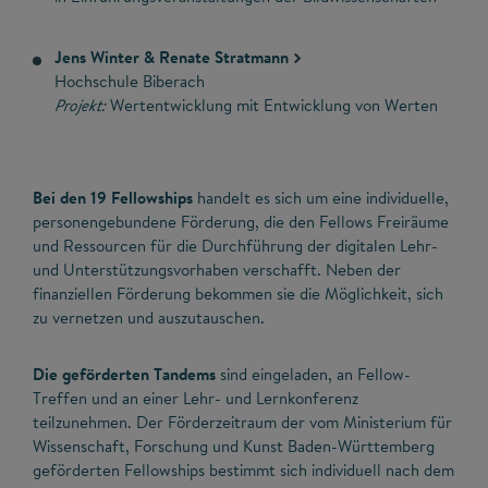
Jens Winter & Renate Stratmann
Hochschule Biberach
Projekt:
Wertentwicklung mit Entwicklung von Werten
Bei den 19 Fellowships
handelt es sich um eine individuelle,
personengebundene Förderung, die den Fellows Freiräume
und Ressourcen für die Durchführung der digitalen Lehr-
und Unterstützungsvorhaben verschafft. Neben der
finanziellen Förderung bekommen sie die Möglichkeit, sich
zu vernetzen und auszutauschen.
Die geförderten Tandems
sind eingeladen, an Fellow-
Treffen und an einer Lehr- und Lernkonferenz
teilzunehmen. Der Förderzeitraum der vom Ministerium für
Wissenschaft, Forschung und Kunst Baden-Württemberg
geförderten Fellowships bestimmt sich individuell nach dem