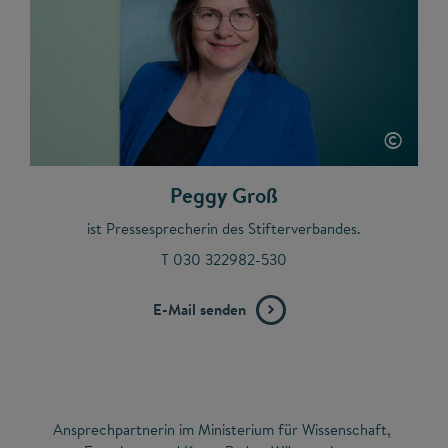
©
Peggy Groß
ist Pressesprecherin des Stifterverbandes.
T 030 322982-530
E-Mail senden
Ansprechpartnerin im Ministerium für Wissenschaft,