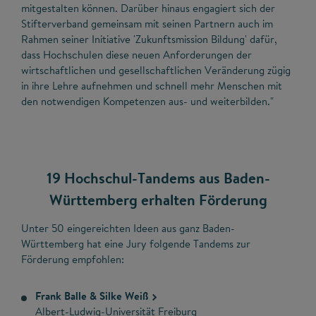
mitgestalten können. Darüber hinaus engagiert sich der
Stifterverband gemeinsam mit seinen Partnern auch im
Rahmen seiner Initiative 'Zukunftsmission Bildung' dafür,
dass Hochschulen diese neuen Anforderungen der
wirtschaftlichen und gesellschaftlichen Veränderung zügig
in ihre Lehre aufnehmen und schnell mehr Menschen mit
den notwendigen Kompetenzen aus- und weiterbilden."
19 Hochschul-Tandems aus Baden-
Württemberg erhalten Förderung
Unter 50 eingereichten Ideen aus ganz Baden-
Württemberg hat eine Jury folgende Tandems zur
Förderung empfohlen:
Frank Balle & Silke Weiß
Albert-Ludwig-Universität Freiburg