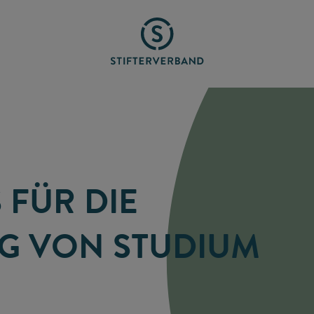
 FÜR DIE
NG VON STUDIUM