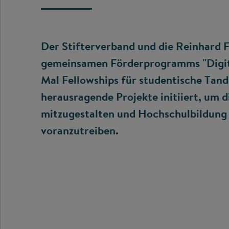
Der Stifterverband und die Reinhard 
gemeinsamen Förderprogramms "Digit
Mal Fellowships für studentische Tan
herausragende Projekte initiiert, um 
mitzugestalten und Hochschulbildung 
voranzutreiben.