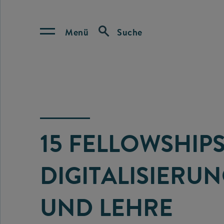
Menü
Suche
15 FELLOWSHIPS
DIGITALISIERU
UND LEHRE