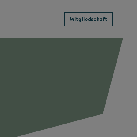
Mitgliedschaft