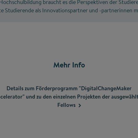
 Hochschulbildung braucht es die Perspektiven der Studie
e Studierende als Innovationspartner und -partnerinnen m
Mehr Info
Details zum Förderprogramm "DigitalChangeMaker
celerator" und zu den einzelnen Projekten der ausgewähl
Fellows