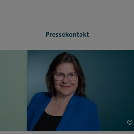
Pressekontakt
©