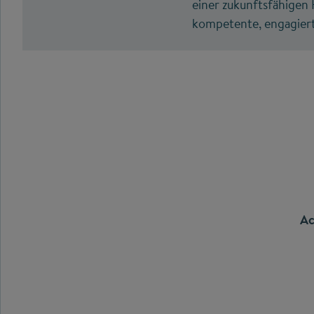
einer zukunftsfähigen
kompetente, engagiert
Ac