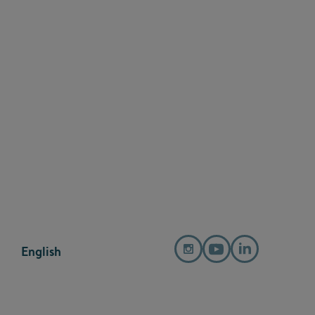
English