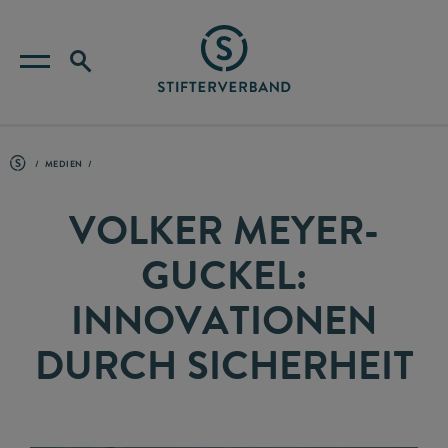
MEDIEN
VOLKER MEYER-
GUCKEL:
INNOVATIONEN
DURCH SICHERHEIT