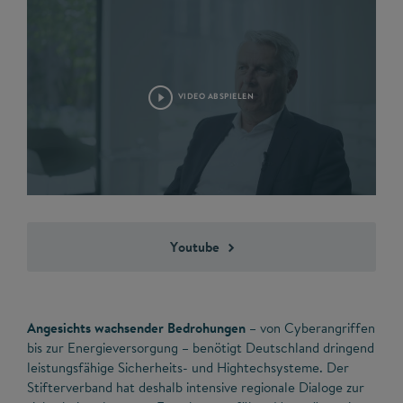
VIDEO ABSPIELEN
©
Youtube
Angesichts wachsender Bedrohungen
– von Cyberangriffen
bis zur Energieversorgung – benötigt Deutschland dringend
leistungsfähige Sicherheits- und Hightechsysteme. Der
Stifterverband hat deshalb intensive regionale Dialoge zur